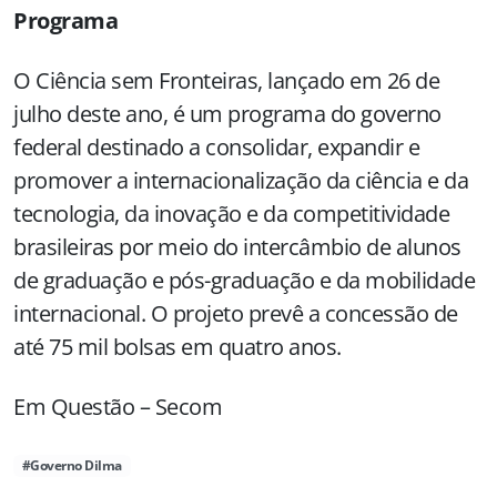
Programa
O Ciência sem Fronteiras, lançado em 26 de
julho deste ano, é um programa do governo
federal destinado a consolidar, expandir e
promover a internacionalização da ciência e da
tecnologia, da inovação e da competitividade
brasileiras por meio do intercâmbio de alunos
de graduação e pós-graduação e da mobilidade
internacional. O projeto prevê a concessão de
até 75 mil bolsas em quatro anos.
Em Questão – Secom
#Governo Dilma