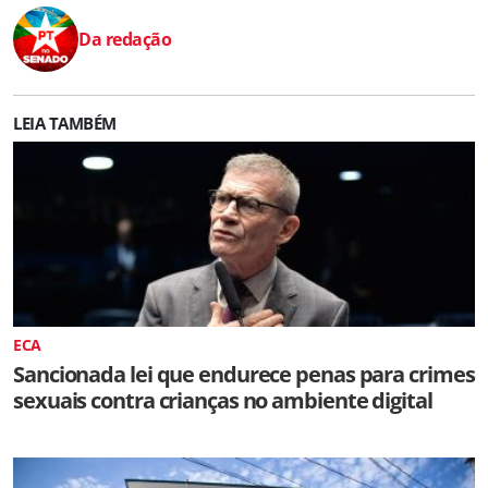
Da redação
LEIA TAMBÉM
ECA
Sancionada lei que endurece penas para crimes
sexuais contra crianças no ambiente digital