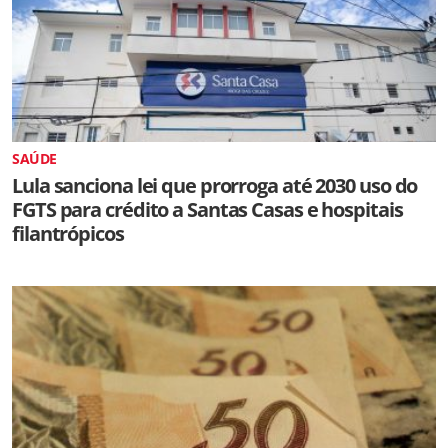
SAÚDE
Lula sanciona lei que prorroga até 2030 uso do
FGTS para crédito a Santas Casas e hospitais
filantrópicos