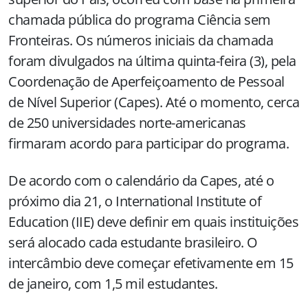
chamada pública do programa Ciência sem
Fronteiras. Os números iniciais da chamada
foram divulgados na última quinta-feira (3), pela
Coordenação de Aperfeiçoamento de Pessoal
de Nível Superior (Capes). Até o momento, cerca
de 250 universidades norte-americanas
firmaram acordo para participar do programa.
De acordo com o calendário da Capes, até o
próximo dia 21, o International Institute of
Education (IIE) deve definir em quais instituições
será alocado cada estudante brasileiro. O
intercâmbio deve começar efetivamente em 15
de janeiro, com 1,5 mil estudantes.