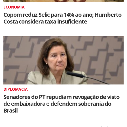
ECONOMIA
Copom reduz Selic para 14% ao ano; Humberto
Costa considera taxa insuficiente
DIPLOMACIA
Senadores do PT repudiam revogação de visto
de embaixadora e defendem soberania do
Brasil