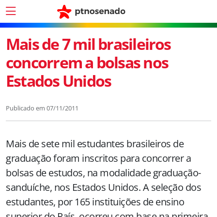
Mais de 7 mil brasileiros
concorrem a bolsas nos
Estados Unidos
Publicado em
07/11/2011
Mais de sete mil estudantes brasileiros de
graduação foram inscritos para concorrer a
bolsas de estudos, na modalidade graduação-
sanduíche, nos Estados Unidos. A seleção dos
estudantes, por 165 instituições de ensino
superior do País, ocorreu com base na primeira