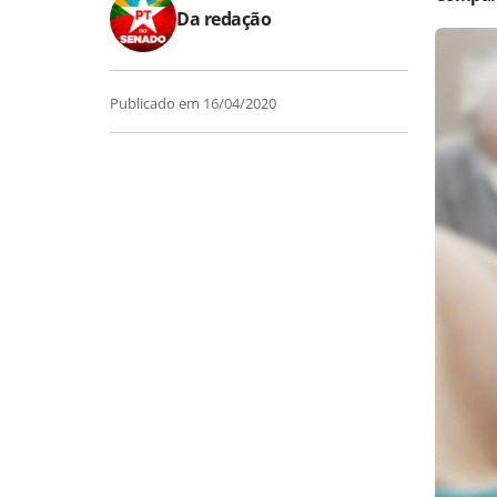
Da redação
Publicado em
16/04/2020