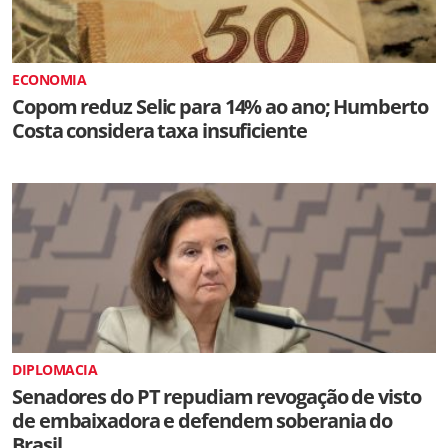
ECONOMIA
Copom reduz Selic para 14% ao ano; Humberto
Costa considera taxa insuficiente
DIPLOMACIA
Senadores do PT repudiam revogação de visto
de embaixadora e defendem soberania do
Brasil