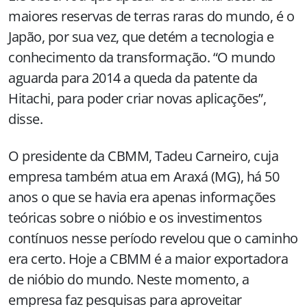
maiores reservas de terras raras do mundo, é o
Japão, por sua vez, que detém a tecnologia e
conhecimento da transformação. “O mundo
aguarda para 2014 a queda da patente da
Hitachi, para poder criar novas aplicações”,
disse.
O presidente da CBMM, Tadeu Carneiro, cuja
empresa também atua em Araxá (MG), há 50
anos o que se havia era apenas informações
teóricas sobre o nióbio e os investimentos
contínuos nesse período revelou que o caminho
era certo. Hoje a CBMM é a maior exportadora
de nióbio do mundo. Neste momento, a
empresa faz pesquisas para aproveitar