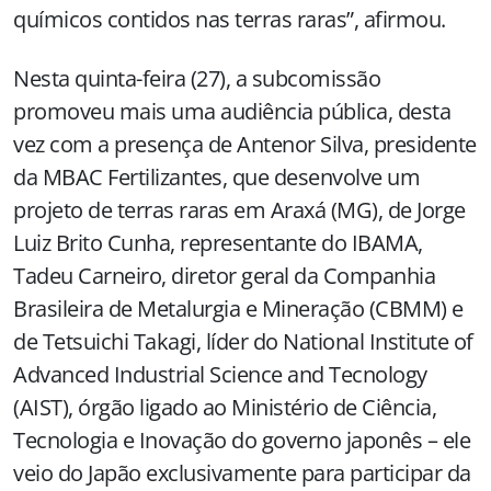
químicos contidos nas terras raras”, afirmou.
Nesta quinta-feira (27), a subcomissão
promoveu mais uma audiência pública, desta
vez com a presença de Antenor Silva, presidente
da MBAC Fertilizantes, que desenvolve um
projeto de terras raras em Araxá (MG), de Jorge
Luiz Brito Cunha, representante do IBAMA,
Tadeu Carneiro, diretor geral da Companhia
Brasileira de Metalurgia e Mineração (CBMM) e
de Tetsuichi Takagi, líder do National Institute of
Advanced Industrial Science and Tecnology
(AIST), órgão ligado ao Ministério de Ciência,
Tecnologia e Inovação do governo japonês – ele
veio do Japão exclusivamente para participar da