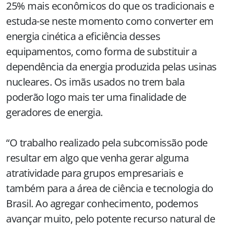
25% mais econômicos do que os tradicionais e
estuda-se neste momento como converter em
energia cinética a eficiência desses
equipamentos, como forma de substituir a
dependência da energia produzida pelas usinas
nucleares. Os imãs usados no trem bala
poderão logo mais ter uma finalidade de
geradores de energia.
“O trabalho realizado pela subcomissão pode
resultar em algo que venha gerar alguma
atratividade para grupos empresariais e
também para a área de ciência e tecnologia do
Brasil. Ao agregar conhecimento, podemos
avançar muito, pelo potente recurso natural de