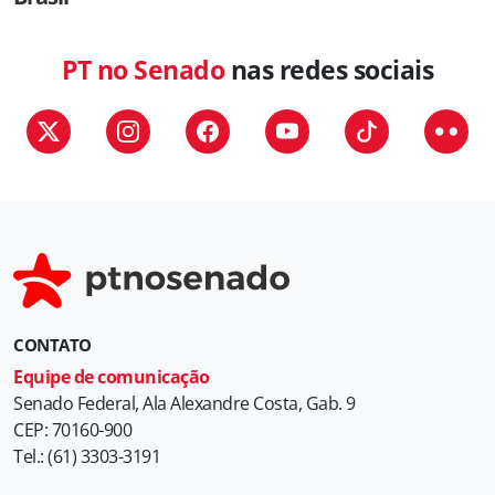
PT no Senado
nas redes sociais
CONTATO
Equipe de comunicação
Senado Federal, Ala Alexandre Costa, Gab. 9
CEP: 70160-900
Tel.: (61) 3303-3191