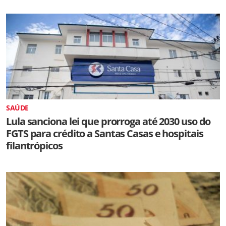
SAÚDE
Lula sanciona lei que prorroga até 2030 uso do
FGTS para crédito a Santas Casas e hospitais
filantrópicos