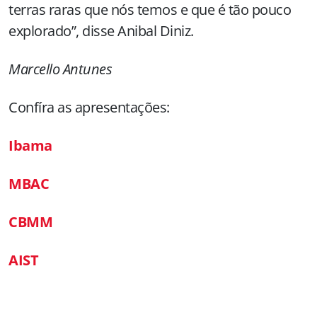
terras raras que nós temos e que é tão pouco
explorado”, disse Anibal Diniz.
Marcello Antunes
Confíra as apresentações:
Ibama
MBAC
CBMM
AIST