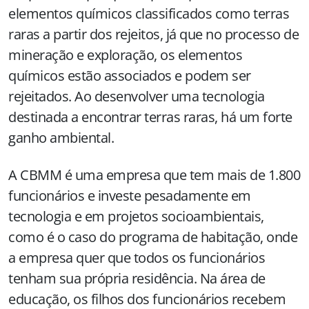
elementos químicos classificados como terras
raras a partir dos rejeitos, já que no processo de
mineração e exploração, os elementos
químicos estão associados e podem ser
rejeitados. Ao desenvolver uma tecnologia
destinada a encontrar terras raras, há um forte
ganho ambiental.
A CBMM é uma empresa que tem mais de 1.800
funcionários e investe pesadamente em
tecnologia e em projetos socioambientais,
como é o caso do programa de habitação, onde
a empresa quer que todos os funcionários
tenham sua própria residência. Na área de
educação, os filhos dos funcionários recebem