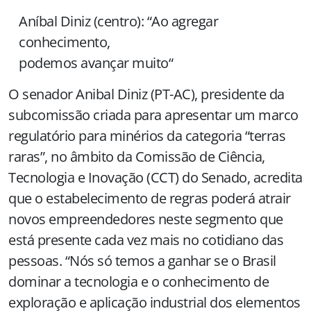
Aníbal Diniz (centro): “Ao agregar
conhecimento,
podemos avançar muito
“
O senador Anibal Diniz (PT-AC), presidente da
subcomissão criada para apresentar um marco
regulatório para minérios da categoria “terras
raras”, no âmbito da Comissão de Ciência,
Tecnologia e Inovação (CCT) do Senado, acredita
que o estabelecimento de regras poderá atrair
novos empreendedores neste segmento que
está presente cada vez mais no cotidiano das
pessoas. “Nós só temos a ganhar se o Brasil
dominar a tecnologia e o conhecimento de
exploração e aplicação industrial dos elementos