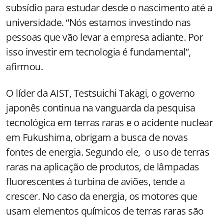
subsídio para estudar desde o nascimento até a
universidade. “Nós estamos investindo nas
pessoas que vão levar a empresa adiante. Por
isso investir em tecnologia é fundamental”,
afirmou.
O líder da AIST, Testsuichi Takagi, o governo
japonês continua na vanguarda da pesquisa
tecnológica em terras raras e o acidente nuclear
em Fukushima, obrigam a busca de novas
fontes de energia. Segundo ele, o uso de terras
raras na aplicação de produtos, de lâmpadas
fluorescentes à turbina de aviões, tende a
crescer. No caso da energia, os motores que
usam elementos químicos de terras raras são