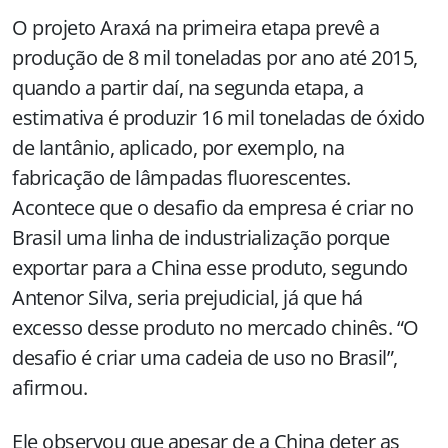
O projeto Araxá na primeira etapa prevê a
produção de 8 mil toneladas por ano até 2015,
quando a partir daí, na segunda etapa, a
estimativa é produzir 16 mil toneladas de óxido
de lantânio, aplicado, por exemplo, na
fabricação de lâmpadas fluorescentes.
Acontece que o desafio da empresa é criar no
Brasil uma linha de industrialização porque
exportar para a China esse produto, segundo
Antenor Silva, seria prejudicial, já que há
excesso desse produto no mercado chinês. “O
desafio é criar uma cadeia de uso no Brasil”,
afirmou.
Ele observou que apesar de a China deter as