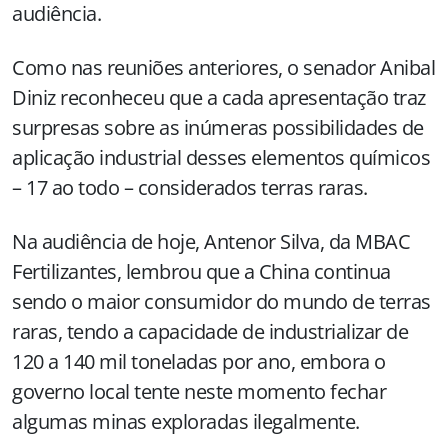
audiência.
Como nas reuniões anteriores, o senador Anibal
Diniz reconheceu que a cada apresentação traz
surpresas sobre as inúmeras possibilidades de
aplicação industrial desses elementos químicos
– 17 ao todo – considerados terras raras.
Na audiência de hoje, Antenor Silva, da MBAC
Fertilizantes, lembrou que a China continua
sendo o maior consumidor do mundo de terras
raras, tendo a capacidade de industrializar de
120 a 140 mil toneladas por ano, embora o
governo local tente neste momento fechar
algumas minas exploradas ilegalmente.