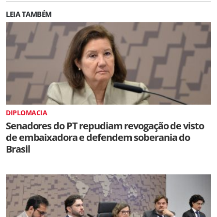
LEIA TAMBÉM
DIPLOMACIA
Senadores do PT repudiam revogação de visto
de embaixadora e defendem soberania do
Brasil