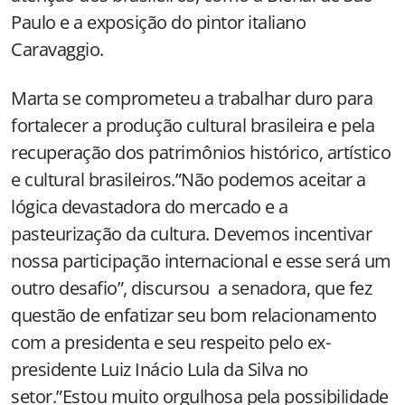
Paulo e a exposição do pintor italiano
Caravaggio.
Marta se comprometeu a trabalhar duro para
fortalecer a produção cultural brasileira e pela
recuperação dos patrimônios histórico, artístico
e cultural brasileiros.”Não podemos aceitar a
lógica devastadora do mercado e a
pasteurização da cultura. Devemos incentivar
nossa participação internacional e esse será um
outro desafio”, discursou a senadora, que fez
questão de enfatizar seu bom relacionamento
com a presidenta e seu respeito pelo ex-
presidente Luiz Inácio Lula da Silva no
setor.”Estou muito orgulhosa pela possibilidade