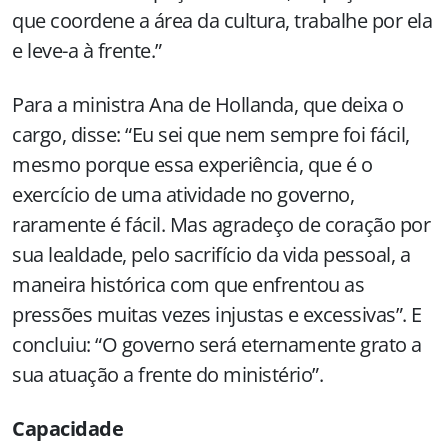
que coordene a área da cultura, trabalhe por ela
e leve-a à frente.”
Para a ministra Ana de Hollanda, que deixa o
cargo, disse: “Eu sei que nem sempre foi fácil,
mesmo porque essa experiência, que é o
exercício de uma atividade no governo,
raramente é fácil. Mas agradeço de coração por
sua lealdade, pelo sacrifício da vida pessoal, a
maneira histórica com que enfrentou as
pressões muitas vezes injustas e excessivas”. E
concluiu: “O governo será eternamente grato a
sua atuação a frente do ministério”.
Capacidade