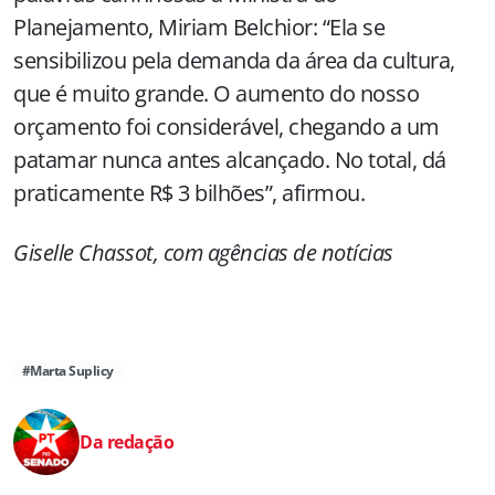
Planejamento, Miriam Belchior: “Ela se
sensibilizou pela demanda da área da cultura,
que é muito grande. O aumento do nosso
orçamento foi considerável, chegando a um
patamar nunca antes alcançado. No total, dá
praticamente R$ 3 bilhões”, afirmou.
Giselle Chassot, com agências de notícias
#Marta Suplicy
Da redação