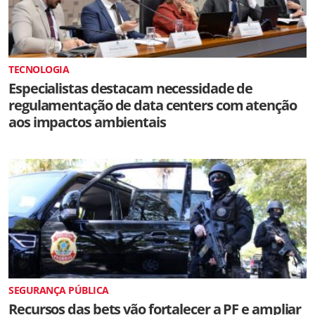
TECNOLOGIA
Especialistas destacam necessidade de
regulamentação de data centers com atenção
aos impactos ambientais
SEGURANÇA PÚBLICA
Recursos das bets vão fortalecer a PF e ampliar