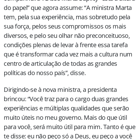
do papel” que agora assume: “A ministra Marta
tem, pela sua experiência, mas sobretudo pela
sua força, pelos seus compromissos os mais
diversos, e pelo seu olhar não preconceituoso,
condições plenas de levar à frente essa tarefa
que é transformar cada vez mais a cultura num
centro de articulação de todas as grandes
políticas do nosso país”, disse.
Dirigindo-se à nova ministra, a presidenta
brincou: “Você traz para o cargo duas grandes
experiências e múltiplas qualidades que serão
muito úteis no meu governo. Mais do que útil
para você, será muito útil para mim. Tanto é que
te disse: eu não peço só a Deus, eu peço a você