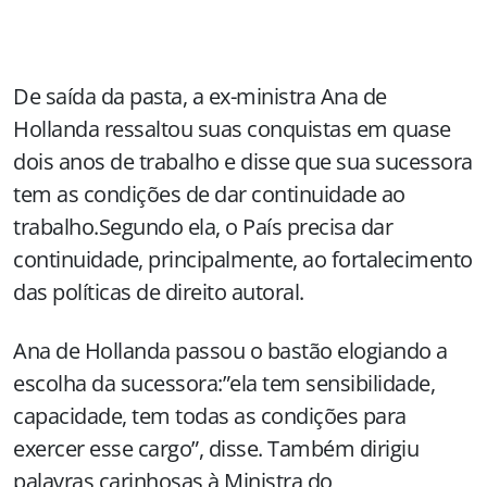
De saída da pasta, a ex-ministra Ana de
Hollanda ressaltou suas conquistas em quase
dois anos de trabalho e disse que sua sucessora
tem as condições de dar continuidade ao
trabalho.Segundo ela, o País precisa dar
continuidade, principalmente, ao fortalecimento
das políticas de direito autoral.
Ana de Hollanda passou o bastão elogiando a
escolha da sucessora:”ela tem sensibilidade,
capacidade, tem todas as condições para
exercer esse cargo”, disse. Também dirigiu
palavras carinhosas à Ministra do