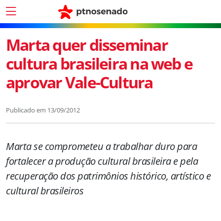
Marta quer disseminar
cultura brasileira na web e
aprovar Vale-Cultura
Publicado em
13/09/2012
Marta se comprometeu a trabalhar duro para
fortalecer a produção cultural brasileira e pela
recuperação dos patrimônios histórico, artístico e
cultural brasileiros