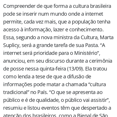
Compreender de que forma a cultura brasileira
pode se inserir num mundo onde a internet
permite, cada vez mais, que a população tenha
acesso à informação, lazer e conhecimento.
Essa, segundo a nova ministra da Cultura, Marta
Suplicy, será a grande tarefa de sua Pasta. “A
internet será prioridade para o Ministério”,
anunciou, em seu discurso durante a cerimônia
de posse nessa quinta-feira (13/09). Ela tratou
como lenda a tese de que a difusão de
informações pode matar a chamada “cultura
tradicional” no País. “O que se apresenta ao
público e é de qualidade, o público vai assistir”,
resumiu e listou eventos têm que despertado a
atenção dos brasileiros, como a Bienal de São