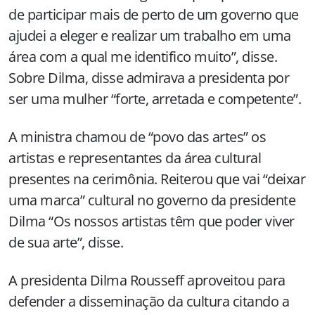
de participar mais de perto de um governo que
ajudei a eleger e realizar um trabalho em uma
área com a qual me identifico muito”, disse.
Sobre Dilma, disse admirava a presidenta por
ser uma mulher “forte, arretada e competente”.
A ministra chamou de “povo das artes” os
artistas e representantes da área cultural
presentes na cerimônia. Reiterou que vai “deixar
uma marca” cultural no governo da presidente
Dilma “Os nossos artistas têm que poder viver
de sua arte”, disse.
A presidenta Dilma Rousseff aproveitou para
defender a disseminação da cultura citando a