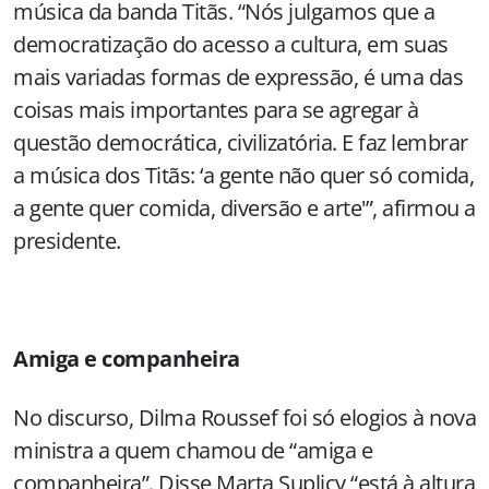
música da banda Titãs. “Nós julgamos que a
democratização do acesso a cultura, em suas
mais variadas formas de expressão, é uma das
coisas mais importantes para se agregar à
questão democrática, civilizatória. E faz lembrar
a música dos Titãs: ‘a gente não quer só comida,
a gente quer comida, diversão e arte'”, afirmou a
presidente.
Amiga e companheira
No discurso, Dilma Roussef foi só elogios à nova
ministra a quem chamou de “amiga e
companheira”. Disse Marta Suplicy “está à altura