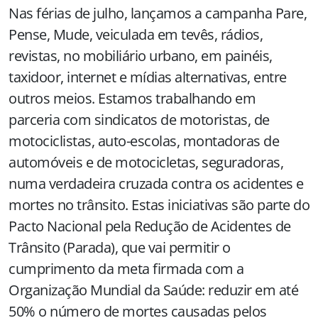
Nas férias de julho, lançamos a campanha Pare,
Pense, Mude, veiculada em tevês, rádios,
revistas, no mobiliário urbano, em painéis,
taxidoor, internet e mídias alternativas, entre
outros meios. Estamos trabalhando em
parceria com sindicatos de motoristas, de
motociclistas, auto-escolas, montadoras de
automóveis e de motocicletas, seguradoras,
numa verdadeira cruzada contra os acidentes e
mortes no trânsito. Estas iniciativas são parte do
Pacto Nacional pela Redução de Acidentes de
Trânsito (Parada), que vai permitir o
cumprimento da meta firmada com a
Organização Mundial da Saúde: reduzir em até
50% o número de mortes causadas pelos