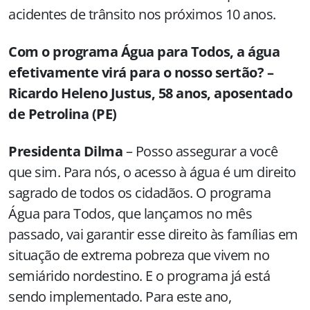
acidentes de trânsito nos próximos 10 anos.
Com o programa Água para Todos, a água
efetivamente virá para o nosso sertão? –
Ricardo Heleno Justus, 58 anos, aposentado
de Petrolina (PE)
Presidenta Dilma
– Posso assegurar a você
que sim. Para nós, o acesso à água é um direito
sagrado de todos os cidadãos. O programa
Água para Todos, que lançamos no mês
passado, vai garantir esse direito às famílias em
situação de extrema pobreza que vivem no
semiárido nordestino. E o programa já está
sendo implementado. Para este ano,