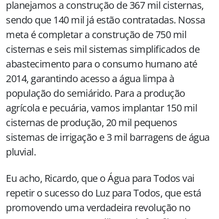
planejamos a construção de 367 mil cisternas,
sendo que 140 mil já estão contratadas. Nossa
meta é completar a construção de 750 mil
cisternas e seis mil sistemas simplificados de
abastecimento para o consumo humano até
2014, garantindo acesso a água limpa à
população do semiárido. Para a produção
agrícola e pecuária, vamos implantar 150 mil
cisternas de produção, 20 mil pequenos
sistemas de irrigação e 3 mil barragens de água
pluvial.
Eu acho, Ricardo, que o Água para Todos vai
repetir o sucesso do Luz para Todos, que está
promovendo uma verdadeira revolução no