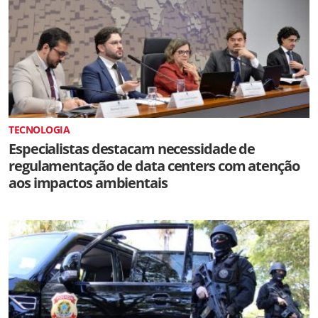
TECNOLOGIA
Especialistas destacam necessidade de
regulamentação de data centers com atenção
aos impactos ambientais