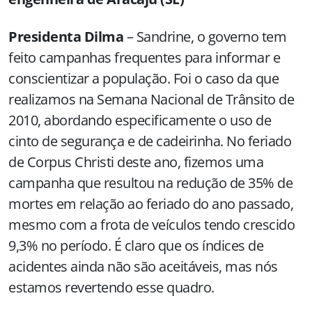
Presidenta Dilma
– Sandrine, o governo tem
feito campanhas frequentes para informar e
conscientizar a população. Foi o caso da que
realizamos na Semana Nacional de Trânsito de
2010, abordando especificamente o uso de
cinto de segurança e de cadeirinha. No feriado
de Corpus Christi deste ano, fizemos uma
campanha que resultou na redução de 35% de
mortes em relação ao feriado do ano passado,
mesmo com a frota de veículos tendo crescido
9,3% no período. É claro que os índices de
acidentes ainda não são aceitáveis, mas nós
estamos revertendo esse quadro.