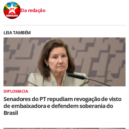
Da redação
LEIA TAMBÉM
DIPLOMACIA
Senadores do PT repudiam revogação de visto
de embaixadora e defendem soberania do
Brasil