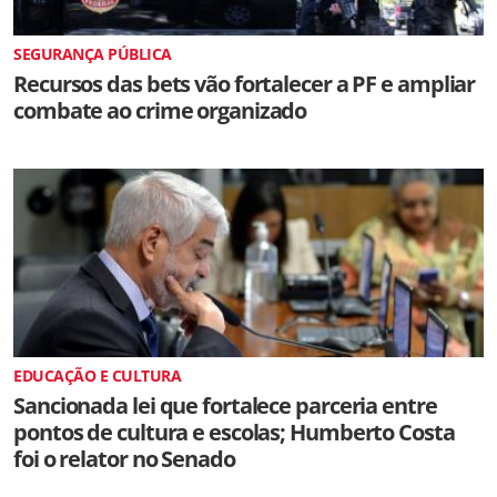
SEGURANÇA PÚBLICA
Recursos das bets vão fortalecer a PF e ampliar
combate ao crime organizado
EDUCAÇÃO E CULTURA
Sancionada lei que fortalece parceria entre
pontos de cultura e escolas; Humberto Costa
foi o relator no Senado