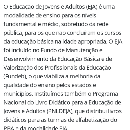
O Educação de Jovens e Adultos (EJA) é uma
modalidade de ensino para os níveis
fundamental e médio, sobretudo da rede
pública, para os que não concluíram os cursos
da educação básica na idade apropriada. O EJA
foi incluído no Fundo de Manutenção e
Desenvolvimento da Educação Básica e de
Valorização dos Profissionais da Educação
(Fundeb), o que viabiliza a melhoria da
qualidade do ensino pelos estados e
municípios. Instituímos também o Programa
Nacional do Livro Didático para a Educação de
Jovens e Adultos (PNLDEJA), que distribui livros
didáticos para as turmas de alfabetização do
PBA e da modalidade EJA.