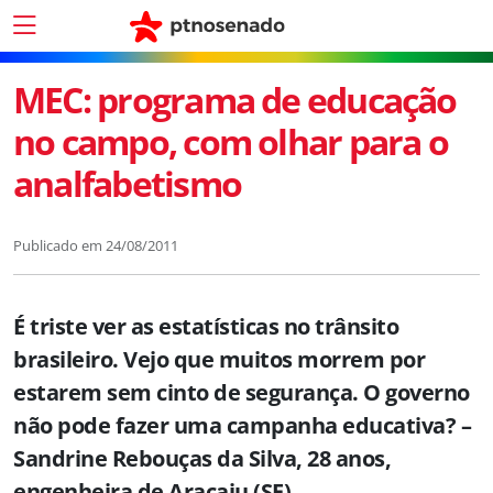
MEC: programa de educação
no campo, com olhar para o
analfabetismo
Publicado em
24/08/2011
É triste ver as estatísticas no trânsito
brasileiro. Vejo que muitos morrem por
estarem sem cinto de segurança. O governo
não pode fazer uma campanha educativa? –
Sandrine Rebouças da Silva, 28 anos,
engenheira de Aracaju (SE)