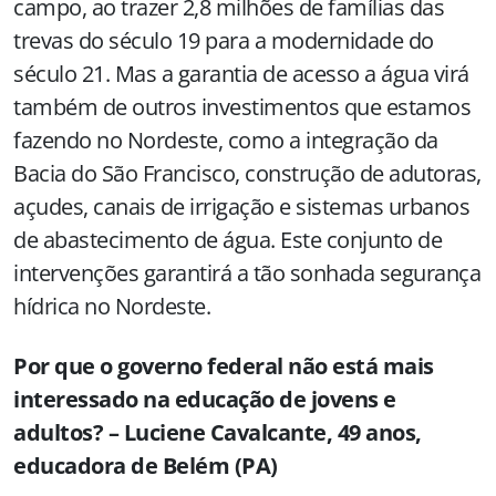
campo, ao trazer 2,8 milhões de famílias das
trevas do século 19 para a modernidade do
século 21. Mas a garantia de acesso a água virá
também de outros investimentos que estamos
fazendo no Nordeste, como a integração da
Bacia do São Francisco, construção de adutoras,
açudes, canais de irrigação e sistemas urbanos
de abastecimento de água. Este conjunto de
intervenções garantirá a tão sonhada segurança
hídrica no Nordeste.
Por que o governo federal não está mais
interessado na educação de jovens e
adultos? – Luciene Cavalcante, 49 anos,
educadora de Belém (PA)