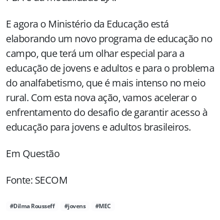
E agora o Ministério da Educação está
elaborando um novo programa de educação no
campo, que terá um olhar especial para a
educação de jovens e adultos e para o problema
do analfabetismo, que é mais intenso no meio
rural. Com esta nova ação, vamos acelerar o
enfrentamento do desafio de garantir acesso à
educação para jovens e adultos brasileiros.
Em Questão
Fonte: SECOM
#Dilma Rousseff
#jovens
#MEC