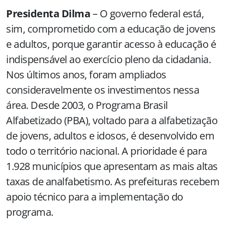
Presidenta Dilma
– O governo federal está,
sim, comprometido com a educação de jovens
e adultos, porque garantir acesso à educação é
indispensável ao exercício pleno da cidadania.
Nos últimos anos, foram ampliados
consideravelmente os investimentos nessa
área. Desde 2003, o Programa Brasil
Alfabetizado (PBA), voltado para a alfabetização
de jovens, adultos e idosos, é desenvolvido em
todo o território nacional. A prioridade é para
1.928 municípios que apresentam as mais altas
taxas de analfabetismo. As prefeituras recebem
apoio técnico para a implementação do
programa.