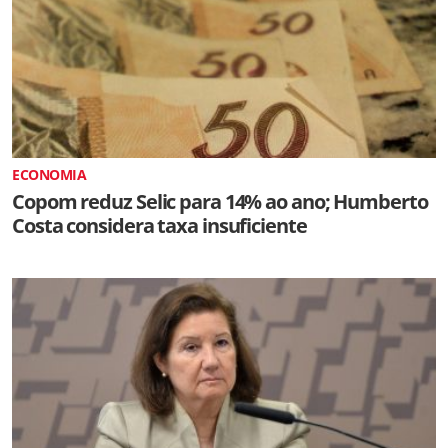
ECONOMIA
Copom reduz Selic para 14% ao ano; Humberto
Costa considera taxa insuficiente