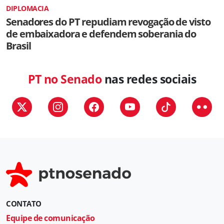
DIPLOMACIA
Senadores do PT repudiam revogação de visto
de embaixadora e defendem soberania do
Brasil
PT no Senado
nas redes sociais
CONTATO
Equipe de comunicação