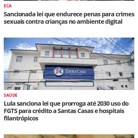
ECA
Sancionada lei que endurece penas para crimes
sexuais contra crianças no ambiente digital
SAÚDE
Lula sanciona lei que prorroga até 2030 uso do
FGTS para crédito a Santas Casas e hospitais
filantrópicos