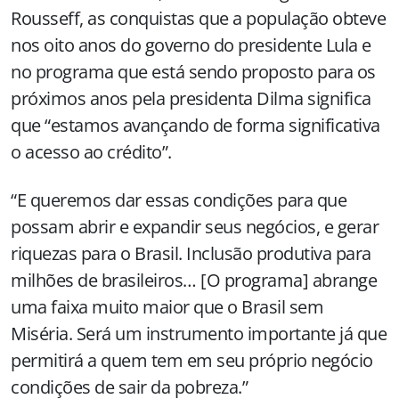
Rousseff, as conquistas que a população obteve
nos oito anos do governo do presidente Lula e
no programa que está sendo proposto para os
próximos anos pela presidenta Dilma significa
que “estamos avançando de forma significativa
o acesso ao crédito”.
“E queremos dar essas condições para que
possam abrir e expandir seus negócios, e gerar
riquezas para o Brasil. Inclusão produtiva para
milhões de brasileiros… [O programa] abrange
uma faixa muito maior que o Brasil sem
Miséria. Será um instrumento importante já que
permitirá a quem tem em seu próprio negócio
condições de sair da pobreza.”