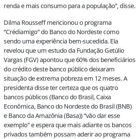
renda e mais consumo para a população”, disse.
Dilma Rousseff mencionou o programa
“Crédiamigo” do Banco do Nordeste como
sendo uma experiência bem-sucedida. Ela
revelou que um estudo da Fundação Getúlio
Vargas (FGV) apontou que 60% dos beneficiários
do crédito deste banco público deixaram
situação de extrema pobreza em 12 meses. A
presidenta disse ter certeza que os quatro
bancos públicos (Banco do Brasil, Caixa
Econômica, Banco do Nordeste do Brasil (BNB)
e Banco da Amazônia (Basa)) “vão dar esse
exemplo” e espera que mais adiante os bancos
privados também possam aderir ao programa