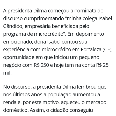
A presidenta Dilma começou a nominata do
discurso cumprimentando “minha colega Isabel
Cândido, empresária beneficiada pelo
programa de microcrédito”. Em depoimento
emocionado, dona Isabel contou sua
experiência com microcrédito em Fortaleza (CE),
oportunidade em que iniciou um pequeno
negócio com R$ 250 e hoje tem na conta R$ 25
mil.
No discurso, a presidenta Dilma lembrou que
nos últimos anos a população aumentou a
renda e, por este motivo, aqueceu o mercado
doméstico. Assim, o cidadão conseguiu