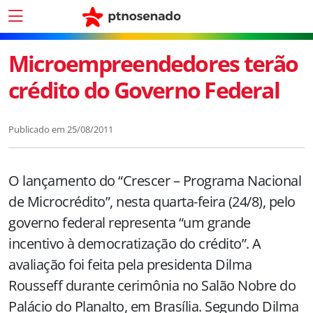
Microempreendedores terão
crédito do Governo Federal
Publicado em
25/08/2011
O lançamento do “Crescer – Programa Nacional
de Microcrédito”, nesta quarta-feira (24/8), pelo
governo federal representa “um grande
incentivo à democratização do crédito”. A
avaliação foi feita pela presidenta Dilma
Rousseff durante cerimônia no Salão Nobre do
Palácio do Planalto, em Brasília. Segundo Dilma