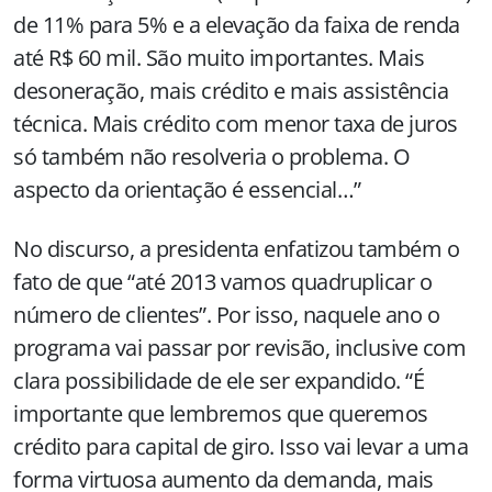
de 11% para 5% e a elevação da faixa de renda
até R$ 60 mil. São muito importantes. Mais
desoneração, mais crédito e mais assistência
técnica. Mais crédito com menor taxa de juros
só também não resolveria o problema. O
aspecto da orientação é essencial…”
No discurso, a presidenta enfatizou também o
fato de que “até 2013 vamos quadruplicar o
número de clientes”. Por isso, naquele ano o
programa vai passar por revisão, inclusive com
clara possibilidade de ele ser expandido. “É
importante que lembremos que queremos
crédito para capital de giro. Isso vai levar a uma
forma virtuosa aumento da demanda, mais