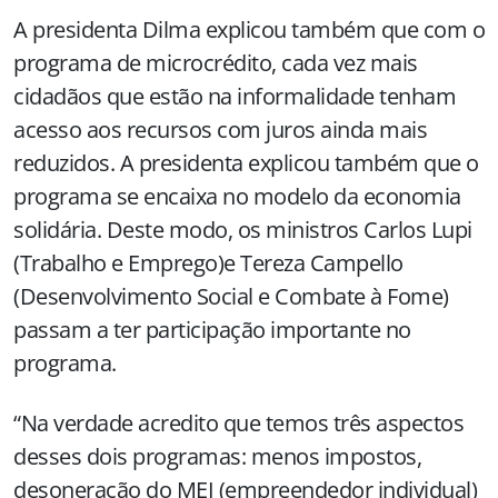
A presidenta Dilma explicou também que com o
programa de microcrédito, cada vez mais
cidadãos que estão na informalidade tenham
acesso aos recursos com juros ainda mais
reduzidos. A presidenta explicou também que o
programa se encaixa no modelo da economia
solidária. Deste modo, os ministros Carlos Lupi
(Trabalho e Emprego)e Tereza Campello
(Desenvolvimento Social e Combate à Fome)
passam a ter participação importante no
programa.
“Na verdade acredito que temos três aspectos
desses dois programas: menos impostos,
desoneração do MEI (empreendedor individual)