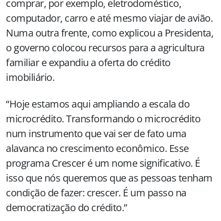
comprar, por exemplo, eletrodoméstico,
computador, carro e até mesmo viajar de avião.
Numa outra frente, como explicou a Presidenta,
o governo colocou recursos para a agricultura
familiar e expandiu a oferta do crédito
imobiliário.
“Hoje estamos aqui ampliando a escala do
microcrédito. Transformando o microcrédito
num instrumento que vai ser de fato uma
alavanca no crescimento econômico. Esse
programa Crescer é um nome significativo. É
isso que nós queremos que as pessoas tenham
condição de fazer: crescer. É um passo na
democratização do crédito.”