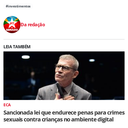
#investimentos
Da redação
LEIA TAMBÉM
ECA
Sancionada lei que endurece penas para crimes
sexuais contra crianças no ambiente digital