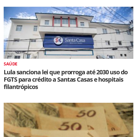
SAÚDE
Lula sanciona lei que prorroga até 2030 uso do
FGTS para crédito a Santas Casas e hospitais
filantrópicos