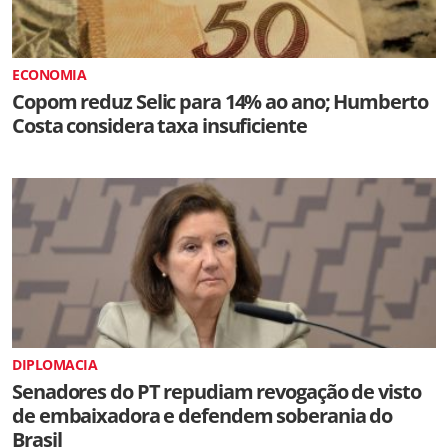
ECONOMIA
Copom reduz Selic para 14% ao ano; Humberto
Costa considera taxa insuficiente
DIPLOMACIA
Senadores do PT repudiam revogação de visto
de embaixadora e defendem soberania do
Brasil