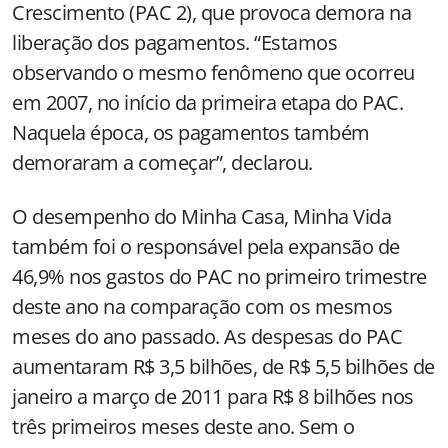
Crescimento (PAC 2), que provoca demora na
liberação dos pagamentos. “Estamos
observando o mesmo fenômeno que ocorreu
em 2007, no início da primeira etapa do PAC.
Naquela época, os pagamentos também
demoraram a começar”, declarou.
O desempenho do Minha Casa, Minha Vida
também foi o responsável pela expansão de
46,9% nos gastos do PAC no primeiro trimestre
deste ano na comparação com os mesmos
meses do ano passado. As despesas do PAC
aumentaram R$ 3,5 bilhões, de R$ 5,5 bilhões de
janeiro a março de 2011 para R$ 8 bilhões nos
três primeiros meses deste ano. Sem o