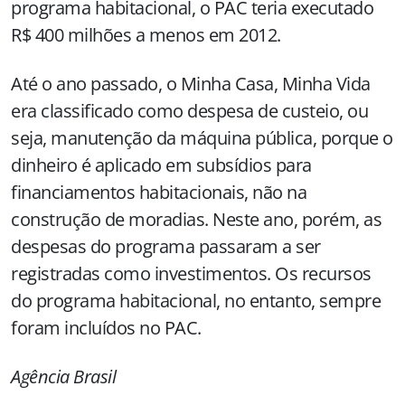
programa habitacional, o PAC teria executado
R$ 400 milhões a menos em 2012.
Até o ano passado, o Minha Casa, Minha Vida
era classificado como despesa de custeio, ou
seja, manutenção da máquina pública, porque o
dinheiro é aplicado em subsídios para
financiamentos habitacionais, não na
construção de moradias. Neste ano, porém, as
despesas do programa passaram a ser
registradas como investimentos. Os recursos
do programa habitacional, no entanto, sempre
foram incluídos no PAC.
Agência Brasil