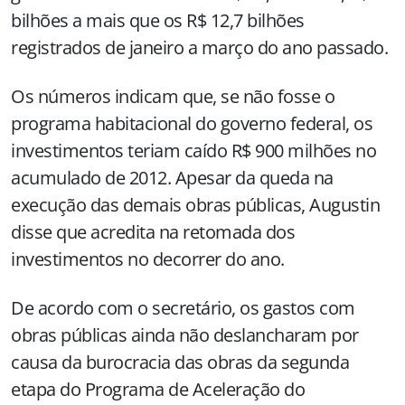
bilhões a mais que os R$ 12,7 bilhões
registrados de janeiro a março do ano passado.
Os números indicam que, se não fosse o
programa habitacional do governo federal, os
investimentos teriam caído R$ 900 milhões no
acumulado de 2012. Apesar da queda na
execução das demais obras públicas, Augustin
disse que acredita na retomada dos
investimentos no decorrer do ano.
De acordo com o secretário, os gastos com
obras públicas ainda não deslancharam por
causa da burocracia das obras da segunda
etapa do Programa de Aceleração do