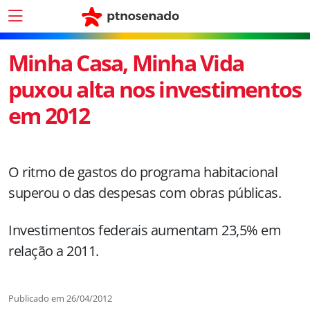
Minha Casa, Minha Vida
puxou alta nos investimentos
em 2012
O ritmo de gastos do programa habitacional
superou o das despesas com obras públicas.
Investimentos federais aumentam 23,5% em
relação a 2011.
Publicado em
26/04/2012