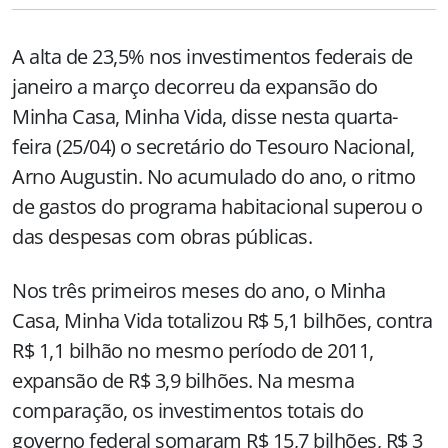
A alta de 23,5% nos investimentos federais de
janeiro a março decorreu da expansão do
Minha Casa, Minha Vida, disse nesta quarta-
feira (25/04) o secretário do Tesouro Nacional,
Arno Augustin. No acumulado do ano, o ritmo
de gastos do programa habitacional superou o
das despesas com obras públicas.
Nos três primeiros meses do ano, o Minha
Casa, Minha Vida totalizou R$ 5,1 bilhões, contra
R$ 1,1 bilhão no mesmo período de 2011,
expansão de R$ 3,9 bilhões. Na mesma
comparação, os investimentos totais do
governo federal somaram R$ 15,7 bilhões, R$ 3