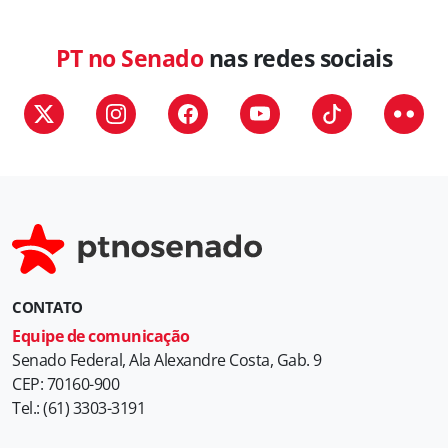
PT no Senado
nas redes sociais
CONTATO
Equipe de comunicação
Senado Federal, Ala Alexandre Costa, Gab. 9
CEP: 70160-900
Tel.: (61) 3303-3191