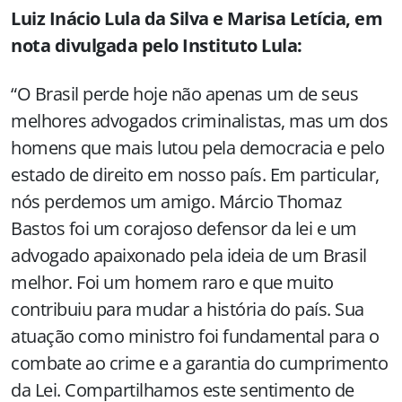
Luiz Inácio Lula da Silva e Marisa Letícia, em
nota divulgada pelo Instituto Lula:
“O Brasil perde hoje não apenas um de seus
melhores advogados criminalistas, mas um dos
homens que mais lutou pela democracia e pelo
estado de direito em nosso país. Em particular,
nós perdemos um amigo. Márcio Thomaz
Bastos foi um corajoso defensor da lei e um
advogado apaixonado pela ideia de um Brasil
melhor. Foi um homem raro e que muito
contribuiu para mudar a história do país. Sua
atuação como ministro foi fundamental para o
combate ao crime e a garantia do cumprimento
da Lei. Compartilhamos este sentimento de