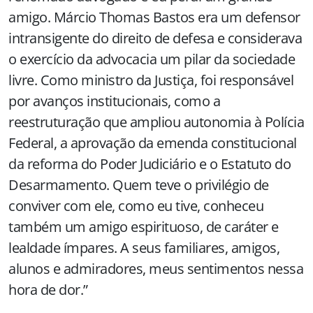
amigo. Márcio Thomas Bastos era um defensor
intransigente do direito de defesa e considerava
o exercício da advocacia um pilar da sociedade
livre. Como ministro da Justiça, foi responsável
por avanços institucionais, como a
reestruturação que ampliou autonomia à Polícia
Federal, a aprovação da emenda constitucional
da reforma do Poder Judiciário e o Estatuto do
Desarmamento. Quem teve o privilégio de
conviver com ele, como eu tive, conheceu
também um amigo espirituoso, de caráter e
lealdade ímpares. A seus familiares, amigos,
alunos e admiradores, meus sentimentos nessa
hora de dor.”