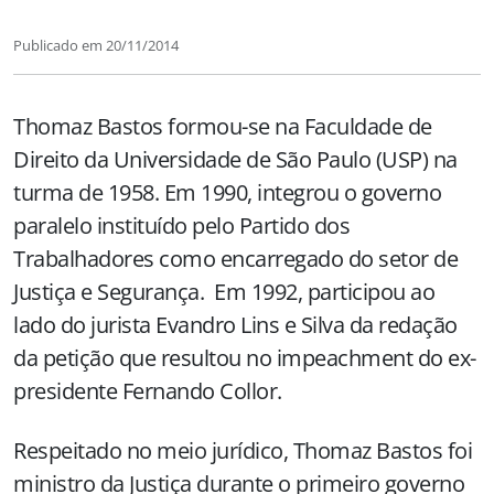
Publicado em
20/11/2014
Thomaz Bastos formou-se na Faculdade de
Direito da Universidade de São Paulo (USP) na
turma de 1958. Em 1990, integrou o governo
paralelo instituído pelo Partido dos
Trabalhadores como encarregado do setor de
Justiça e Segurança. Em 1992, participou ao
lado do jurista Evandro Lins e Silva da redação
da petição que resultou no impeachment do ex-
presidente Fernando Collor.
Respeitado no meio jurídico, Thomaz Bastos foi
ministro da Justiça durante o primeiro governo