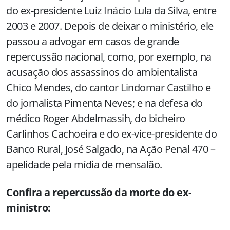
do ex-presidente Luiz Inácio Lula da Silva, entre
2003 e 2007. Depois de deixar o ministério, ele
passou a advogar em casos de grande
repercussão nacional, como, por exemplo, na
acusação dos assassinos do ambientalista
Chico Mendes, do cantor Lindomar Castilho e
do jornalista Pimenta Neves; e na defesa do
médico Roger Abdelmassih, do bicheiro
Carlinhos Cachoeira e do ex-vice-presidente do
Banco Rural, José Salgado, na Ação Penal 470 –
apelidade pela mídia de mensalão.
Confira a repercussão da morte do ex-
ministro: