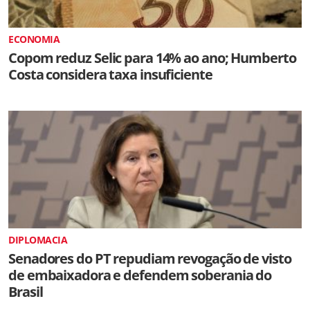
ECONOMIA
Copom reduz Selic para 14% ao ano; Humberto
Costa considera taxa insuficiente
DIPLOMACIA
Senadores do PT repudiam revogação de visto
de embaixadora e defendem soberania do
Brasil