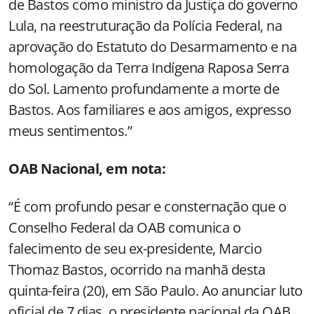
de Bastos como ministro da Justiça do governo
Lula, na reestruturação da Polícia Federal, na
aprovação do Estatuto do Desarmamento e na
homologação da Terra Indígena Raposa Serra
do Sol. Lamento profundamente a morte de
Bastos. Aos familiares e aos amigos, expresso
meus sentimentos.”
OAB Nacional, em nota:
“É com profundo pesar e consternação que o
Conselho Federal da OAB comunica o
falecimento de seu ex-presidente, Marcio
Thomaz Bastos, ocorrido na manhã desta
quinta-feira (20), em São Paulo. Ao anunciar luto
oficial de 7 dias, o presidente nacional da OAB,