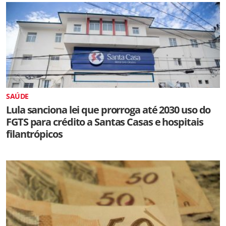
SAÚDE
Lula sanciona lei que prorroga até 2030 uso do
FGTS para crédito a Santas Casas e hospitais
filantrópicos