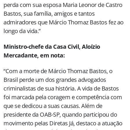
perda com sua esposa Maria Leonor de Castro
Bastos, sua família, amigos e tantos
admiradores que Márcio Thomaz Bastos fez ao
longo da vida.”
Ministro-chefe da Casa Civil, Aloízio
Mercadante, em nota:
“Com a morte de Márcio Thomaz Bastos, o
Brasil perde um dos grandes advogados
criminalistas de sua história. A vida de Bastos
foi marcada pela coragem e competência com
que se dedicou a suas causas. Além de
presidente da OAB-SP, quando participou do
movimento pelas Diretas Já, destaco a atuação