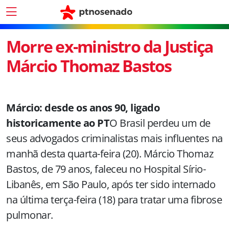
Morre ex-ministro da Justiça
Márcio Thomaz Bastos
Márcio: desde os anos 90, ligado
historicamente ao PT
O Brasil perdeu um de
seus advogados criminalistas mais influentes na
manhã desta quarta-feira (20). Márcio Thomaz
Bastos, de 79 anos, faleceu no Hospital Sírio-
Libanês, em São Paulo, após ter sido internado
na última terça-feira (18) para tratar uma fibrose
pulmonar.