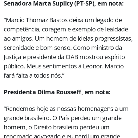
Senadora Marta Suplicy (PT-SP), em nota:
“Marcio Thomaz Bastos deixa um legado de
competência, coragem e exemplo de lealdade
ao amigos. Um homem de ideias progressistas,
serenidade e bom senso. Como ministro da
Justiça e presidente da OAB mostrou espírito
público. Meus sentimentos à Leonor. Marcio
fará falta a todos nós.”
Presidenta Dilma Rousseff, em nota:
“Rendemos hoje as nossas homenagens a um
grande brasileiro. O País perdeu um grande
homem, o Direito brasileiro perdeu um
renomado advogado e eu perdi um grande