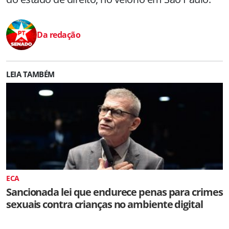
Da redação
LEIA TAMBÉM
ECA
Sancionada lei que endurece penas para crimes
sexuais contra crianças no ambiente digital