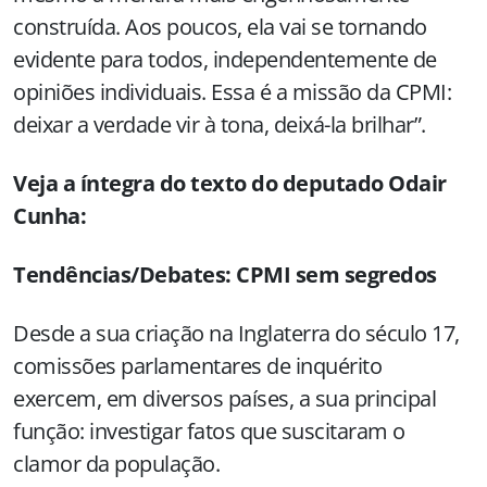
construída. Aos poucos, ela vai se tornando
evidente para todos, independentemente de
opiniões individuais. Essa é a missão da CPMI:
deixar a verdade vir à tona, deixá-la brilhar”.
Veja a íntegra do texto do deputado Odair
Cunha:
Tendências/Debates: CPMI sem segredos
Desde a sua criação na Inglaterra do século 17,
comissões parlamentares de inquérito
exercem, em diversos países, a sua principal
função: investigar fatos que suscitaram o
clamor da população.