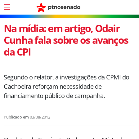
Na mídia: em artigo, Odair
Cunha fala sobre os avanços
da CPI
Segundo o relator, a investigações da CPMI do
Cachoeira reforçam necessidade de
financiamento público de campanha.
Publicado em
03/08/2012