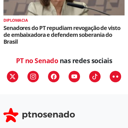
DIPLOMACIA
Senadores do PT repudiam revogação de visto
de embaixadora e defendem soberania do
Brasil
PT no Senado
nas redes sociais