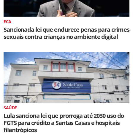
ECA
Sancionada lei que endurece penas para crimes
sexuais contra crianças no ambiente digital
SAÚDE
Lula sanciona lei que prorroga até 2030 uso do
FGTS para crédito a Santas Casas e hospitais
filantrópicos