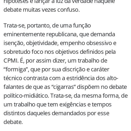
hipóteses e lançar a luz da verdade naquele
debate muitas vezes confuso.
Trata-se, portanto, de uma função
eminentemente republicana, que demanda
isenção, objetividade, empenho obsessivo e
sobretudo foco nos objetivos definidos pela
CPMI. É, por assim dizer, um trabalho de
“formiga”, que por sua discrição e caráter
técnico contrasta com a estridência dos alto-
falantes de que as “cigarras” dispõem no debate
político-midiático. Trata-se, da mesma forma, de
um trabalho que tem exigências e tempos
distintos daqueles demandados por esse
debate.