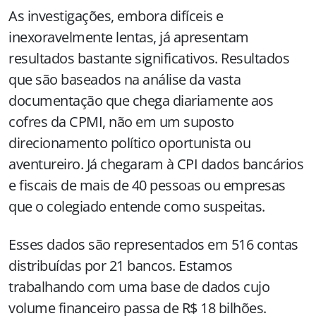
As investigações, embora difíceis e
inexoravelmente lentas, já apresentam
resultados bastante significativos. Resultados
que são baseados na análise da vasta
documentação que chega diariamente aos
cofres da CPMI, não em um suposto
direcionamento político oportunista ou
aventureiro. Já chegaram à CPI dados bancários
e fiscais de mais de 40 pessoas ou empresas
que o colegiado entende como suspeitas.
Esses dados são representados em 516 contas
distribuídas por 21 bancos. Estamos
trabalhando com uma base de dados cujo
volume financeiro passa de R$ 18 bilhões.