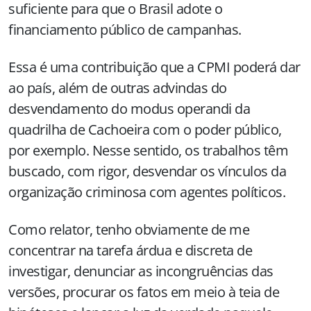
suficiente para que o Brasil adote o
financiamento público de campanhas.
Essa é uma contribuição que a CPMI poderá dar
ao país, além de outras advindas do
desvendamento do modus operandi da
quadrilha de Cachoeira com o poder público,
por exemplo. Nesse sentido, os trabalhos têm
buscado, com rigor, desvendar os vínculos da
organização criminosa com agentes políticos.
Como relator, tenho obviamente de me
concentrar na tarefa árdua e discreta de
investigar, denunciar as incongruências das
versões, procurar os fatos em meio à teia de