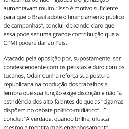
aumentavam muito. “Isso é motivo suficiente
para que o Brasil adote o financiamento público
de campanhas”, conclui, deixando claro que
essa pode ser uma grande contribuição que a
CPMI poderá dar ao País.
Atacado pela oposição por, supostamente, ser
condescendente com os petistas e duro com os
tucanos, Odair Cunha reforça sua postura
republicana na condução dos trabalhos e
lembra que sua função exige discrição e não “a
estridência dos alto-falantes de que as “cigarras”
dispõem no debate político-midiático”. E
conclui: “A verdade, quando brilha, ofusca
mesmo a mentira mais engenhosamente