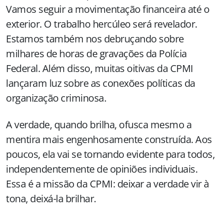
Vamos seguir a movimentação financeira até o
exterior. O trabalho hercúleo será revelador.
Estamos também nos debruçando sobre
milhares de horas de gravações da Polícia
Federal. Além disso, muitas oitivas da CPMI
lançaram luz sobre as conexões políticas da
organização criminosa.
A verdade, quando brilha, ofusca mesmo a
mentira mais engenhosamente construída. Aos
poucos, ela vai se tornando evidente para todos,
independentemente de opiniões individuais.
Essa é a missão da CPMI: deixar a verdade vir à
tona, deixá-la brilhar.