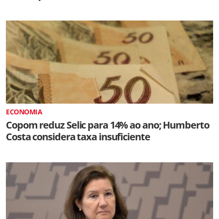
ECONOMIA
Copom reduz Selic para 14% ao ano; Humberto
Costa considera taxa insuficiente