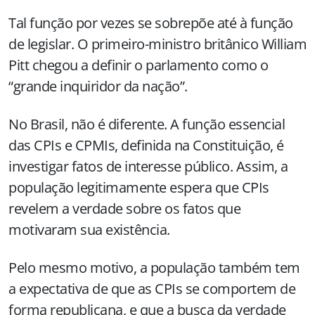
Tal função por vezes se sobrepõe até à função
de legislar. O primeiro-ministro britânico William
Pitt chegou a definir o parlamento como o
“grande inquiridor da nação”.
No Brasil, não é diferente. A função essencial
das CPIs e CPMIs, definida na Constituição, é
investigar fatos de interesse público. Assim, a
população legitimamente espera que CPIs
revelem a verdade sobre os fatos que
motivaram sua existência.
Pelo mesmo motivo, a população também tem
a expectativa de que as CPIs se comportem de
forma republicana, e que a busca da verdade