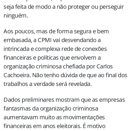
seja feita de modo a não proteger ou perseguir
ninguém.
Aos poucos, mas de forma segura e bem
embasada, a CPMI vai desvendando a
intrincada e complexa rede de conexões
financeiras e políticas que envolvem a
organização criminosa chefiada por Carlos
Cachoeira. Não tenho dúvida de que ao final dos
trabalhos a verdade será revelada.
Dados preliminares mostram que as empresas
fantasmas da organização criminosa
aumentavam muito as movimentações
financeiras em anos eleitorais. É motivo