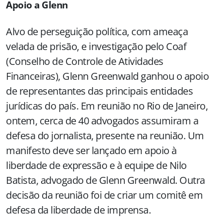
Apoio a Glenn
Alvo de perseguição política, com ameaça
velada de prisão, e investigação pelo Coaf
(Conselho de Controle de Atividades
Financeiras), Glenn Greenwald ganhou o apoio
de representantes das principais entidades
jurídicas do país. Em reunião no Rio de Janeiro,
ontem, cerca de 40 advogados assumiram a
defesa do jornalista, presente na reunião. Um
manifesto deve ser lançado em apoio à
liberdade de expressão e à equipe de Nilo
Batista, advogado de Glenn Greenwald. Outra
decisão da reunião foi de criar um comitê em
defesa da liberdade de imprensa.