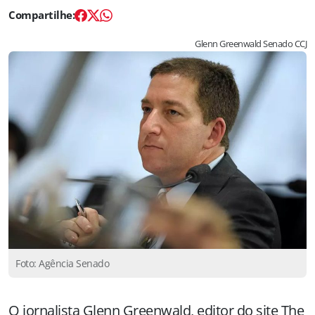
Glenn Greenwald Senado CCJ
Foto: Agência Senado
O jornalista Glenn Greenwald, editor do site The