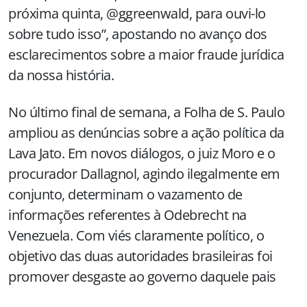
próxima quinta, @ggreenwald, para ouvi-lo
sobre tudo isso”, apostando no avanço dos
esclarecimentos sobre a maior fraude jurídica
da nossa história.
No último final de semana, a Folha de S. Paulo
ampliou as denúncias sobre a ação política da
Lava Jato. Em novos diálogos, o juiz Moro e o
procurador Dallagnol, agindo ilegalmente em
conjunto, determinam o vazamento de
informações referentes à Odebrecht na
Venezuela. Com viés claramente político, o
objetivo das duas autoridades brasileiras foi
promover desgaste ao governo daquele pais