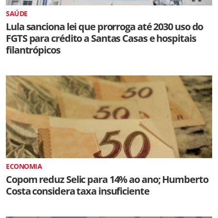
SAÚDE
Lula sanciona lei que prorroga até 2030 uso do
FGTS para crédito a Santas Casas e hospitais
filantrópicos
ECONOMIA
Copom reduz Selic para 14% ao ano; Humberto
Costa considera taxa insuficiente