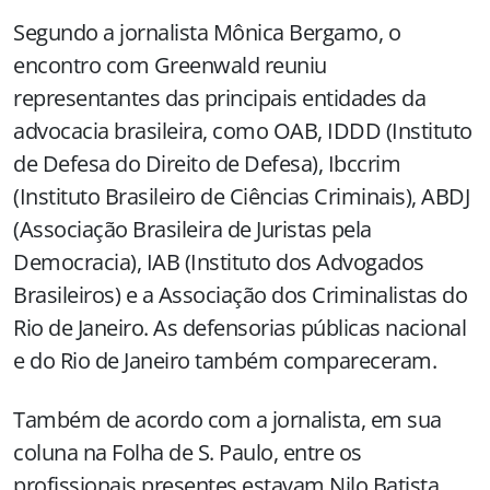
Segundo a jornalista Mônica Bergamo, o
encontro com Greenwald reuniu
representantes das principais entidades da
advocacia brasileira, como OAB, IDDD (Instituto
de Defesa do Direito de Defesa), Ibccrim
(Instituto Brasileiro de Ciências Criminais), ABDJ
(Associação Brasileira de Juristas pela
Democracia), IAB (Instituto dos Advogados
Brasileiros) e a Associação dos Criminalistas do
Rio de Janeiro. As defensorias públicas nacional
e do Rio de Janeiro também compareceram.
Também de acordo com a jornalista, em sua
coluna na Folha de S. Paulo, entre os
profissionais presentes estavam Nilo Batista,