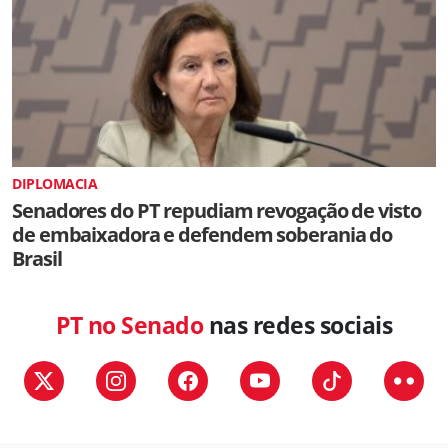
DIPLOMACIA
Senadores do PT repudiam revogação de visto
de embaixadora e defendem soberania do
Brasil
PT no Senado
nas redes sociais