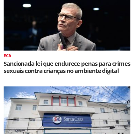
ECA
Sancionada lei que endurece penas para crimes
sexuais contra crianças no ambiente digital