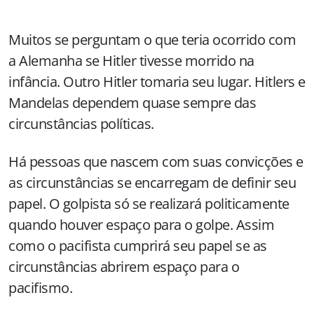
Muitos se perguntam o que teria ocorrido com
a Alemanha se Hitler tivesse morrido na
infância. Outro Hitler tomaria seu lugar. Hitlers e
Mandelas dependem quase sempre das
circunstâncias políticas.
Há pessoas que nascem com suas convicções e
as circunstâncias se encarregam de definir seu
papel. O golpista só se realizará politicamente
quando houver espaço para o golpe. Assim
como o pacifista cumprirá seu papel se as
circunstâncias abrirem espaço para o
pacifismo.