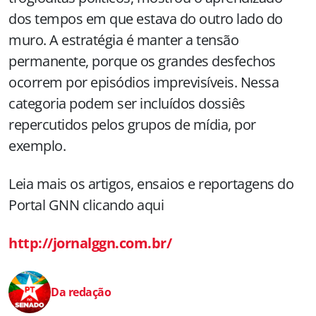
dos tempos em que estava do outro lado do
muro. A estratégia é manter a tensão
permanente, porque os grandes desfechos
ocorrem por episódios imprevisíveis. Nessa
categoria podem ser incluídos dossiês
repercutidos pelos grupos de mídia, por
exemplo.
Leia mais os artigos, ensaios e reportagens do
Portal GNN clicando aqui
http://jornalggn.com.br/
Da redação