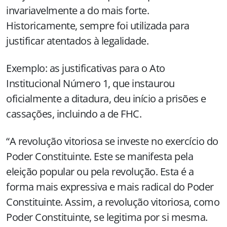
invariavelmente a do mais forte.
Historicamente, sempre foi utilizada para
justificar atentados à legalidade.
Exemplo: as justificativas para o Ato
Institucional Número 1, que instaurou
oficialmente a ditadura, deu início a prisões e
cassações, incluindo a de FHC.
“A revolução vitoriosa se investe no exercício do
Poder Constituinte. Este se manifesta pela
eleição popular ou pela revolução. Esta é a
forma mais expressiva e mais radical do Poder
Constituinte. Assim, a revolução vitoriosa, como
Poder Constituinte, se legitima por si mesma.