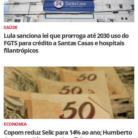
SAÚDE
Lula sanciona lei que prorroga até 2030 uso do
FGTS para crédito a Santas Casas e hospitais
filantrópicos
ECONOMIA
Copom reduz Selic para 14% ao ano; Humberto