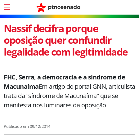
Nassif decifra porque
oposição quer confundir
legalidade com legitimidade
FHC, Serra, a democracia e a síndrome de
Macunaíma
Em artigo do portal GNN, articulista
trata da “síndrome de Macunaíma” que se
manifesta nos luminares da oposição
Publicado em
09/12/2014