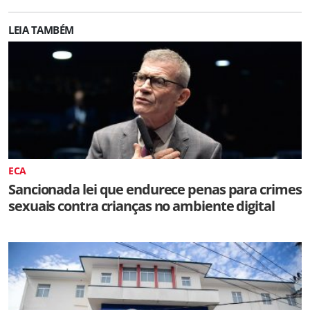
LEIA TAMBÉM
ECA
Sancionada lei que endurece penas para crimes
sexuais contra crianças no ambiente digital