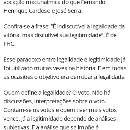
vocação macunaímica do que Fernando
Henrique Cardoso e José Serra.
Confira-se a frase: “É indiscutível a legalidade da
vitória, mas discutível sua legitimidade”. É de
FHC.
Esse paradoxo entre legalidade e legitimidade já
foi utilizado muitas vezes na história. E em todas
as ocasiões o objetivo era derrubar a legalidade.
Quem define a legalidade? O voto. Não há
discussões, interpretações sobre o voto.
Contam-se os votos e quem tiver mais votos
vence. Já a legitimidade depende de análises
subjetivas. E a análise que se impõe é