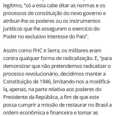
legítimo, “só a esta cabe ditar as normas e os
processos de constituição do novo governo e
atribuir-lhe os poderes ou os instrumentos
jurídicos que lhe assegurem o exercício do
Poder no exclusivo interesse do Pais”.
Assim como FHC e Serra, os militares eram
contra qualquer forma de radicalização. E, “para
demonstrar que não pretendemos radicalizar o
processo revolucionário, decidimos manter a
Constituição de 1946, limitando-nos a modificá-
la, apenas, na parte relativa aos poderes do
Presidente da República, a fim de que este
possa cumprir a missão de restaurar no Brasil a
ordem econômica e financeira e tomar as