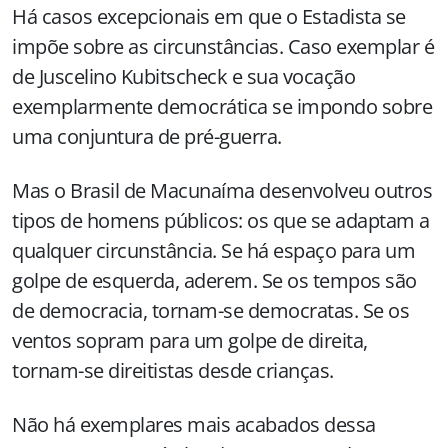
Há casos excepcionais em que o Estadista se
impõe sobre as circunstâncias. Caso exemplar é
de Juscelino Kubitscheck e sua vocação
exemplarmente democrática se impondo sobre
uma conjuntura de pré-guerra.
Mas o Brasil de Macunaíma desenvolveu outros
tipos de homens públicos: os que se adaptam a
qualquer circunstância. Se há espaço para um
golpe de esquerda, aderem. Se os tempos são
de democracia, tornam-se democratas. Se os
ventos sopram para um golpe de direita,
tornam-se direitistas desde crianças.
Não há exemplares mais acabados dessa