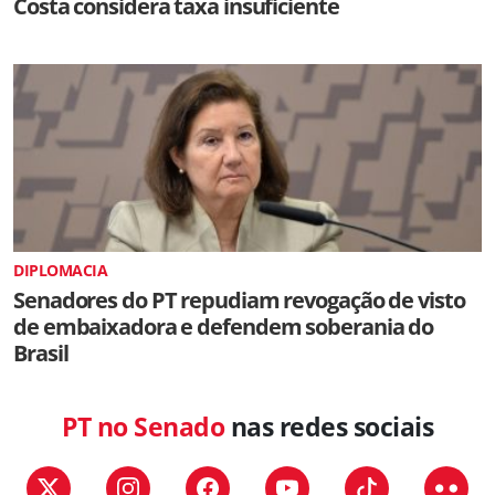
Costa considera taxa insuficiente
DIPLOMACIA
Senadores do PT repudiam revogação de visto
de embaixadora e defendem soberania do
Brasil
PT no Senado
nas redes sociais