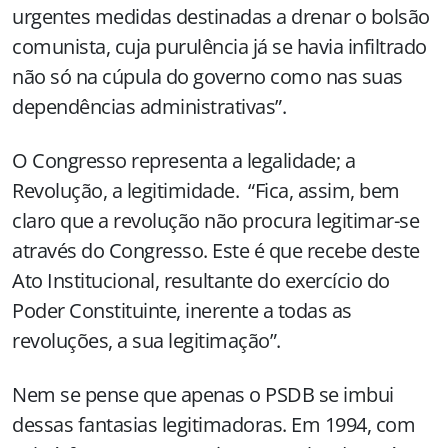
urgentes medidas destinadas a drenar o bolsão
comunista, cuja purulência já se havia infiltrado
não só na cúpula do governo como nas suas
dependências administrativas”.
O Congresso representa a legalidade; a
Revolução, a legitimidade. “Fica, assim, bem
claro que a revolução não procura legitimar-se
através do Congresso. Este é que recebe deste
Ato Institucional, resultante do exercício do
Poder Constituinte, inerente a todas as
revoluções, a sua legitimação”.
Nem se pense que apenas o PSDB se imbui
dessas fantasias legitimadoras. Em 1994, com