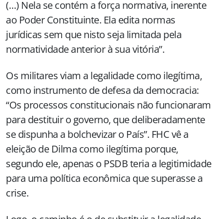
(…) Nela se contém a força normativa, inerente
ao Poder Constituinte. Ela edita normas
jurídicas sem que nisto seja limitada pela
normatividade anterior à sua vitória”.
Os militares viam a legalidade como ilegítima,
como instrumento de defesa da democracia:
“Os processos constitucionais não funcionaram
para destituir o governo, que deliberadamente
se dispunha a bolchevizar o País”. FHC vê a
eleição de Dilma como ilegítima porque,
segundo ele, apenas o PSDB teria a legitimidade
para uma política econômica que superasse a
crise.