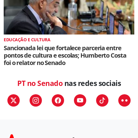
EDUCAÇÃO E CULTURA
Sancionada lei que fortalece parceria entre
pontos de cultura e escolas; Humberto Costa
foi o relator no Senado
PT no Senado
nas redes sociais