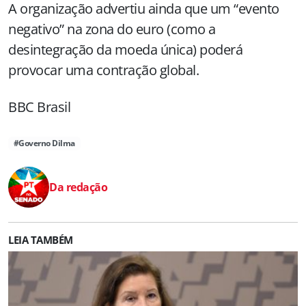
A organização advertiu ainda que um “evento
negativo” na zona do euro (como a
desintegração da moeda única) poderá
provocar uma contração global.
BBC Brasil
#Governo Dilma
Da redação
LEIA TAMBÉM