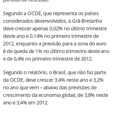
Segundo a OCDE, que representa os países
considerados desenvolvidos, a Grã-Bretanha
deve crescer apenas 0,02% no último trimestre
deste ano e 0,14% no primeiro trimestre de
2012, enquanto a previsão para a zona do euro
é de queda de 1% no último trimestre deste ano
e de 0,4% no primeiro trimestre de 2012.
Segundo o relatório, o Brasil, que não faz parte
da OCDE, deve crescer 3,4% neste ano e 3,2%
no ano que vem – abaixo das previsões de
crescimento da economia global, de 3,8% neste
ano e 3,4% em 2012.