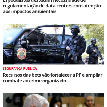
regulamentação de data centers com atenção
aos impactos ambientais
SEGURANÇA PÚBLICA
Recursos das bets vão fortalecer a PF e ampliar
combate ao crime organizado