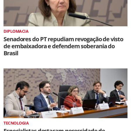
DIPLOMACIA
Senadores do PT repudiam revogação de visto
de embaixadora e defendem soberania do
Brasil
TECNOLOGIA
Especialistas destacam necessidade de