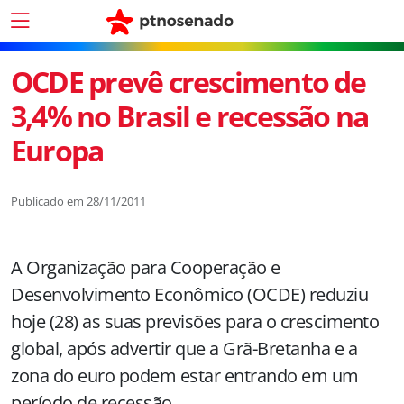
OCDE prevê crescimento de
3,4% no Brasil e recessão na
Europa
Publicado em
28/11/2011
A Organização para Cooperação e
Desenvolvimento Econômico (OCDE) reduziu
hoje (28) as suas previsões para o crescimento
global, após advertir que a Grã-Bretanha e a
zona do euro podem estar entrando em um
período de recessão.