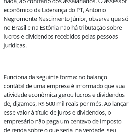
nada, ao contrário dos assalariados. O assessor
econômico da Liderança do PT, Antonio
Negromonte Nascimento Júnior, observa que só
no Brasil e na Estônia não há tributação sobre
lucros e dividendos recebidos pelas pessoas
jurídicas.
Funciona da seguinte forma: no balanço
contábil de uma empresa é informado que sua
atividade econômica gerou lucros e dividendos
de, digamos, R$ 500 mil reais por mês. Ao lançar
esse valor à título de juros e dividendos, o
empresário não paga um centavo de imposto
de renda sobre o que seria, na verdade, seu