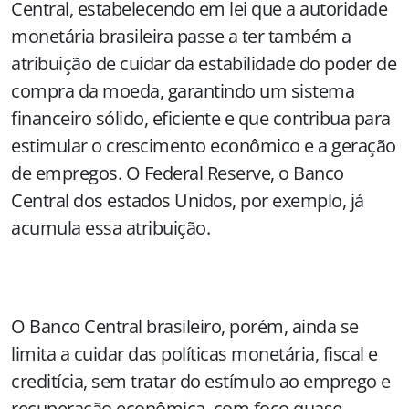
Central, estabelecendo em lei que a autoridade
monetária brasileira passe a ter também a
atribuição de cuidar da estabilidade do poder de
compra da moeda, garantindo um sistema
financeiro sólido, eficiente e que contribua para
estimular o crescimento econômico e a geração
de empregos. O Federal Reserve, o Banco
Central dos estados Unidos, por exemplo, já
acumula essa atribuição.
O Banco Central brasileiro, porém, ainda se
limita a cuidar das políticas monetária, fiscal e
creditícia, sem tratar do estímulo ao emprego e
recuperação econômica, com foco quase