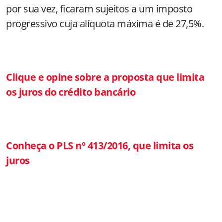
por sua vez, ficaram sujeitos a um imposto
progressivo cuja alíquota máxima é de 27,5%.
Clique e opine sobre a proposta que limita
os juros do crédito bancário
Conheça o PLS nº 413/2016, que limita os
juros