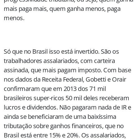
mais paga mais, quem ganha menos, paga
menos.
Só que no Brasil isso está invertido. São os
trabalhadores assalariados, com carteira
assinada, que mais pagam imposto. Com base
nos dados da Receita Federal, Gobetti e Orair
confirmaram que em 2013 dos 71 mil
brasileiros super-ricos 50 mil deles receberam
lucros e dividendos. Não pagaram nada de IR e
ainda se beneficiaram de uma baixíssima
tributação sobre ganhos financeiros, que no
Brasil está entre 15% e 20%. Os assalariados,