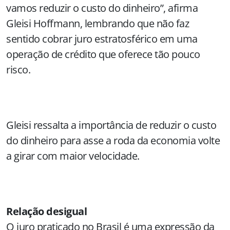
vamos reduzir o custo do dinheiro”, afirma
Gleisi Hoffmann, lembrando que não faz
sentido cobrar juro estratosférico em uma
operação de crédito que oferece tão pouco
risco.
Gleisi ressalta a importância de reduzir o custo
do dinheiro para asse a roda da economia volte
a girar com maior velocidade.
Relação desigual
O juro praticado no Brasil é uma expressão da