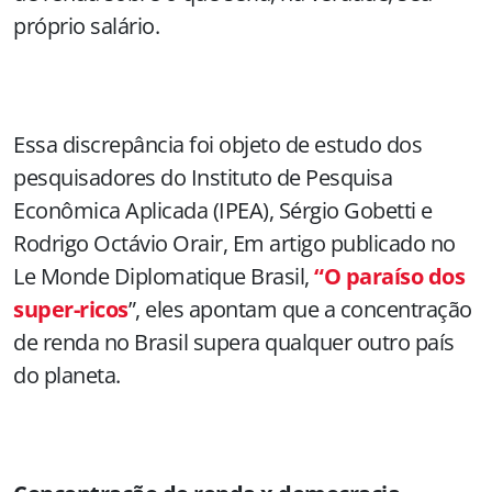
próprio salário.
Essa discrepância foi objeto de estudo dos
pesquisadores do Instituto de Pesquisa
Econômica Aplicada (IPEA), Sérgio Gobetti e
Rodrigo Octávio Orair, Em artigo publicado no
Le Monde Diplomatique Brasil,
“O paraíso dos
super-ricos
”, eles apontam que a concentração
de renda no Brasil supera qualquer outro país
do planeta.