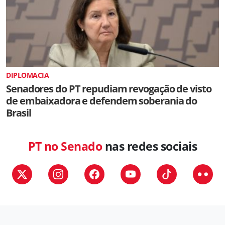
DIPLOMACIA
Senadores do PT repudiam revogação de visto
de embaixadora e defendem soberania do
Brasil
PT no Senado
nas redes sociais