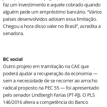
faz um investimento e aquele cobrado quando
alguém pede um empréstimo bancário. “Vários
países desenvolvidos adotam essa limitação.
Chegou a hora disso valer no Brasil”, acredita a
senadora.
BC social
Outro projeto em tramitação na CAE que
poderá ajudar a recuperação da economia —
sem a necessidade de se recorrer ao arrocho
radical proposto na PEC 55 — foi apresentado
pelo senador Lindbergh Farias (PT-RJ). O PLS
146/2016 altera a competência do Banco