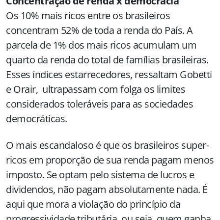
Concentração de renda x democracia
Os 10% mais ricos entre os brasileiros
concentram 52% de toda a renda do País. A
parcela de 1% dos mais ricos acumulam um
quarto da renda do total de famílias brasileiras.
Esses índices estarrecedores, ressaltam Gobetti
e Orair, ultrapassam com folga os limites
considerados toleráveis para as sociedades
democráticas.
O mais escandaloso é que os brasileiros super-
ricos em proporção de sua renda pagam menos
imposto. Se optam pelo sistema de lucros e
dividendos, não pagam absolutamente nada. É
aqui que mora a violação do princípio da
progressividade tributária, ou seja, quem ganha