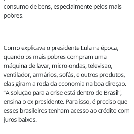
consumo de bens, especialmente pelos mais
pobres.
Como explicava o presidente Lula na época,
quando os mais pobres compram uma
máquina de lavar, micro-ondas, televisão,
ventilador, armários, sofás, e outros produtos,
elas giram a roda da economia na boa direção.
“A solução para a crise está dentro do Brasil”,
ensina o ex-presidente. Para isso, é preciso que
esses brasileiros tenham acesso ao crédito com
juros baixos.