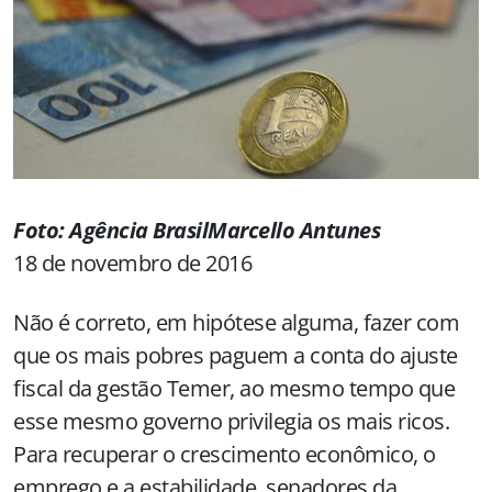
Foto: Agência Brasil
Marcello Antunes
18 de novembro de 2016
Não é correto, em hipótese alguma, fazer com
que os mais pobres paguem a conta do ajuste
fiscal da gestão Temer, ao mesmo tempo que
esse mesmo governo privilegia os mais ricos.
Para recuperar o crescimento econômico, o
emprego e a estabilidade, senadores da