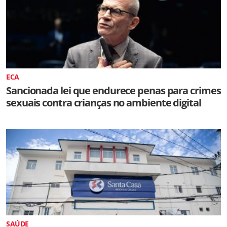
ECA
Sancionada lei que endurece penas para crimes
sexuais contra crianças no ambiente digital
SAÚDE