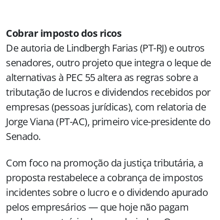
Cobrar imposto dos ricos
De autoria de Lindbergh Farias (PT-RJ) e outros
senadores, outro projeto que integra o leque de
alternativas à PEC 55 altera as regras sobre a
tributação de lucros e dividendos recebidos por
empresas (pessoas jurídicas), com relatoria de
Jorge Viana (PT-AC), primeiro vice-presidente do
Senado.
Com foco na promoção da justiça tributária, a
proposta restabelece a cobrança de impostos
incidentes sobre o lucro e o dividendo apurado
pelos empresários — que hoje não pagam