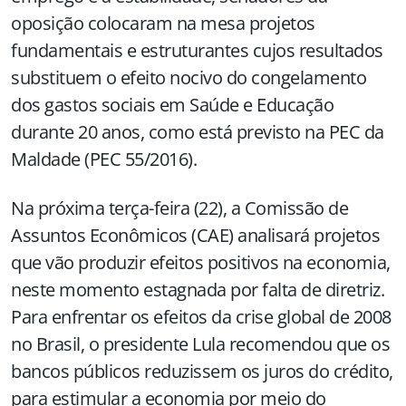
oposição colocaram na mesa projetos
fundamentais e estruturantes cujos resultados
substituem o efeito nocivo do congelamento
dos gastos sociais em Saúde e Educação
durante 20 anos, como está previsto na PEC da
Maldade (PEC 55/2016).
Na próxima terça-feira (22), a Comissão de
Assuntos Econômicos (CAE) analisará projetos
que vão produzir efeitos positivos na economia,
neste momento estagnada por falta de diretriz.
Para enfrentar os efeitos da crise global de 2008
no Brasil, o presidente Lula recomendou que os
bancos públicos reduzissem os juros do crédito,
para estimular a economia por meio do