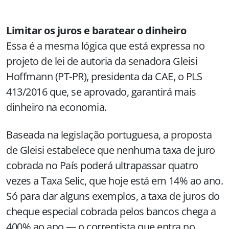
Limitar os juros e baratear o dinheiro
Essa é a mesma lógica que está expressa no
projeto de lei de autoria da senadora Gleisi
Hoffmann (PT-PR), presidenta da CAE, o PLS
413/2016 que, se aprovado, garantirá mais
dinheiro na economia.
Baseada na legislação portuguesa, a proposta
de Gleisi estabelece que nenhuma taxa de juro
cobrada no País poderá ultrapassar quatro
vezes a Taxa Selic, que hoje está em 14% ao ano.
Só para dar alguns exemplos, a taxa de juros do
cheque especial cobrada pelos bancos chega a
400% ao ano — o correntista que entra no