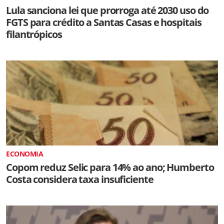
Lula sanciona lei que prorroga até 2030 uso do
FGTS para crédito a Santas Casas e hospitais
filantrópicos
ECONOMIA
Copom reduz Selic para 14% ao ano; Humberto
Costa considera taxa insuficiente