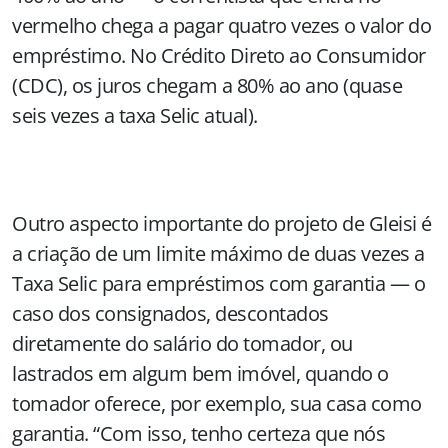
vermelho chega a pagar quatro vezes o valor do
empréstimo. No Crédito Direto ao Consumidor
(CDC), os juros chegam a 80% ao ano (quase
seis vezes a taxa Selic atual).
Outro aspecto importante do projeto de Gleisi é
a criação de um limite máximo de duas vezes a
Taxa Selic para empréstimos com garantia — o
caso dos consignados, descontados
diretamente do salário do tomador, ou
lastrados em algum bem imóvel, quando o
tomador oferece, por exemplo, sua casa como
garantia. “Com isso, tenho certeza que nós