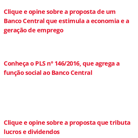
Clique e opine sobre a proposta de um
Banco Central que estimula a economia e a
geração de emprego
Conheça o PLS nº 146/2016, que agrega a
função social ao Banco Central
Clique e opine sobre a proposta que tributa
lucros e dividendos