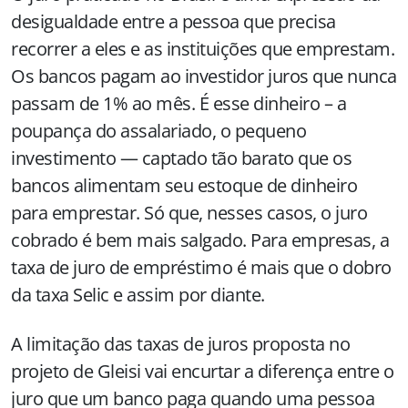
desigualdade entre a pessoa que precisa
recorrer a eles e as instituições que emprestam.
Os bancos pagam ao investidor juros que nunca
passam de 1% ao mês. É esse dinheiro – a
poupança do assalariado, o pequeno
investimento — captado tão barato que os
bancos alimentam seu estoque de dinheiro
para emprestar. Só que, nesses casos, o juro
cobrado é bem mais salgado. Para empresas, a
taxa de juro de empréstimo é mais que o dobro
da taxa Selic e assim por diante.
A limitação das taxas de juros proposta no
projeto de Gleisi vai encurtar a diferença entre o
juro que um banco paga quando uma pessoa