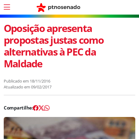
Oposição apresenta
propostas justas como
alternativas à PEC da
Maldade
Publicado em
18/11/2016
Atualizado em
09/02/2017