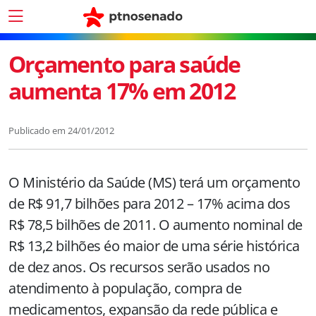
Orçamento para saúde
aumenta 17% em 2012
Publicado em
24/01/2012
O Ministério da Saúde (MS) terá um orçamento
de R$ 91,7 bilhões para 2012 – 17% acima dos
R$ 78,5 bilhões de 2011. O aumento nominal de
R$ 13,2 bilhões éo maior de uma série histórica
de dez anos. Os recursos serão usados no
atendimento à população, compra de
medicamentos, expansão da rede pública e