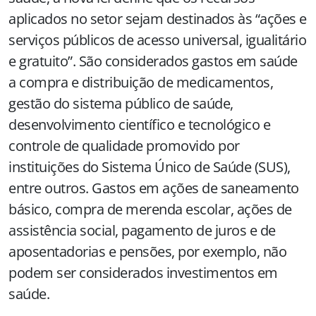
aplicados no setor sejam destinados às “ações e
serviços públicos de acesso universal, igualitário
e gratuito”. São considerados gastos em saúde
a compra e distribuição de medicamentos,
gestão do sistema público de saúde,
desenvolvimento científico e tecnológico e
controle de qualidade promovido por
instituições do Sistema Único de Saúde (SUS),
entre outros. Gastos em ações de saneamento
básico, compra de merenda escolar, ações de
assistência social, pagamento de juros e de
aposentadorias e pensões, por exemplo, não
podem ser considerados investimentos em
saúde.