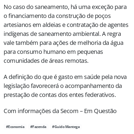
No caso do saneamento, há uma exceção para
o financiamento da construção de poços
artesianos em aldeias e contratação de agentes
indígenas de saneamento ambiental. A regra
vale também para ações de melhoria da água
para consumo humano em pequenas
comunidades de áreas remotas.
A definição do que é gasto em saúde pela nova
legislação favorecerá o acompanhamento da
prestação de contas dos entes federativos.
Com informações da Secom – Em Questão
#Economia
#Fazenda
#Guido Mantega