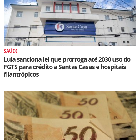
SAÚDE
Lula sanciona lei que prorroga até 2030 uso do
FGTS para crédito a Santas Casas e hospitais
filantrópicos