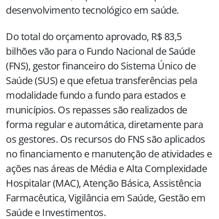
desenvolvimento tecnológico em saúde.
Do total do orçamento aprovado, R$ 83,5
bilhões vão para o Fundo Nacional de Saúde
(FNS), gestor financeiro do Sistema Único de
Saúde (SUS) e que efetua transferências pela
modalidade fundo a fundo para estados e
municípios. Os repasses são realizados de
forma regular e automática, diretamente para
os gestores. Os recursos do FNS são aplicados
no financiamento e manutenção de atividades e
ações nas áreas de Média e Alta Complexidade
Hospitalar (MAC), Atenção Básica, Assistência
Farmacêutica, Vigilância em Saúde, Gestão em
Saúde e Investimentos.