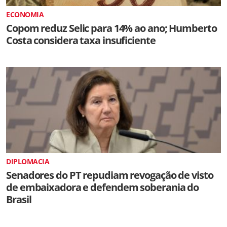
ECONOMIA
Copom reduz Selic para 14% ao ano; Humberto
Costa considera taxa insuficiente
DIPLOMACIA
Senadores do PT repudiam revogação de visto
de embaixadora e defendem soberania do
Brasil