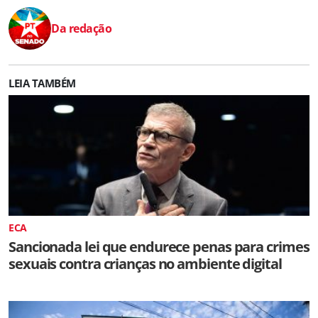
Da redação
LEIA TAMBÉM
ECA
Sancionada lei que endurece penas para crimes
sexuais contra crianças no ambiente digital