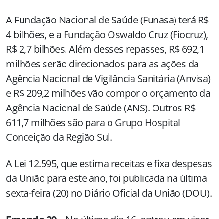
A Fundação Nacional de Saúde (Funasa) terá R$
4 bilhões, e a Fundação Oswaldo Cruz (Fiocruz),
R$ 2,7 bilhões. Além desses repasses, R$ 692,1
milhões serão direcionados para as ações da
Agência Nacional de Vigilância Sanitária (Anvisa)
e R$ 209,2 milhões vão compor o orçamento da
Agência Nacional de Saúde (ANS). Outros R$
611,7 milhões são para o Grupo Hospital
Conceição da Região Sul.
A Lei 12.595, que estima receitas e fixa despesas
da União para este ano, foi publicada na última
sexta-feira (20) no Diário Oficial da União (DOU).