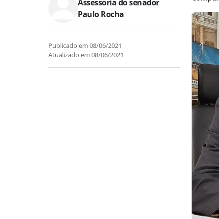
Assessoria do senador
Paulo Rocha
Publicado em
08/06/2021
Atualizado em
08/06/2021