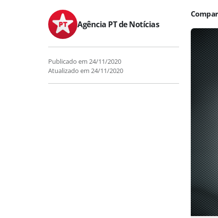
Agência PT de Notícias
Publicado em
24/11/2020
Atualizado em
24/11/2020