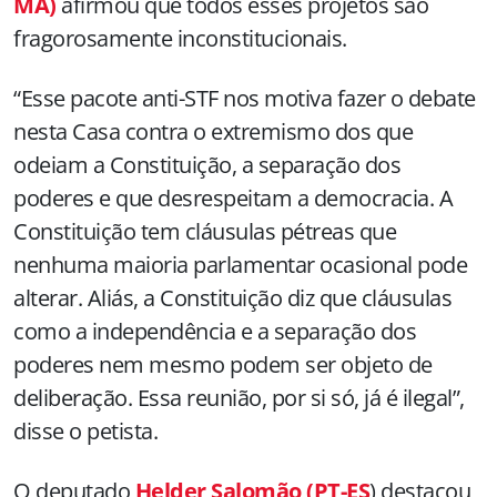
MA)
afirmou que todos esses projetos são
fragorosamente inconstitucionais.
“Esse pacote anti-STF nos motiva fazer o debate
nesta Casa contra o extremismo dos que
odeiam a Constituição, a separação dos
poderes e que desrespeitam a democracia. A
Constituição tem cláusulas pétreas que
nenhuma maioria parlamentar ocasional pode
alterar. Aliás, a Constituição diz que cláusulas
como a independência e a separação dos
poderes nem mesmo podem ser objeto de
deliberação. Essa reunião, por si só, já é ilegal”,
disse o petista.
O deputado
Helder Salomão (PT-ES
) destacou