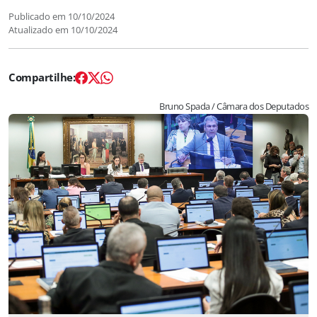
Publicado em
10/10/2024
Atualizado em
10/10/2024
Bruno Spada / Câmara dos Deputados