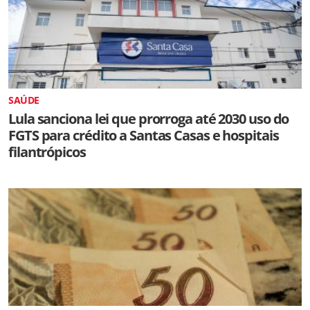
SAÚDE
Lula sanciona lei que prorroga até 2030 uso do
FGTS para crédito a Santas Casas e hospitais
filantrópicos