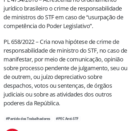
jurídico brasileiro o crime de responsabilidade
de ministros do STF em caso de “usurpação de
competência do Poder Legislativo”.
PL 658/2022 – Cria nova hipótese de crime de
responsabilidade de ministro do STF, no caso de
manifestar, por meio de comunicação, opinião
sobre processo pendente de julgamento, seu ou
de outrem, ou juízo depreciativo sobre
despachos, votos ou sentenças, de órgãos
judiciais ou sobre as atividades dos outros
poderes da República.
#Partido dos Trabalhadores
#PEC Anti-STF