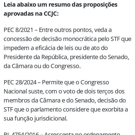
Leia abaixo um resumo das proposições
aprovadas na CCJC:
PEC 8/2021 – Entre outros pontos, veda a
concessão de decisão monocrática pelo STF que
impedem a eficácia de leis ou de ato do
Presidente da República, presidente do Senado,
da Câmara ou do Congresso.
PEC 28/2024 – Permite que o Congresso
Nacional suste, com o voto de dois terços dos
membros da Câmara e do Senado, decisão do
STF que o parlamento considere que exorbita a
sua função jurisdicional.
PL 4754/2016 – Acrescenta no ordenamento