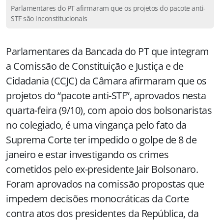
Parlamentares do PT afirmaram que os projetos do pacote anti-
STF são inconstitucionais
Parlamentares da Bancada do PT que integram
a Comissão de Constituição e Justiça e de
Cidadania (CCJC) da Câmara afirmaram que os
projetos do “pacote anti-STF”, aprovados nesta
quarta-feira (9/10), com apoio dos bolsonaristas
no colegiado, é uma vingança pelo fato da
Suprema Corte ter impedido o golpe de 8 de
janeiro e estar investigando os crimes
cometidos pelo ex-presidente Jair Bolsonaro.
Foram aprovados na comissão propostas que
impedem decisões monocráticas da Corte
contra atos dos presidentes da República, da