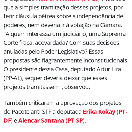
que a simples tramitação desses projetos, por
ferir cláusula pétrea sobre a independência de
poderes, nem deveria ir à votação na Câmara.
“A quem interessa um judiciário, uma Suprema
Corte fraca, acovardada? Com suas decisões
anuladas pelo Poder Legislativo? Essas
propostas são flagrantemente inconstitucionais.
O presidente dessa Casa, deputado Artur Lira
(PP-AL), sequer deveria deixar que esses
projetos tramitassem”, observou.
Também criticaram a aprovação dos projetos
do Pacote anti-STF a deputada
Erika Kokay (PT-
DF
) e
Alencar Santana (PT-SP
).