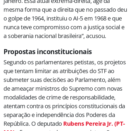
janeiro. Essa atual extrema-direita, age da
mesma forma que a direita que no passado deu
o golpe de 1964, instituiu o AI-5 em 1968 e que
nunca teve compromisso com a justiça social e
a soberania nacional brasileira”, acusou.
Propostas inconstitucionais
Segundo os parlamentares petistas, os projetos
que tentam limitar as atribuições do STF ao
submeter suas decisões ao Parlamento, além
de ameaçar ministros do Supremo com novas
modalidades de crime de responsabilidade,
atentam contra os princípios constitucionais da
separação e independência dos Poderes da
República. O deputado
Rubens Pereira Jr. (PT-