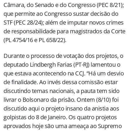
Câmara, do Senado e do Congresso (PEC 8/21);
que permite ao Congresso sustar decisão do
STF (PEC 28/24); além de imputar novos crimes
de responsabilidade para magistrados da Corte
(PL 4754/16 e PL 658/22).
Durante o processo de votação dos projetos, o
deputado Lindbergh Farias (PT-RJ) lamentou o
que estava acontecendo na CCJ. “Há um desvio
de finalidade. Ao invés dessa comissão estar
discutindo temas nacionais, a pauta tem sido
livrar o Bolsonaro da prisão. Ontem (8/10) foi
discutido aqui o projeto insano da anistia aos
golpistas do 8 de Janeiro. Os quatro projetos
aprovados hoje são uma ameaça ao Supremo