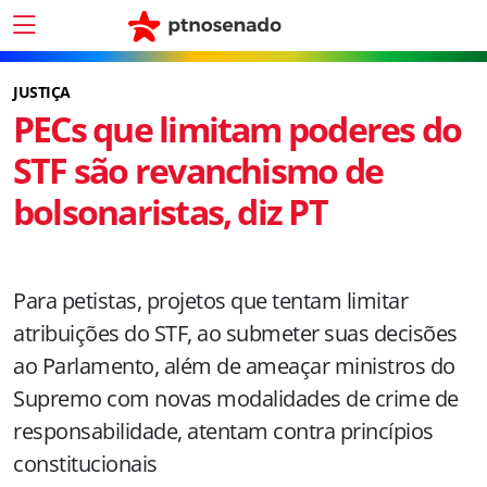
JUSTIÇA
PECs que limitam poderes do
STF são revanchismo de
bolsonaristas, diz PT
Para petistas, projetos que tentam limitar
atribuições do STF, ao submeter suas decisões
ao Parlamento, além de ameaçar ministros do
Supremo com novas modalidades de crime de
responsabilidade, atentam contra princípios
constitucionais