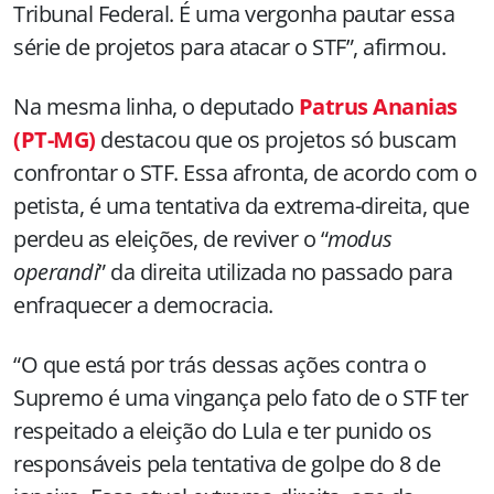
Tribunal Federal. É uma vergonha pautar essa
série de projetos para atacar o STF”, afirmou.
Na mesma linha, o deputado
Patrus Ananias
(PT-MG)
destacou que os projetos só buscam
confrontar o STF. Essa afronta, de acordo com o
petista, é uma tentativa da extrema-direita, que
perdeu as eleições, de reviver o “
modus
operandi
” da direita utilizada no passado para
enfraquecer a democracia.
“O que está por trás dessas ações contra o
Supremo é uma vingança pelo fato de o STF ter
respeitado a eleição do Lula e ter punido os
responsáveis pela tentativa de golpe do 8 de