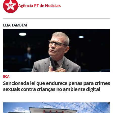
Agência PT de Notícias
LEIA TAMBÉM
ECA
Sancionada lei que endurece penas para crimes
sexuais contra crianças no ambiente digital