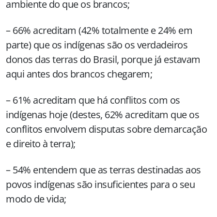
ambiente do que os brancos;
– 66% acreditam (42% totalmente e 24% em
parte) que os indígenas são os verdadeiros
donos das terras do Brasil, porque já estavam
aqui antes dos brancos chegarem;
– 61% acreditam que há conflitos com os
indígenas hoje (destes, 62% acreditam que os
conflitos envolvem disputas sobre demarcação
e direito à terra);
– 54% entendem que as terras destinadas aos
povos indígenas são insuficientes para o seu
modo de vida;