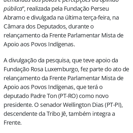
pública
”, realizada pela Fundação Perseu
Abramo e divulgada na última terça-feira, na
Câmara dos Deputados, durante o
relançamento da Frente Parlamentar Mista de
Apoio aos Povos Indígenas.
A divulgação da pesquisa, que teve apoio da
Fundação Rosa Luxemburgo, fez parte do ato de
relançamento da Frente Parlamentar Mista de
Apoio aos Povos Indígenas, que terá o
deputado Padre Ton (PT-RO) como novo
presidente. O senador Wellington Dias (PT-PI),
descendente da Tribo Jê, também integra a
Frente.