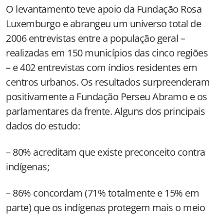
O levantamento teve apoio da Fundação Rosa
Luxemburgo e abrangeu um universo total de
2006 entrevistas entre a população geral –
realizadas em 150 municípios das cinco regiões
– e 402 entrevistas com índios residentes em
centros urbanos. Os resultados surpreenderam
positivamente a Fundação Perseu Abramo e os
parlamentares da frente. Alguns dos principais
dados do estudo:
– 80% acreditam que existe preconceito contra
indígenas;
– 86% concordam (71% totalmente e 15% em
parte) que os indígenas protegem mais o meio