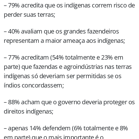
– 79% acredita que os indígenas correm risco de
perder suas terras;
– 40% avaliam que os grandes fazendeiros
representam a maior ameaça aos indígenas;
– 77% acreditam (54% totalmente e 23% em
parte) que fazendas e agroindústrias nas terras
indígenas só deveriam ser permitidas se os
índios concordassem;
– 88% acham que o governo deveria proteger os
direitos indígenas;
– apenas 14% defendem (6% totalmente e 8%
em parte) que o mais importante é o