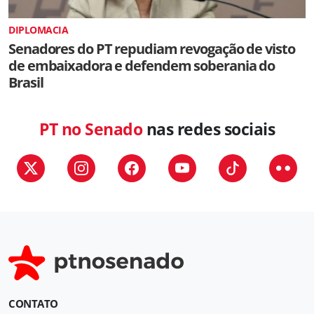
DIPLOMACIA
Senadores do PT repudiam revogação de visto
de embaixadora e defendem soberania do
Brasil
PT no Senado
nas redes sociais
CONTATO