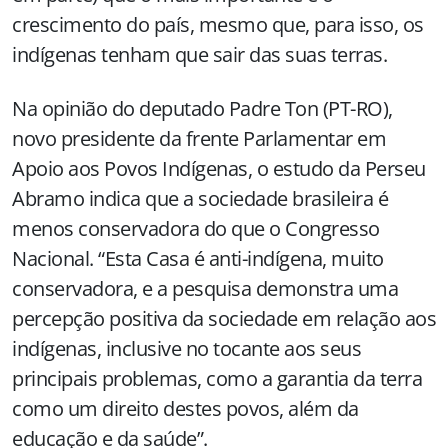
crescimento do país, mesmo que, para isso, os
indígenas tenham que sair das suas terras.
Na opinião do deputado Padre Ton (PT-RO),
novo presidente da frente Parlamentar em
Apoio aos Povos Indígenas, o estudo da Perseu
Abramo indica que a sociedade brasileira é
menos conservadora do que o Congresso
Nacional. “Esta Casa é anti-indígena, muito
conservadora, e a pesquisa demonstra uma
percepção positiva da sociedade em relação aos
indígenas, inclusive no tocante aos seus
principais problemas, como a garantia da terra
como um direito destes povos, além da
educação e da saúde”.