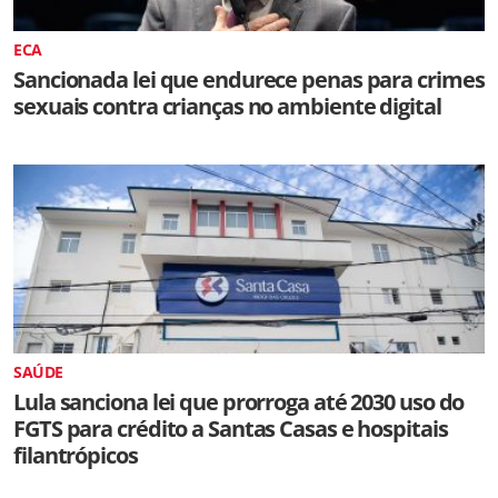
ECA
Sancionada lei que endurece penas para crimes
sexuais contra crianças no ambiente digital
SAÚDE
Lula sanciona lei que prorroga até 2030 uso do
FGTS para crédito a Santas Casas e hospitais
filantrópicos