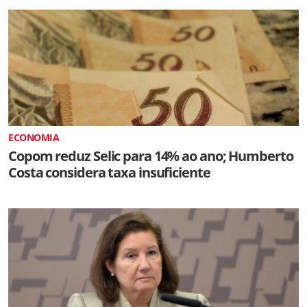
ECONOMIA
Copom reduz Selic para 14% ao ano; Humberto
Costa considera taxa insuficiente