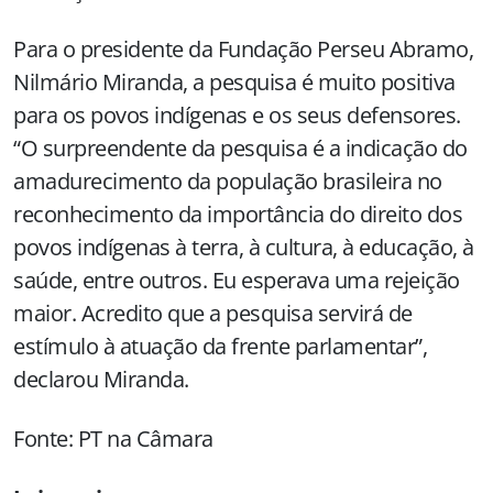
Para o presidente da Fundação Perseu Abramo,
Nilmário Miranda, a pesquisa é muito positiva
para os povos indígenas e os seus defensores.
“O surpreendente da pesquisa é a indicação do
amadurecimento da população brasileira no
reconhecimento da importância do direito dos
povos indígenas à terra, à cultura, à educação, à
saúde, entre outros. Eu esperava uma rejeição
maior. Acredito que a pesquisa servirá de
estímulo à atuação da frente parlamentar”,
declarou Miranda.
Fonte: PT na Câmara