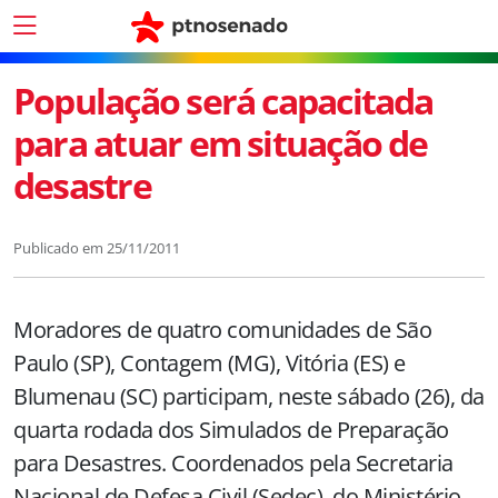
População será capacitada
para atuar em situação de
desastre
Publicado em
25/11/2011
Moradores de quatro comunidades de São
Paulo (SP), Contagem (MG), Vitória (ES) e
Blumenau (SC) participam, neste sábado (26), da
quarta rodada dos Simulados de Preparação
para Desastres. Coordenados pela Secretaria
Nacional de Defesa Civil (Sedec), do Ministério