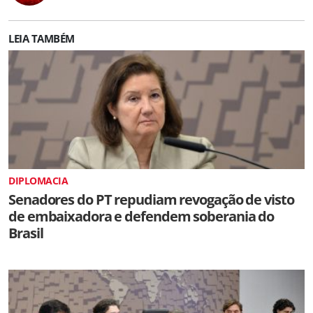
LEIA TAMBÉM
DIPLOMACIA
Senadores do PT repudiam revogação de visto
de embaixadora e defendem soberania do
Brasil