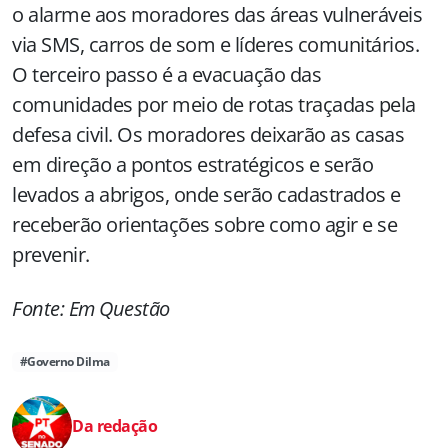
o alarme aos moradores das áreas vulneráveis
via SMS, carros de som e líderes comunitários.
O terceiro passo é a evacuação das
comunidades por meio de rotas traçadas pela
defesa civil. Os moradores deixarão as casas
em direção a pontos estratégicos e serão
levados a abrigos, onde serão cadastrados e
receberão orientações sobre como agir e se
prevenir.
Fonte: Em Questão
#Governo Dilma
Da redação