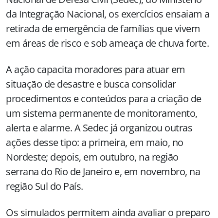
da Integração Nacional, os exercícios ensaiam a
retirada de emergência de famílias que vivem
em áreas de risco e sob ameaça de chuva forte.
A ação capacita moradores para atuar em
situação de desastre e busca consolidar
procedimentos e conteúdos para a criação de
um sistema permanente de monitoramento,
alerta e alarme. A Sedec já organizou outras
ações desse tipo: a primeira, em maio, no
Nordeste; depois, em outubro, na região
serrana do Rio de Janeiro e, em novembro, na
região Sul do País.
Os simulados permitem ainda avaliar o preparo