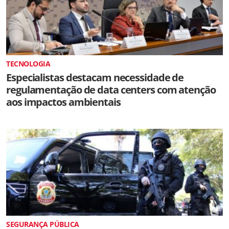
TECNOLOGIA
Especialistas destacam necessidade de
regulamentação de data centers com atenção
aos impactos ambientais
SEGURANÇA PÚBLICA