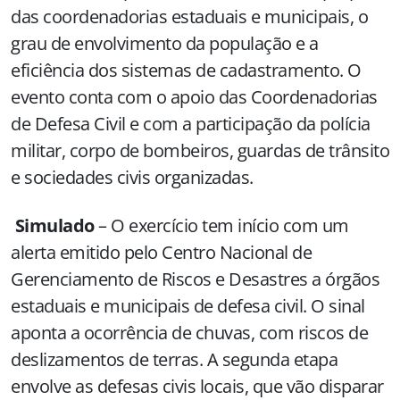
das coordenadorias estaduais e municipais, o
grau de envolvimento da população e a
eficiência dos sistemas de cadastramento. O
evento conta com o apoio das Coordenadorias
de Defesa Civil e com a participação da polícia
militar, corpo de bombeiros, guardas de trânsito
e sociedades civis organizadas.
Simulado
– O exercício tem início com um
alerta emitido pelo Centro Nacional de
Gerenciamento de Riscos e Desastres a órgãos
estaduais e municipais de defesa civil. O sinal
aponta a ocorrência de chuvas, com riscos de
deslizamentos de terras. A segunda etapa
envolve as defesas civis locais, que vão disparar