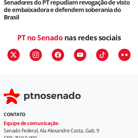
Senadores do PT repudiam revogação de visto
de embaixadora e defendem soberania do
Brasil
PT no Senado
nas redes sociais
CONTATO
Equipe de comunicação
Senado Federal, Ala Alexandre Costa, Gab. 9