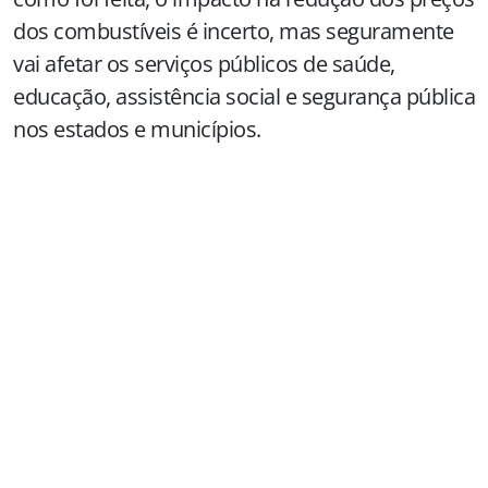
dos combustíveis é incerto, mas seguramente
vai afetar os serviços públicos de saúde,
educação, assistência social e segurança pública
nos estados e municípios.