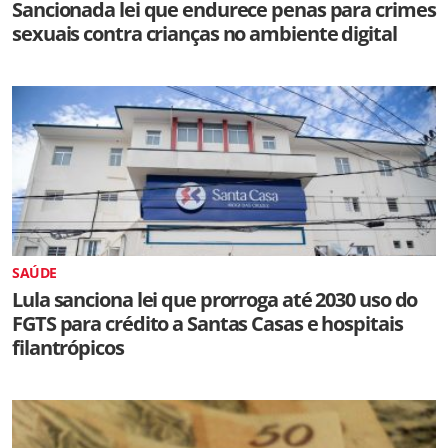
Sancionada lei que endurece penas para crimes
sexuais contra crianças no ambiente digital
SAÚDE
Lula sanciona lei que prorroga até 2030 uso do
FGTS para crédito a Santas Casas e hospitais
filantrópicos