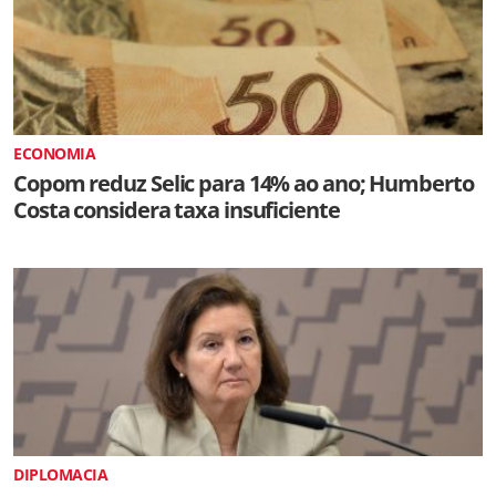
ECONOMIA
Copom reduz Selic para 14% ao ano; Humberto
Costa considera taxa insuficiente
DIPLOMACIA