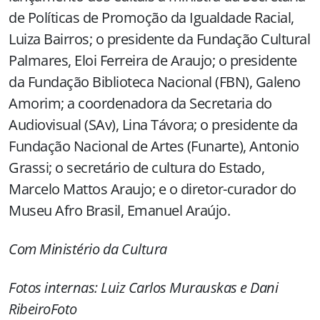
de Políticas de Promoção da Igualdade Racial,
Luiza Bairros; o presidente da Fundação Cultural
Palmares, Eloi Ferreira de Araujo; o presidente
da Fundação Biblioteca Nacional (FBN), Galeno
Amorim; a coordenadora da Secretaria do
Audiovisual (SAv), Lina Távora; o presidente da
Fundação Nacional de Artes (Funarte), Antonio
Grassi; o secretário de cultura do Estado,
Marcelo Mattos Araujo; e o diretor-curador do
Museu Afro Brasil, Emanuel Araújo.
Com Ministério da Cultura
Fotos internas: Luiz Carlos Murauskas e Dani
RibeiroFoto