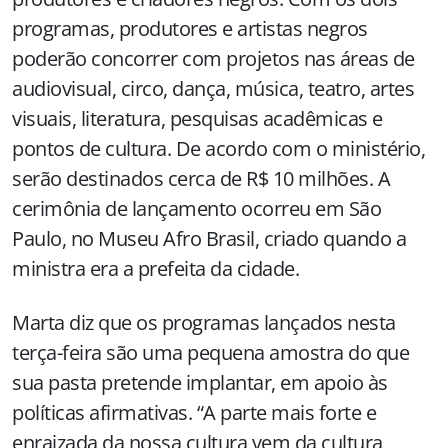
programas, produtores e artistas negros
poderão concorrer com projetos nas áreas de
audiovisual, circo, dança, música, teatro, artes
visuais, literatura, pesquisas acadêmicas e
pontos de cultura. De acordo com o ministério,
serão destinados cerca de R$ 10 milhões. A
cerimônia de lançamento ocorreu em São
Paulo, no Museu Afro Brasil, criado quando a
ministra era a prefeita da cidade.
Marta diz que os programas lançados nesta
terça-feira são uma pequena amostra do que
sua pasta pretende implantar, em apoio às
políticas afirmativas. “A parte mais forte e
enraizada da nossa cultura vem da cultura