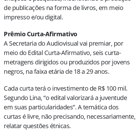
de publicações na forma de livros, em meio
impresso e/ou digital.
Prêmio Curta-Afirmativo
A Secretaria do Audiovisual vai premiar, por
meio do Edital Curta-Afirmativo, seis curta-
metragens dirigidos ou produzidos por jovens
negros, na faixa etária de 18 a 29 anos.
Cada curta terá o investimento de R$ 100 mil.
Segundo Lina, “o edital valorizará a juventude
em suas particularidades”. A temática dos
curtas é livre, não precisando, necessariamente,
relatar questões étnicas.