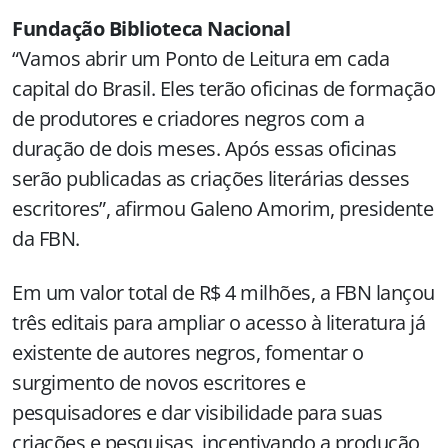
Fundação Biblioteca Nacional
“Vamos abrir um Ponto de Leitura em cada
capital do Brasil. Eles terão oficinas de formação
de produtores e criadores negros com a
duração de dois meses. Após essas oficinas
serão publicadas as criações literárias desses
escritores”, afirmou Galeno Amorim, presidente
da FBN.
Em um valor total de R$ 4 milhões, a FBN lançou
três editais para ampliar o acesso à literatura já
existente de autores negros, fomentar o
surgimento de novos escritores e
pesquisadores e dar visibilidade para suas
criações e pesquisas, incentivando a produção