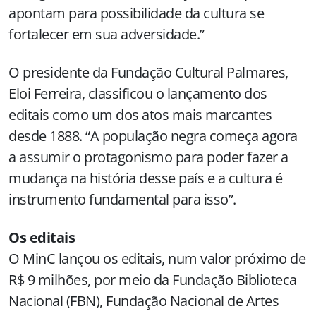
apontam para possibilidade da cultura se
fortalecer em sua adversidade.”
O presidente da Fundação Cultural Palmares,
Eloi Ferreira, classificou o lançamento dos
editais como um dos atos mais marcantes
desde 1888. “A população negra começa agora
a assumir o protagonismo para poder fazer a
mudança na história desse país e a cultura é
instrumento fundamental para isso”.
Os editais
O MinC lançou os editais, num valor próximo de
R$ 9 milhões, por meio da Fundação Biblioteca
Nacional (FBN), Fundação Nacional de Artes