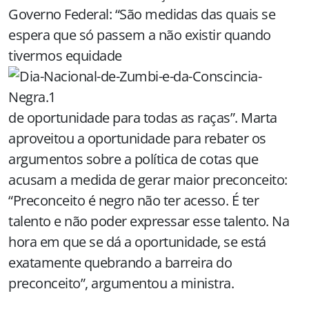
Governo Federal: “São medidas das quais se
espera que só passem a não existir quando
tivermos equidade
de oportunidade para todas as raças”. Marta
aproveitou a oportunidade para rebater os
argumentos sobre a política de cotas que
acusam a medida de gerar maior preconceito:
“Preconceito é negro não ter acesso. É ter
talento e não poder expressar esse talento. Na
hora em que se dá a oportunidade, se está
exatamente quebrando a barreira do
preconceito”, argumentou a ministra.