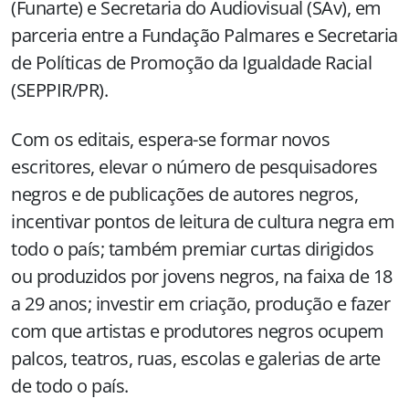
(Funarte) e Secretaria do Audiovisual (SAv), em
parceria entre a Fundação Palmares e Secretaria
de Políticas de Promoção da Igualdade Racial
(SEPPIR/PR).
Com os editais, espera-se formar novos
escritores, elevar o número de pesquisadores
negros e de publicações de autores negros,
incentivar pontos de leitura de cultura negra em
todo o país; também premiar curtas dirigidos
ou produzidos por jovens negros, na faixa de 18
a 29 anos; investir em criação, produção e fazer
com que artistas e produtores negros ocupem
palcos, teatros, ruas, escolas e galerias de arte
de todo o país.