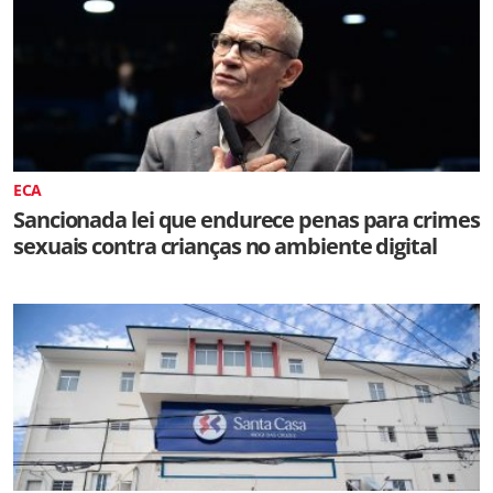
ECA
Sancionada lei que endurece penas para crimes
sexuais contra crianças no ambiente digital