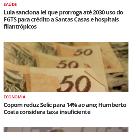
SAÚDE
Lula sanciona lei que prorroga até 2030 uso do
FGTS para crédito a Santas Casas e hospitais
filantrópicos
ECONOMIA
Copom reduz Selic para 14% ao ano; Humberto
Costa considera taxa insuficiente