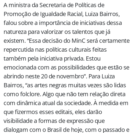
A ministra da Secretaria de Políticas de
Promoção de Igualdade Racial, Luiza Bairros,
falou sobre a importância de iniciativas dessa
natureza para valorizar os talentos que já
existem. “Essa decisão do MinC será certamente
repercutida nas políticas culturais feitas
também pela iniciativa privada. Estou
emocionada com as possibilidades que estão se
abrindo neste 20 de novembro”. Para Luiza
Bairros, “as artes negras muitas vezes são lidas
como folclore. Algo que não tem relação direta
com dinâmica atual da sociedade. À medida em
que fizermos esses editais, eles darão
visibilidade a formas de expressão que
dialogam com o Brasil de hoje, com o passado e