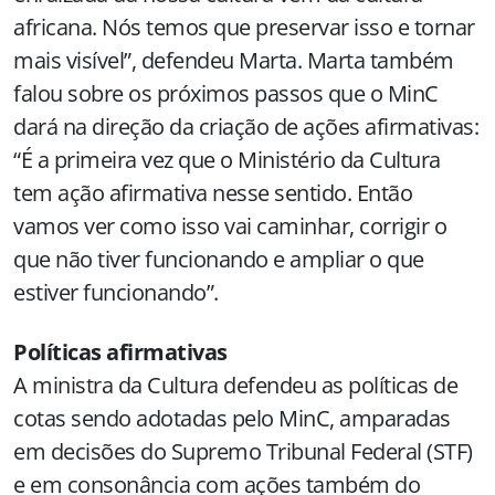
africana. Nós temos que preservar isso e tornar
mais visível”, defendeu Marta. Marta também
falou sobre os próximos passos que o MinC
dará na direção da criação de ações afirmativas:
“É a primeira vez que o Ministério da Cultura
tem ação afirmativa nesse sentido. Então
vamos ver como isso vai caminhar, corrigir o
que não tiver funcionando e ampliar o que
estiver funcionando”.
Políticas afirmativas
A ministra da Cultura defendeu as políticas de
cotas sendo adotadas pelo MinC, amparadas
em decisões do Supremo Tribunal Federal (STF)
e em consonância com ações também do