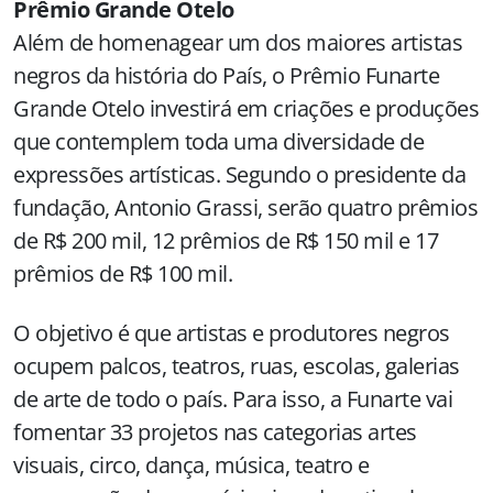
Prêmio Grande Otelo
Além de homenagear um dos maiores artistas
negros da história do País, o Prêmio Funarte
Grande Otelo investirá em criações e produções
que contemplem toda uma diversidade de
expressões artísticas. Segundo o presidente da
fundação, Antonio Grassi, serão quatro prêmios
de R$ 200 mil, 12 prêmios de R$ 150 mil e 17
prêmios de R$ 100 mil.
O objetivo é que artistas e produtores negros
ocupem palcos, teatros, ruas, escolas, galerias
de arte de todo o país. Para isso, a Funarte vai
fomentar 33 projetos nas categorias artes
visuais, circo, dança, música, teatro e