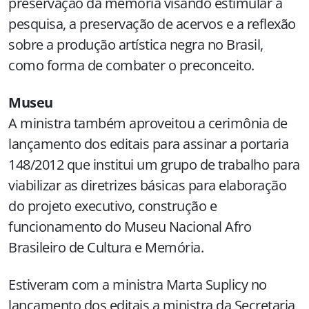
preservação da memória visando estimular a
pesquisa, a preservação de acervos e a reflexão
sobre a produção artística negra no Brasil,
como forma de combater o preconceito.
Museu
A ministra também aproveitou a cerimônia de
lançamento dos editais para assinar a portaria
148/2012 que institui um grupo de trabalho para
viabilizar as diretrizes básicas para elaboração
do projeto executivo, construção e
funcionamento do Museu Nacional Afro
Brasileiro de Cultura e Memória.
Estiveram com a ministra Marta Suplicy no
lançamento dos editais a ministra da Secretaria