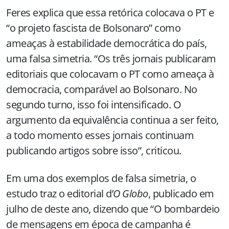
Feres explica que essa retórica colocava o PT e
“o projeto fascista de Bolsonaro” como
ameaças à estabilidade democrática do país,
uma falsa simetria. “Os três jornais publicaram
editoriais que colocavam o PT como ameaça à
democracia, comparável ao Bolsonaro. No
segundo turno, isso foi intensificado. O
argumento da equivalência continua a ser feito,
a todo momento esses jornais continuam
publicando artigos sobre isso”, criticou.
Em uma dos exemplos de falsa simetria, o
estudo traz o editorial d’
O Globo
, publicado em
julho de deste ano, dizendo que “O bombardeio
de mensagens em época de campanha é