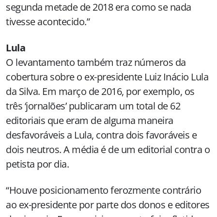
segunda metade de 2018 era como se nada
tivesse acontecido.”
Lula
O levantamento também traz números da
cobertura sobre o ex-presidente Luiz Inácio Lula
da Silva. Em março de 2016, por exemplo, os
três ‘jornalões’ publicaram um total de 62
editoriais que eram de alguma maneira
desfavoráveis a Lula, contra dois favoráveis e
dois neutros. A média é de um editorial contra o
petista por dia.
“Houve posicionamento ferozmente contrário
ao ex-presidente por parte dos donos e editores