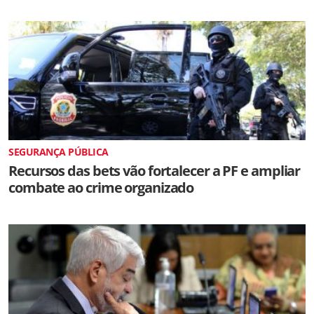
SEGURANÇA PÚBLICA
Recursos das bets vão fortalecer a PF e ampliar
combate ao crime organizado