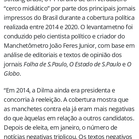
“cerco midiático” por parte dos principais jornais
impressos do Brasil durante a cobertura política
realizada entre 2014 e 2020. O levantametno foi
conduzido pelo cientista político e criador do
Manchetômetro João Feres Junior, com base em
análise de editoriais e textos de opinião dos
jornais
Folha de S.Paulo
,
O
Estado de S.Paulo
e
O
Globo
.
“Em 2014, a Dilma ainda era presidenta e
concorria à reeleição. A cobertura mostra que
as manchetes contra ela já eram mais negativas
do que àquelas em relação a outros candidatos.
Depois de eleita, em janeiro, o número de
notícias negativas triplicou. Os textos negativos