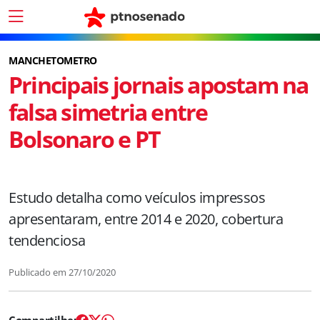
MANCHETOMETRO
Principais jornais apostam na
falsa simetria entre
Bolsonaro e PT
Estudo detalha como veículos impressos
apresentaram, entre 2014 e 2020, cobertura
tendenciosa
Publicado em
27/10/2020