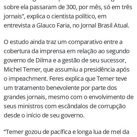
sobre ela passaram de 300, por mês, só em três
jornais”, explica o cientista político, em
entrevista a Glauco Faria, no Jornal Brasil Atual.
O estudo ainda traz um comparativo entre a
cobertura da imprensa em relação ao segundo
governo de Dilma e a gestão de seu sucessor,
Michel Temer, que assumiu a presidência após
o impeachment. Feres explica que Temer teve
um tratamento benevolente por parte dos
grandes jornais, mesmo com o envolvimento de
seus ministros com escândalos de corrupção
desde o início de seu governo.
“Temer gozou de pacífica e longa lua de mel da