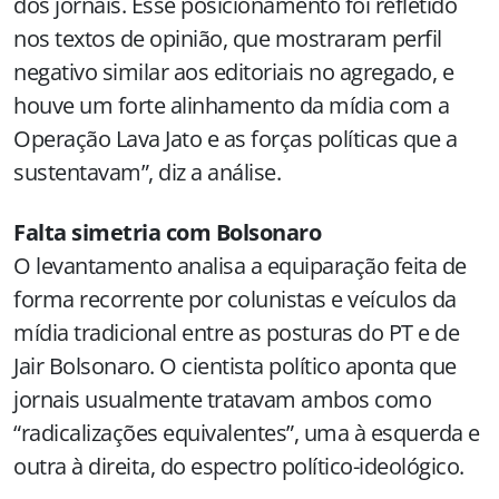
dos jornais. Esse posicionamento foi refletido
nos textos de opinião, que mostraram perfil
negativo similar aos editoriais no agregado, e
houve um forte alinhamento da mídia com a
Operação Lava Jato e as forças políticas que a
sustentavam”, diz a análise.
Falta simetria com Bolsonaro
O levantamento analisa a equiparação feita de
forma recorrente por colunistas e veículos da
mídia tradicional entre as posturas do PT e de
Jair Bolsonaro. O cientista político aponta que
jornais usualmente tratavam ambos como
“radicalizações equivalentes”, uma à esquerda e
outra à direita, do espectro político-ideológico.