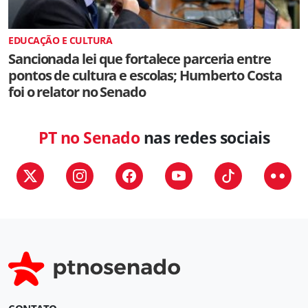
EDUCAÇÃO E CULTURA
Sancionada lei que fortalece parceria entre
pontos de cultura e escolas; Humberto Costa
foi o relator no Senado
PT no Senado
nas redes sociais