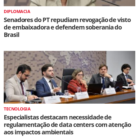
DIPLOMACIA
Senadores do PT repudiam revogação de visto
de embaixadora e defendem soberania do
Brasil
TECNOLOGIA
Especialistas destacam necessidade de
regulamentação de data centers com atenção
aos impactos ambientais