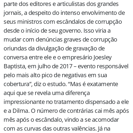
parte dos editores e articulistas dos grandes
jornais, a despeito do intenso envolvimento de
seus ministros com escândalos de corrupção
desde o início de seu governo. Isso viria a
mudar com denúncias graves de corrupção
oriundas da divulgação de gravação de
conversa entre ele e o empresário Joesley
Baptista, em julho de 2017 – evento responsável
pelo mais alto pico de negativas em sua
cobertura”, diz o estudo. “Mas é exatamente
aqui que se revela uma diferença
impressionante no tratamento dispensado a ele
e a Dilma. O número de contrárias cai mês após
mês após o escândalo, vindo a se acomodar
com as curvas das outras valências. Já na