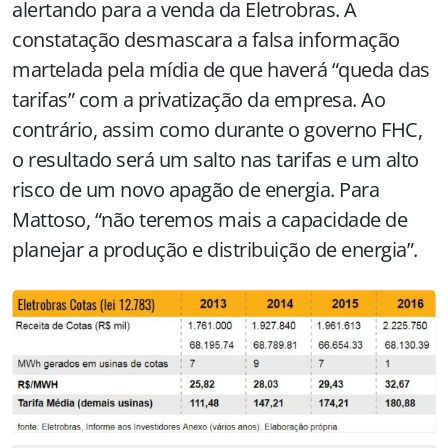
alertando para a venda da Eletrobras. A
constatação desmascara a falsa informação
martelada pela mídia de que haverá “queda das
tarifas” com a privatização da empresa. Ao
contrário, assim como durante o governo FHC,
o resultado será um salto nas tarifas e um alto
risco de um novo apagão de energia. Para
Mattoso, “não teremos mais a capacidade de
planejar a produção e distribuição de energia”.