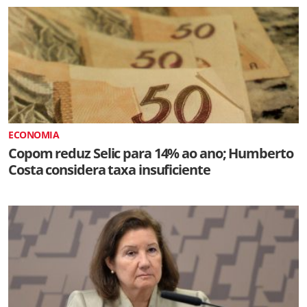
ECONOMIA
Copom reduz Selic para 14% ao ano; Humberto
Costa considera taxa insuficiente