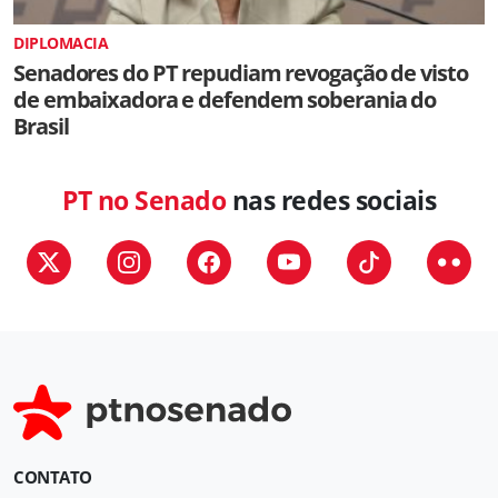
DIPLOMACIA
Senadores do PT repudiam revogação de visto
de embaixadora e defendem soberania do
Brasil
PT no Senado
nas redes sociais
CONTATO