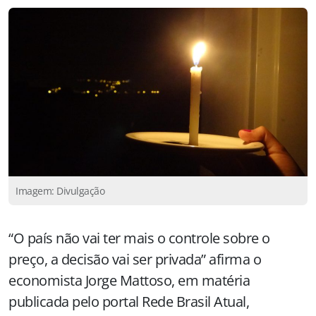
Imagem: Divulgação
“O país não vai ter mais o controle sobre o
preço, a decisão vai ser privada” afirma o
economista Jorge Mattoso, em matéria
publicada pelo portal Rede Brasil Atual,