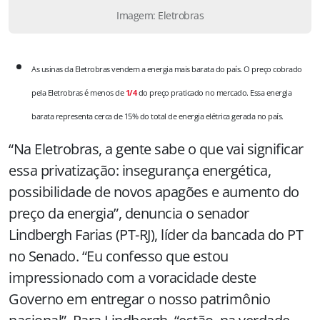
Imagem: Eletrobras
As usinas da Eletrobras vendem a energia mais barata do país. O preço cobrado
pela Eletrobras é menos de
1/4
do preço praticado no mercado. Essa energia
barata representa cerca de 15% do total de energia elétrica gerada no país.
“Na Eletrobras, a gente sabe o que vai significar
essa privatização: insegurança energética,
possibilidade de novos apagões e aumento do
preço da energia”, denuncia o senador
Lindbergh Farias (PT-RJ), líder da bancada do PT
no Senado. “Eu confesso que estou
impressionado com a voracidade deste
Governo em entregar o nosso patrimônio