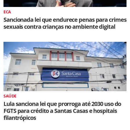
ECA
Sancionada lei que endurece penas para crimes
sexuais contra crianças no ambiente digital
SAÚDE
Lula sanciona lei que prorroga até 2030 uso do
FGTS para crédito a Santas Casas e hospitais
filantrópicos