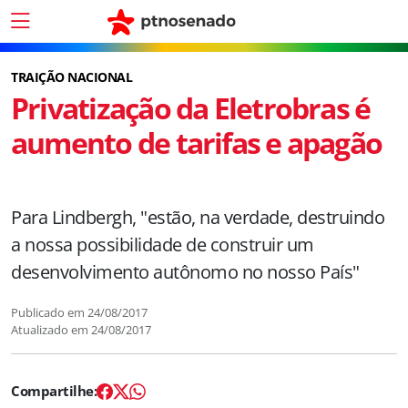
TRAIÇÃO NACIONAL
Privatização da Eletrobras é
aumento de tarifas e apagão
Para Lindbergh, "estão, na verdade, destruindo
a nossa possibilidade de construir um
desenvolvimento autônomo no nosso País"
Publicado em
24/08/2017
Atualizado em
24/08/2017