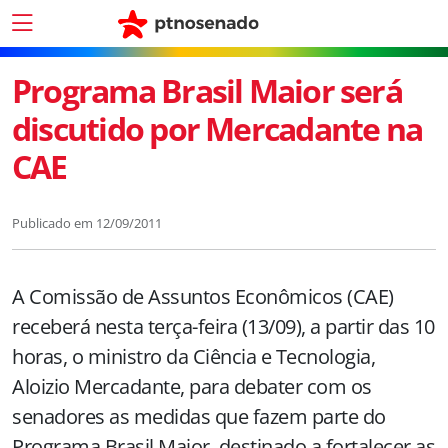
Programa Brasil Maior será
discutido por Mercadante na
CAE
Publicado em
12/09/2011
A Comissão de Assuntos Econômicos (CAE)
receberá nesta terça-feira (13/09), a partir das 10
horas, o ministro da Ciência e Tecnologia,
Aloizio Mercadante, para debater com os
senadores as medidas que fazem parte do
Programa Brasil Maior, destinado a fortalecer as