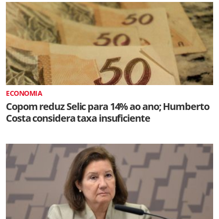
ECONOMIA
Copom reduz Selic para 14% ao ano; Humberto
Costa considera taxa insuficiente