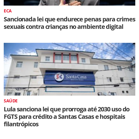
ECA
Sancionada lei que endurece penas para crimes
sexuais contra crianças no ambiente digital
SAÚDE
Lula sanciona lei que prorroga até 2030 uso do
FGTS para crédito a Santas Casas e hospitais
filantrópicos