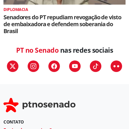
DIPLOMACIA
Senadores do PT repudiam revogação de visto
de embaixadora e defendem soberania do
Brasil
PT no Senado
nas redes sociais
CONTATO