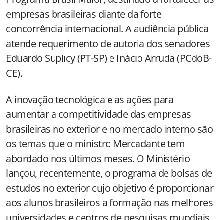
empresas brasileiras diante da forte
concorrência internacional. A audiência pública
atende requerimento de autoria dos senadores
Eduardo Suplicy (PT-SP) e Inácio Arruda (PCdoB-
CE).
A inovação tecnológica e as ações para
aumentar a competitividade das empresas
brasileiras no exterior e no mercado interno são
os temas que o ministro Mercadante tem
abordado nos últimos meses. O Ministério
lançou, recentemente, o programa de bolsas de
estudos no exterior cujo objetivo é proporcionar
aos alunos brasileiros a formação nas melhores
universidades e centros de pesquisas mundiais.