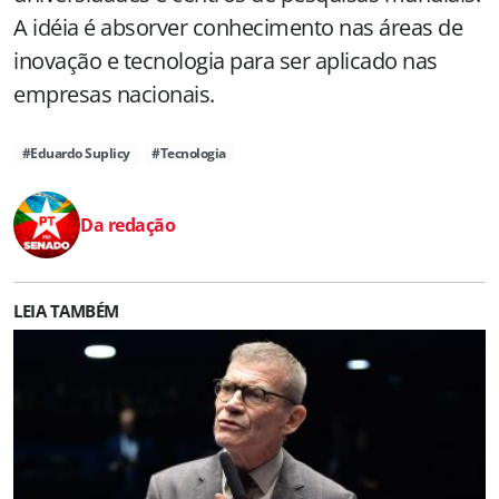
A idéia é absorver conhecimento nas áreas de
inovação e tecnologia para ser aplicado nas
empresas nacionais.
#Eduardo Suplicy
#Tecnologia
Da redação
LEIA TAMBÉM