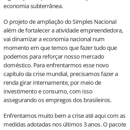
economia subterrânea.
O projeto de ampliação do Simples Nacional
além de fortalecer a atividade empreendedora,
vai dinamizar a economia nacional num
momento em que temos que fazer tudo que
podemos para reforçar nosso mercado
doméstico. Para enfrentarmos esse novo
capítulo da crise mundial, precisamos fazer a
renda girar internamente, por meio de
investimento e consumo, com isso
assegurando os empregos dos brasileiros.
Enfrentamos muito bem a crise até aqui com as
medidas adotadas nos últimos 3 anos. O pacote