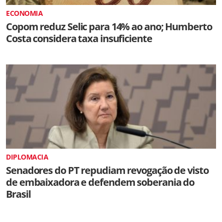
ECONOMIA
Copom reduz Selic para 14% ao ano; Humberto
Costa considera taxa insuficiente
DIPLOMACIA
Senadores do PT repudiam revogação de visto
de embaixadora e defendem soberania do
Brasil