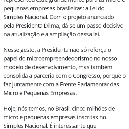
pequenas empresas brasileiras: a Lei do
Simples Nacional. Com o projeto anunciado
pela Presidenta Dilma, dá-se um passo decisivo
na atualização e a ampliação dessa lei.
Nesse gesto, a Presidenta não só reforça o
papel do microempreendedorismo no nosso
modelo de desenvolvimento, mas também
consolida a parceria com o Congresso, porque o
faz juntamente com a Frente Parlamentar das
Micro e Pequenas Empresas.
Hoje, nós temos, no Brasil, cinco milhões de
micro e pequenas empresas inscritas no
Simples Nacional. É interessante que