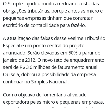
O Simples ajudou muito a reduzir o custo das
obrigações tributárias, porque antes as micro e
pequenas empresas tinham que contratar
escritório de contabilidade para fazê-lo.
A atualização das faixas desse Regime Tributário
Especial é um ponto central do projeto
anunciado. Serão elevadas em 50% a partir de
janeiro de 2012. O novo teto de enquadramento
será de R$ 3,6 milhões de faturamento anual.
Ou seja, dobrou a possibilidade da empresa
continuar no Simples Nacional.
Com o objetivo de fomentar a atividade
exportadora pelas micro e pequenas empresas,