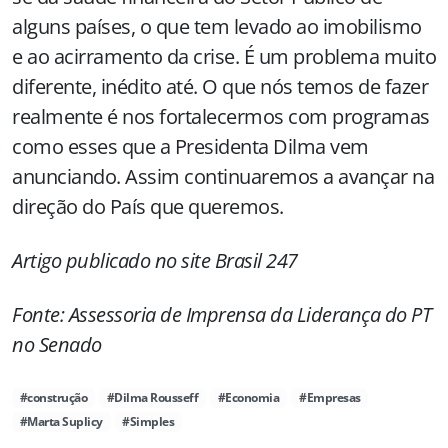
alguns países, o que tem levado ao imobilismo
e ao acirramento da crise. É um problema muito
diferente, inédito até. O que nós temos de fazer
realmente é nos fortalecermos com programas
como esses que a Presidenta Dilma vem
anunciando. Assim continuaremos a avançar na
direção do País que queremos.
Artigo publicado no site Brasil 247
Fonte: Assessoria de Imprensa da Liderança do PT
no Senado
#construção
#Dilma Rousseff
#Economia
#Empresas
#Marta Suplicy
#Simples