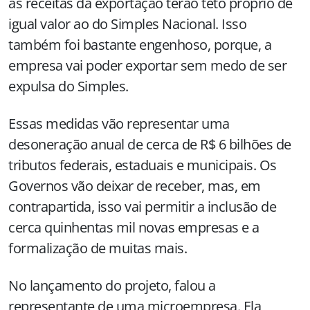
as receitas da exportação terão teto próprio de
igual valor ao do Simples Nacional. Isso
também foi bastante engenhoso, porque, a
empresa vai poder exportar sem medo de ser
expulsa do Simples.
Essas medidas vão representar uma
desoneração anual de cerca de R$ 6 bilhões de
tributos federais, estaduais e municipais. Os
Governos vão deixar de receber, mas, em
contrapartida, isso vai permitir a inclusão de
cerca quinhentas mil novas empresas e a
formalização de muitas mais.
No lançamento do projeto, falou a
representante de uma microempresa. Ela