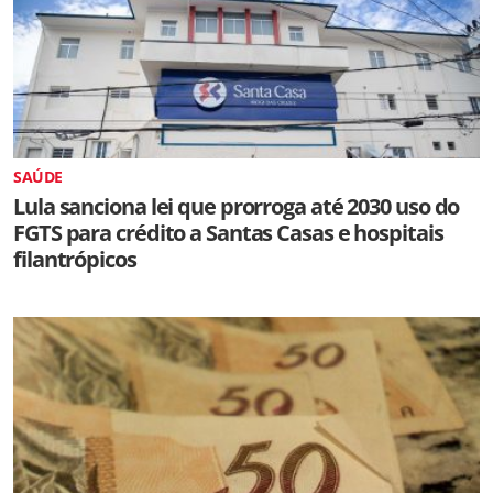
SAÚDE
Lula sanciona lei que prorroga até 2030 uso do
FGTS para crédito a Santas Casas e hospitais
filantrópicos