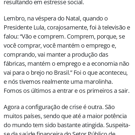
resultando em estresse social.
Lembro, na véspera do Natal, quando o
Presidente Lula, corajosamente, foi à televisão e
falou: “Vão e comprem. Comprem, porque, se
você comprar, você mantém o emprego e,
comprando, vai manter a produção das
fábricas, mantém o emprego e a economia não
vai para o brejo no Brasil.” Foi o que aconteceu,
e nós tivemos realmente uma marolinha.
Fomos os últimos a entrar e os primeiros a sair.
Agora a configuração de crise é outra. São
muitos países, sendo que até a maior potência
do mundo tem sido bastante atingida. Suspeita-
se da saúde financeira do Setor Público de