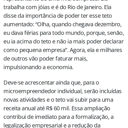
trabalha com jóias e é do Rio de Janeiro. Ela
disse da importância de poder ter esse teto
aumentado: “Olha, quando chegava dezembro,
eu dava férias para todo mundo, porque, senão,
eu ia acima do teto e não ia mais poder declarar
como pequena empresa”. Agora, ela e milhares
de outros vão poder faturar mais,
impulsionando a economia.
Deve-se acrescentar ainda que, para o
microempreendedor individual, serão incluídas
novas atividades e o teto vai subir para uma
receita anual até R$ 60 mil. Essa ampliação
contribui de imediato para a formalização, a
legalização empresarial e a redução da