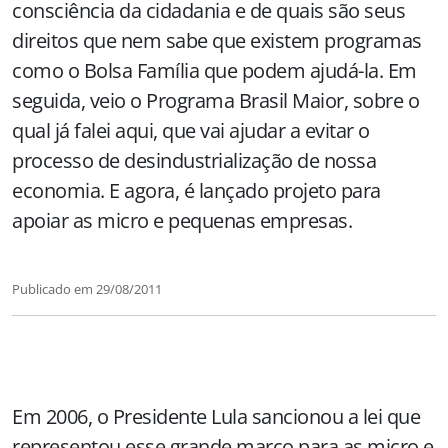
consciência da cidadania e de quais são seus
direitos que nem sabe que existem programas
como o Bolsa Família que podem ajudá-la. Em
seguida, veio o Programa Brasil Maior, sobre o
qual já falei aqui, que vai ajudar a evitar o
processo de desindustrialização de nossa
economia. E agora, é lançado projeto para
apoiar as micro e pequenas empresas.
Publicado em
29/08/2011
Em 2006, o Presidente Lula sancionou a lei que
representou esse grande marco para as micro e