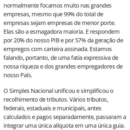
normalmente focamos muito nas grandes
empresas, mesmo que 99% do total de
empresas sejam empresas de menor porte.
Elas são a esmagadora maioria. E respondem
por 20% do nosso PIB e por 57% da geração de
empregos com carteira assinada. Estamos
falando, portanto, de uma fatia expressiva de
nossa riqueza e dos grandes empregadores de
nosso País.
O Simples Nacional unificou e simplificou o
recolhimento de tributos. Vários tributos,
federais, estaduais e municipais, antes
calculados e pagos separadamente, passaram a
integrar uma única alíquota em uma única guia.