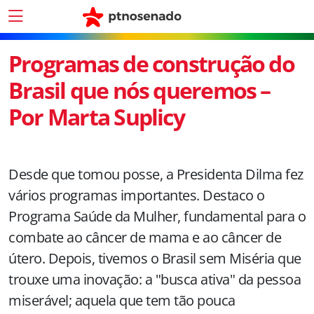
Programas de construção do
Brasil que nós queremos –
Por Marta Suplicy
Desde que tomou posse, a Presidenta Dilma fez
vários programas importantes. Destaco o
Programa Saúde da Mulher, fundamental para o
combate ao câncer de mama e ao câncer de
útero. Depois, tivemos o Brasil sem Miséria que
trouxe uma inovação: a "busca ativa" da pessoa
miserável; aquela que tem tão pouca