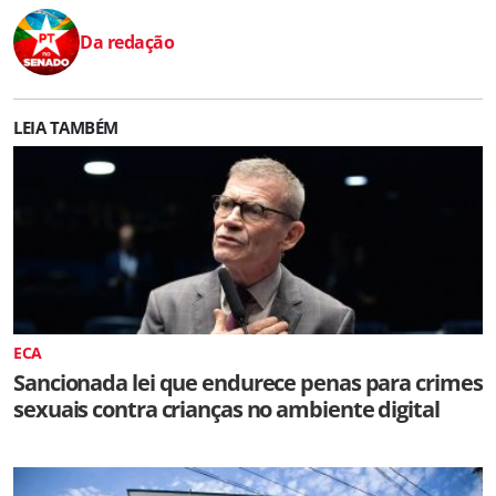
Da redação
LEIA TAMBÉM
ECA
Sancionada lei que endurece penas para crimes
sexuais contra crianças no ambiente digital