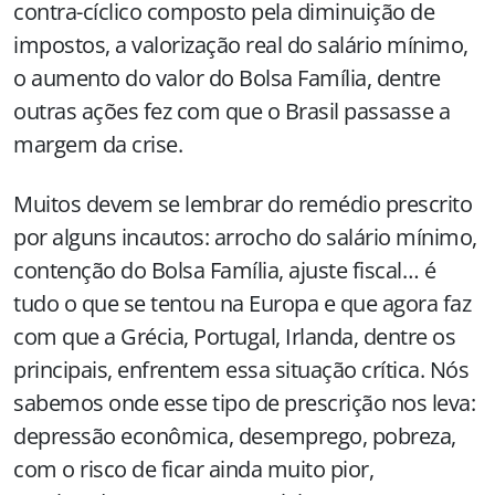
contra-cíclico composto pela diminuição de
impostos, a valorização real do salário mínimo,
o aumento do valor do Bolsa Família, dentre
outras ações fez com que o Brasil passasse a
margem da crise.
Muitos devem se lembrar do remédio prescrito
por alguns incautos: arrocho do salário mínimo,
contenção do Bolsa Família, ajuste fiscal… é
tudo o que se tentou na Europa e que agora faz
com que a Grécia, Portugal, Irlanda, dentre os
principais, enfrentem essa situação crítica. Nós
sabemos onde esse tipo de prescrição nos leva:
depressão econômica, desemprego, pobreza,
com o risco de ficar ainda muito pior,