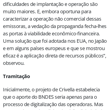
dificuldades de implantação e operação são
muito maiores. E, embora oportuna para
caracterizar a operação não comercial dessas
emissoras, a vedação da propaganda fecha-lhes
as portas à viabilidade econômico-financeira.
Uma solução que foi adotada nos EUA, no Japão
e em alguns países europeus e que se mostrou
eficaz é a aplicação direta de recursos públicos”,
observou.
Tramitação
Inicialmente, o projeto de Crivella estabelecia
que o aporte do BNDES seria apenas para o
processo de digitalização das operadoras. Mas