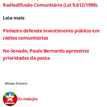
Radiodifusão Comunitária (Lei 9.612/1998).
Leia mais
:
Pinheiro defende investimento público em
rádios comunitárias
No Senado, Paulo Bernardo apresenta
prioridades da pasta
#Walter Pinheiro
Da redação