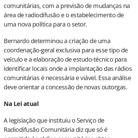
comunitárias, com a previsão de mudanças na
área de radiodifusão e o estabelecimento de
uma nova política para o setor.
Bernardo determinou a criação de uma
coordenação-geral exclusiva para esse tipo de
veículo e a elaboração de estudo-técnico para
identificar locais onde a implantação das rádios
comunitárias é necessária e viável. Essa análise
deve orientar a concessão de novas outorgas.
Na Lei atual
A legislação que instituiu o Serviço de
Radiodifusão Comunitária diz que só é