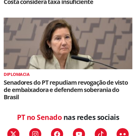
Costa considera taxa insuficiente
DIPLOMACIA
Senadores do PT repudiam revogação de visto
de embaixadora e defendem soberania do
Brasil
PT no Senado
nas redes sociais