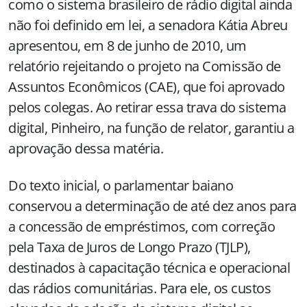
como o sistema brasileiro de rádio digital ainda
não foi definido em lei, a senadora Kátia Abreu
apresentou, em 8 de junho de 2010, um
relatório rejeitando o projeto na Comissão de
Assuntos Econômicos (CAE), que foi aprovado
pelos colegas. Ao retirar essa trava do sistema
digital, Pinheiro, na função de relator, garantiu a
aprovação dessa matéria.
Do texto inicial, o parlamentar baiano
conservou a determinação de até dez anos para
a concessão de empréstimos, com correção
pela Taxa de Juros de Longo Prazo (TJLP),
destinados à capacitação técnica e operacional
das rádios comunitárias. Para ele, os custos