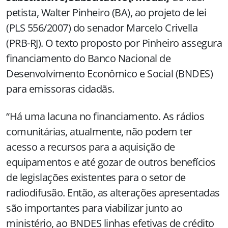
petista, Walter Pinheiro (BA), ao projeto de lei
(PLS 556/2007) do senador Marcelo Crivella
(PRB-RJ). O texto proposto por Pinheiro assegura
financiamento do Banco Nacional de
Desenvolvimento Econômico e Social (BNDES)
para emissoras cidadãs.
“Há uma lacuna no financiamento. As rádios
comunitárias, atualmente, não podem ter
acesso a recursos para a aquisição de
equipamentos e até gozar de outros benefícios
de legislações existentes para o setor de
radiodifusão. Então, as alterações apresentadas
são importantes para viabilizar junto ao
ministério, ao BNDES linhas efetivas de crédito