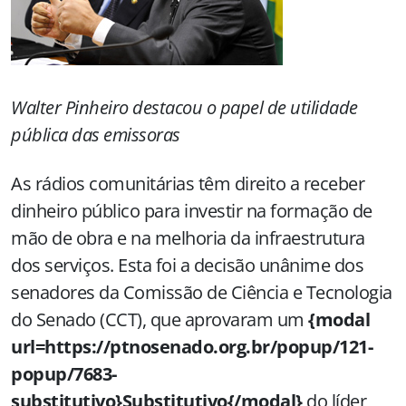
Walter Pinheiro destacou o papel de utilidade
pública das emissoras
As rádios comunitárias têm direito a receber
dinheiro público para investir na formação de
mão de obra e na melhoria da infraestrutura
dos serviços. Esta foi a decisão unânime dos
senadores da Comissão de Ciência e Tecnologia
do Senado (CCT), que aprovaram um
{modal
url=https://ptnosenado.org.br/popup/121-
popup/7683-
substitutivo}Substitutivo{/modal}
do líder