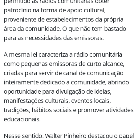
permitido às rádios comunitárias obter
patrocínio na forma de apoio cultural,
proveniente de estabelecimentos da própria
área da comunidade. O que não tem bastado
para as necessidades das emissoras.
A mesma lei caracteriza a rádio comunitária
como pequenas emissoras de curto alcance,
criadas para servir de canal de comunicação
inteiramente dedicado a comunidade, abrindo
oportunidade para divulgação de ideias,
manifestações culturais, eventos locais,
tradições, hábitos sociais e promover atividades
educacionais.
Nesse sentido, Walter Pinheiro destacou o papel