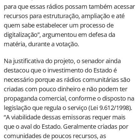
para que essas rádios possam também acessar
recursos para estruturação, ampliação e até
quem sabe estabelecer um processo de
digitalização”, argumentou em defesa da
matéria, durante a votação.
Na justificativa do projeto, o senador ainda
destacou que o investimento do Estado é
necessário porque as rádios comunitárias são
criadas com pouco dinheiro e não podem ter
propaganda comercial, conforme o disposto na
legislação que regula o serviço (Lei 9.612/1998).
“A viabilidade dessas emissoras requer mais
que o aval do Estado. Geralmente criadas por
comunidades de poucos recursos, as