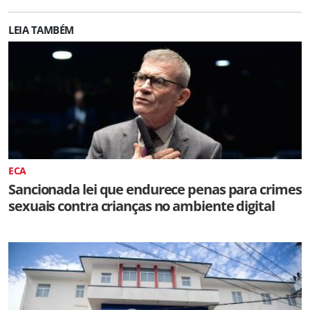
LEIA TAMBÉM
ECA
Sancionada lei que endurece penas para crimes
sexuais contra crianças no ambiente digital