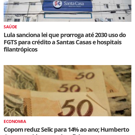
SAÚDE
Lula sanciona lei que prorroga até 2030 uso do
FGTS para crédito a Santas Casas e hospitais
filantrópicos
ECONOMIA
Copom reduz Selic para 14% ao ano; Humberto