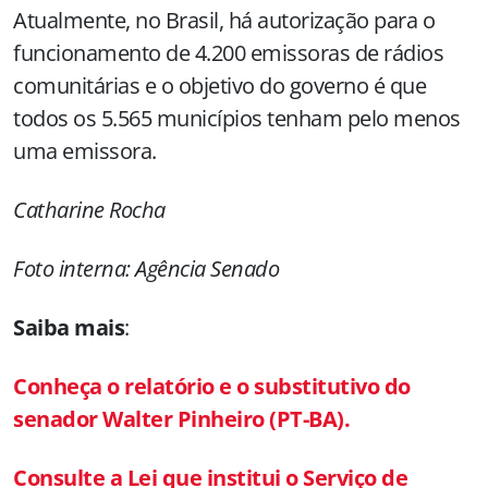
Atualmente, no Brasil, há autorização para o
funcionamento de 4.200 emissoras de rádios
comunitárias e o objetivo do governo é que
todos os 5.565 municípios tenham pelo menos
uma emissora.
Catharine Rocha
Foto interna: Agência Senado
Saiba mais
:
Conheça o relatório e o substitutivo do
senador Walter Pinheiro (PT-BA).
Consulte a Lei que institui o Serviço de