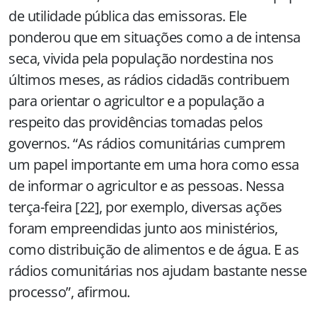
de utilidade pública das emissoras. Ele
ponderou que em situações como a de intensa
seca, vivida pela população nordestina nos
últimos meses, as rádios cidadãs contribuem
para orientar o agricultor e a população a
respeito das providências tomadas pelos
governos. “As rádios comunitárias cumprem
um papel importante em uma hora como essa
de informar o agricultor e as pessoas. Nessa
terça-feira [22], por exemplo, diversas ações
foram empreendidas junto aos ministérios,
como distribuição de alimentos e de água. E as
rádios comunitárias nos ajudam bastante nesse
processo”, afirmou.