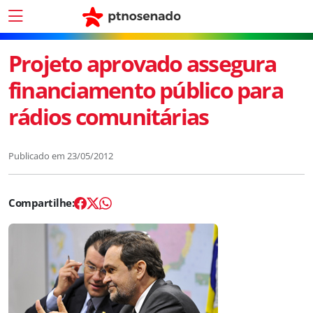
Projeto aprovado assegura
financiamento público para
rádios comunitárias
Publicado em
23/05/2012