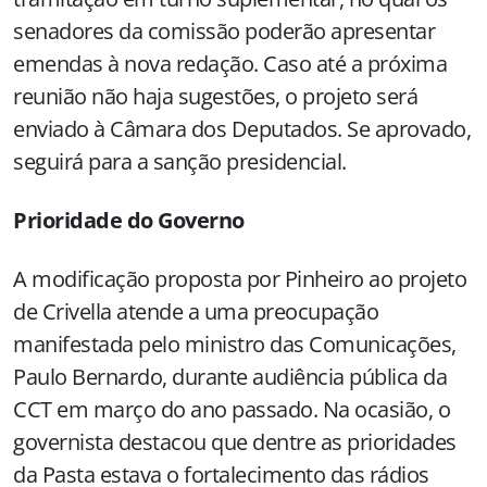
senadores da comissão poderão apresentar
emendas à nova redação. Caso até a próxima
reunião não haja sugestões, o projeto será
enviado à Câmara dos Deputados. Se aprovado,
seguirá para a sanção presidencial.
Prioridade do Governo
A modificação proposta por Pinheiro ao projeto
de Crivella atende a uma preocupação
manifestada pelo ministro das Comunicações,
Paulo Bernardo, durante audiência pública da
CCT em março do ano passado. Na ocasião, o
governista destacou que dentre as prioridades
da Pasta estava o fortalecimento das rádios