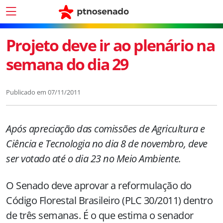
Projeto deve ir ao plenário na
semana do dia 29
Publicado em
07/11/2011
Após apreciação das comissões de Agricultura e
Ciência e Tecnologia no dia 8 de novembro, deve
ser votado até o dia 23 no Meio Ambiente.
O Senado deve aprovar a reformulação do
Código Florestal Brasileiro (PLC 30/2011) dentro
de três semanas. É o que estima o senador