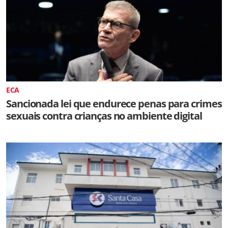
ECA
Sancionada lei que endurece penas para crimes
sexuais contra crianças no ambiente digital