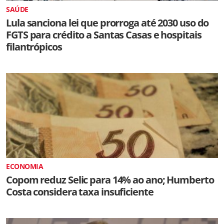
SAÚDE
Lula sanciona lei que prorroga até 2030 uso do
FGTS para crédito a Santas Casas e hospitais
filantrópicos
ECONOMIA
Copom reduz Selic para 14% ao ano; Humberto
Costa considera taxa insuficiente