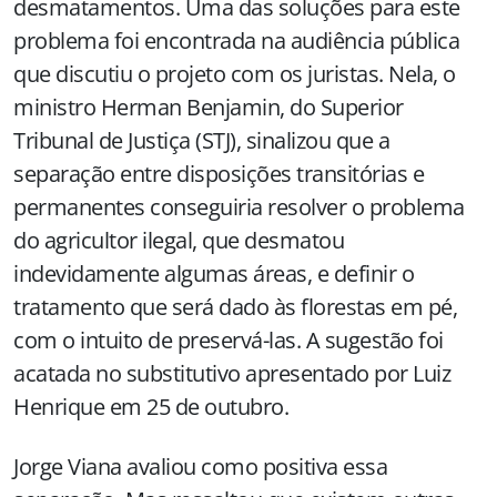
desmatamentos. Uma das soluções para este
problema foi encontrada na audiência pública
que discutiu o projeto com os juristas. Nela, o
ministro Herman Benjamin, do Superior
Tribunal de Justiça (STJ), sinalizou que a
separação entre disposições transitórias e
permanentes conseguiria resolver o problema
do agricultor ilegal, que desmatou
indevidamente algumas áreas, e definir o
tratamento que será dado às florestas em pé,
com o intuito de preservá-las. A sugestão foi
acatada no substitutivo apresentado por Luiz
Henrique em 25 de outubro.
Jorge Viana avaliou como positiva essa