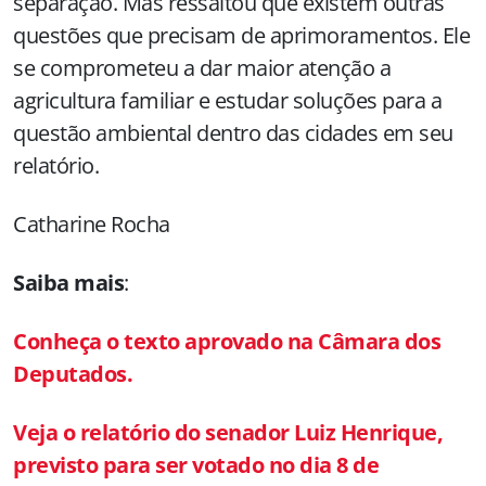
separação. Mas ressaltou que existem outras
questões que precisam de aprimoramentos. Ele
se comprometeu a dar maior atenção a
agricultura familiar e estudar soluções para a
questão ambiental dentro das cidades em seu
relatório.
Catharine Rocha
Saiba mais
:
Conheça o texto aprovado na Câmara dos
Deputados.
Veja o relatório do senador Luiz Henrique,
previsto para ser votado no dia 8 de