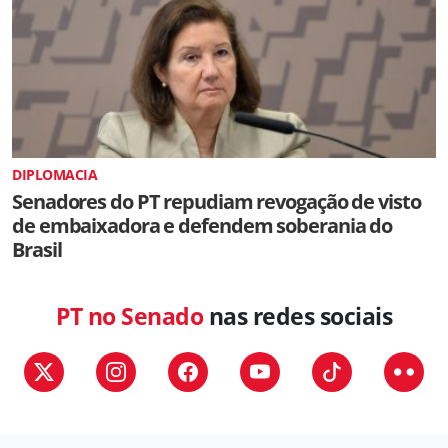
DIPLOMACIA
Senadores do PT repudiam revogação de visto
de embaixadora e defendem soberania do
Brasil
PT no Senado
nas redes sociais