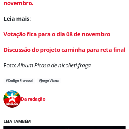
novembro.
Leia mais
:
Votação fica para o dia 08 de novembro
Discussão do projeto caminha para reta final
Foto:
Album Picasa de nicolleti.fraga
#Codigo Florestal
#Jorge Viana
Da redação
LEIA TAMBÉM