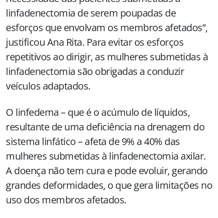
linfadenectomia de serem poupadas de
esforços que envolvam os membros afetados”,
justificou Ana Rita. Para evitar os esforços
repetitivos ao dirigir, as mulheres submetidas à
linfadenectomia são obrigadas a conduzir
veículos adaptados.
O linfedema – que é o acúmulo de líquidos,
resultante de uma deficiência na drenagem do
sistema linfático – afeta de 9% a 40% das
mulheres submetidas à linfadenectomia axilar.
A doença não tem cura e pode evoluir, gerando
grandes deformidades, o que gera limitações no
uso dos membros afetados.