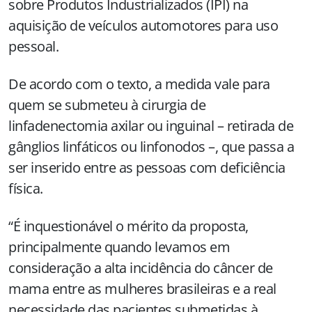
sobre Produtos Industrializados (IPI) na
aquisição de veículos automotores para uso
pessoal.
De acordo com o texto, a medida vale para
quem se submeteu à cirurgia de
linfadenectomia axilar ou inguinal – retirada de
gânglios linfáticos ou linfonodos –, que passa a
ser inserido entre as pessoas com deficiência
física.
“É inquestionável o mérito da proposta,
principalmente quando levamos em
consideração a alta incidência do câncer de
mama entre as mulheres brasileiras e a real
necessidade das pacientes submetidas à