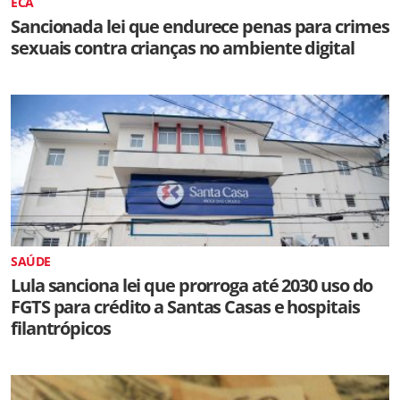
ECA
Sancionada lei que endurece penas para crimes
sexuais contra crianças no ambiente digital
SAÚDE
Lula sanciona lei que prorroga até 2030 uso do
FGTS para crédito a Santas Casas e hospitais
filantrópicos