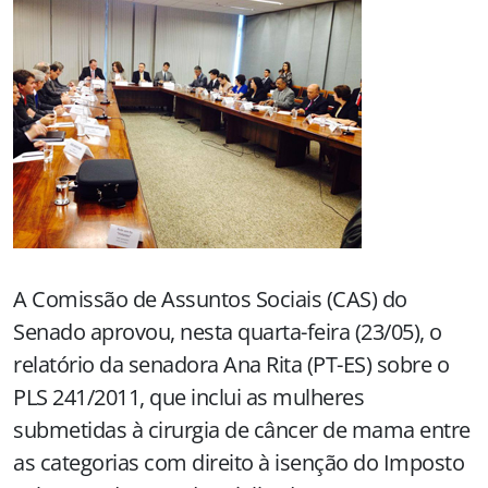
A Comissão de Assuntos Sociais (CAS) do
Senado aprovou, nesta quarta-feira (23/05), o
relatório da senadora Ana Rita (PT-ES) sobre o
PLS 241/2011, que inclui as mulheres
submetidas à cirurgia de câncer de mama entre
as categorias com direito à isenção do Imposto