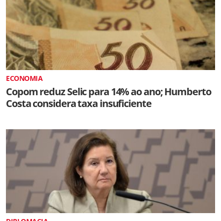
ECONOMIA
Copom reduz Selic para 14% ao ano; Humberto
Costa considera taxa insuficiente