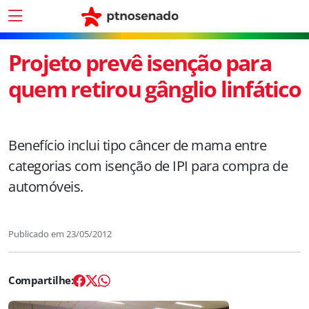
Projeto prevê isenção para
quem retirou gânglio linfático
Benefício inclui tipo câncer de mama entre
categorias com isenção de IPI para compra de
automóveis.
Publicado em
23/05/2012