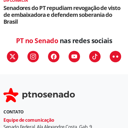
DIPLOMACIA
Senadores do PT repudiam revogação de visto
de embaixadora e defendem soberania do
Brasil
PT no Senado
nas redes sociais
CONTATO
Equipe de comunicação
Senado Federal, Ala Alexandre Costa, Gab. 9