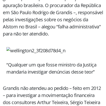
apuração brasileira. O procurador da República
em São Paulo Rodrigo de Grandis –, responsável
pelas investigações sobre os negócios da
Alstom no Brasil – alegou “falha administrativa”
para não ter atendido.
“Qualquer um que fosse ministro da Justiça
mandaria investigar denúncias desse teor”
Grandis não atendeu ao pedido – feito em 2012
– para investigar a movimentação financeira
dos consultores Arthur Teixeira, Sérgio Teixeira