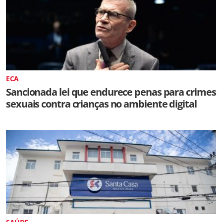
ECA
Sancionada lei que endurece penas para crimes
sexuais contra crianças no ambiente digital