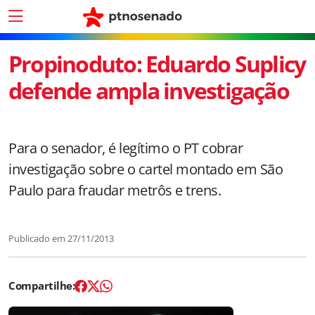
Propinoduto: Eduardo Suplicy
defende ampla investigação
Para o senador, é legítimo o PT cobrar
investigação sobre o cartel montado em São
Paulo para fraudar metrôs e trens.
Publicado em
27/11/2013