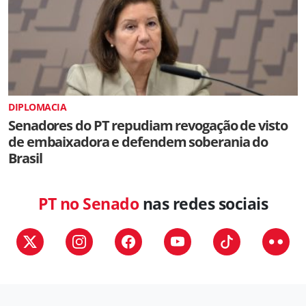
DIPLOMACIA
Senadores do PT repudiam revogação de visto
de embaixadora e defendem soberania do
Brasil
PT no Senado
nas redes sociais