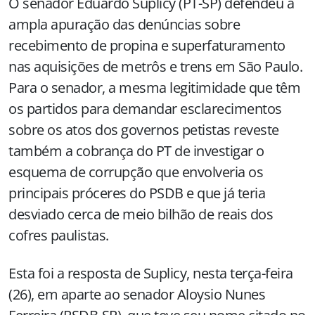
O senador Eduardo Suplicy (PT-SP) defendeu a
ampla apuração das denúncias sobre
recebimento de propina e superfaturamento
nas aquisições de metrôs e trens em São Paulo.
Para o senador, a mesma legitimidade que têm
os partidos para demandar esclarecimentos
sobre os atos dos governos petistas reveste
também a cobrança do PT de investigar o
esquema de corrupção que envolveria os
principais próceres do PSDB e que já teria
desviado cerca de meio bilhão de reais dos
cofres paulistas.
Esta foi a resposta de Suplicy, nesta terça-feira
(26), em aparte ao senador Aloysio Nunes