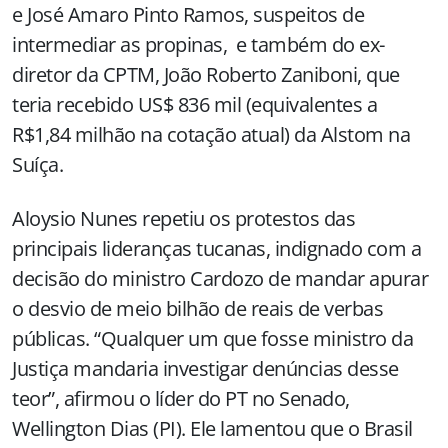
e José Amaro Pinto Ramos, suspeitos de
intermediar as propinas, e também do ex-
diretor da CPTM, João Roberto Zaniboni, que
teria recebido US$ 836 mil (equivalentes a
R$1,84 milhão na cotação atual) da Alstom na
Suíça.
Aloysio Nunes repetiu os protestos das
principais lideranças tucanas, indignado com a
decisão do ministro Cardozo de mandar apurar
o desvio de meio bilhão de reais de verbas
públicas. “Qualquer um que fosse ministro da
Justiça mandaria investigar denúncias desse
teor”, afirmou o líder do PT no Senado,
Wellington Dias (PI). Ele lamentou que o Brasil