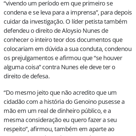
“vivendo um período em que primeiro se
condena e se leva para a imprensa”, para depois
cuidar da investigação. O líder petista também
defendeu o direito de Aloysio Nunes de
conhecer o inteiro teor dos documentos que
colocariam em dúvida a sua conduta, condenou
os prejulgamentos e afirmou que “se houver
alguma coisa” contra Nunes ele deve ter o
direito de defesa.
“Do mesmo jeito que não acredito que um
cidadão com a história do Genoino pusesse a
mão em um real de dinheiro público, e a
mesma consideração eu quero fazer a seu
respeito”, afirmou, também em aparte ao