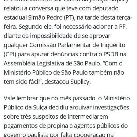
relatou a conversa que teve com deputado
estadual Simão Pedro (PT), na tarde desta terça-
feira. Segundo ele, foi necessário acionar a PF,
diante da impossibilidade de se aprovar
qualquer Comissão Parlamentar de Inquérito
(CPI) para apurar denúncias contra o PSDB na
Assembléia Legislativa de São Paulo. “Com o
Ministério Público de São Paulo também não
tem sido fácil”, destacou Suplicy.
Vale lembrar que no mês passado, o Ministério
Público da Suíça decidiu arquivar investigações
sobre três suspeitos de intermediarem
pagamentos de propina a agentes públicos do
governo paulista por falta cooperação na