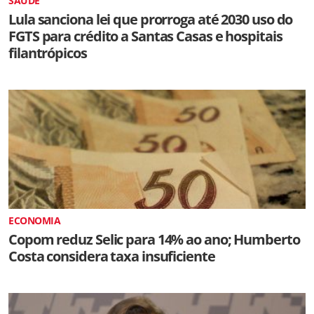
SAÚDE
Lula sanciona lei que prorroga até 2030 uso do
FGTS para crédito a Santas Casas e hospitais
filantrópicos
ECONOMIA
Copom reduz Selic para 14% ao ano; Humberto
Costa considera taxa insuficiente