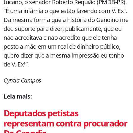
tucano, o senador Roberto Requião (PMDB-PR).
“É uma infâmia o que estão fazendo com V. Exª.
Da mesma forma que a história do Genoino me
deu suporte para dizer, publicamente, que eu
não acreditava e não acredito que ele tenha
posto a mão em um real de dinheiro público,
quero dizer que a mesma impressão eu tenho
de V. Exª”.
Cyntia Campos
Leia mais:
Deputados petistas
representam contra procurador