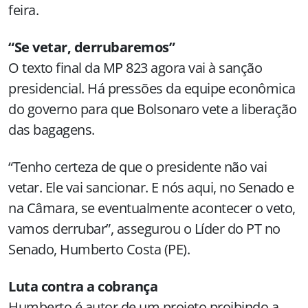
feira.
“Se vetar, derrubaremos”
O texto final da MP 823 agora vai à sanção
presidencial. Há pressões da equipe econômica
do governo para que Bolsonaro vete a liberação
das bagagens.
“Tenho certeza de que o presidente não vai
vetar. Ele vai sancionar. E nós aqui, no Senado e
na Câmara, se eventualmente acontecer o veto,
vamos derrubar”, assegurou o Líder do PT no
Senado, Humberto Costa (PE).
Luta contra a cobrança
Humberto é autor de um projeto proibindo a