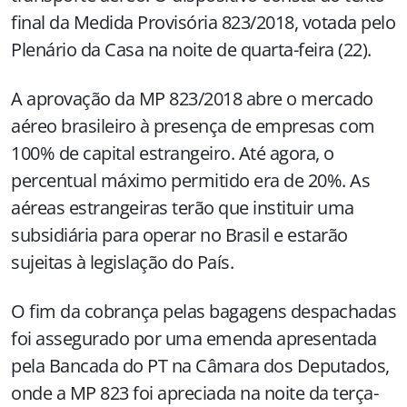
final da Medida Provisória 823/2018, votada pelo
Plenário da Casa na noite de quarta-feira (22).
A aprovação da MP 823/2018 abre o mercado
aéreo brasileiro à presença de empresas com
100% de capital estrangeiro. Até agora, o
percentual máximo permitido era de 20%. As
aéreas estrangeiras terão que instituir uma
subsidiária para operar no Brasil e estarão
sujeitas à legislação do País.
O fim da cobrança pelas bagagens despachadas
foi assegurado por uma emenda apresentada
pela Bancada do PT na Câmara dos Deputados,
onde a MP 823 foi apreciada na noite da terça-