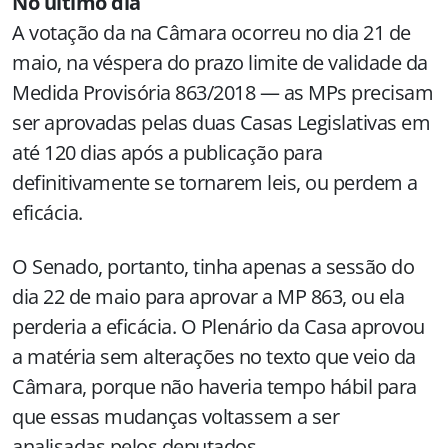
No último dia
A votação da na Câmara ocorreu no dia 21 de
maio, na véspera do prazo limite de validade da
Medida Provisória 863/2018 — as MPs precisam
ser aprovadas pelas duas Casas Legislativas em
até 120 dias após a publicação para
definitivamente se tornarem leis, ou perdem a
eficácia.
O Senado, portanto, tinha apenas a sessão do
dia 22 de maio para aprovar a MP 863, ou ela
perderia a eficácia. O Plenário da Casa aprovou
a matéria sem alterações no texto que veio da
Câmara, porque não haveria tempo hábil para
que essas mudanças voltassem a ser
analisadas pelos deputados.