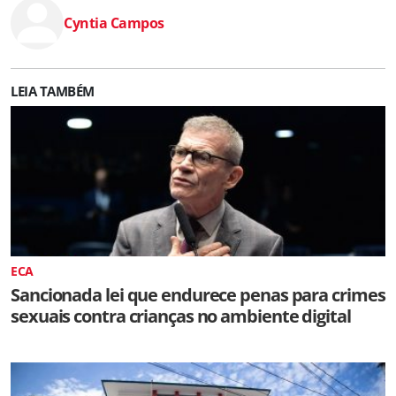
Cyntia Campos
LEIA TAMBÉM
ECA
Sancionada lei que endurece penas para crimes
sexuais contra crianças no ambiente digital