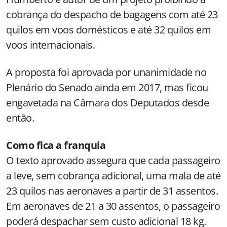
cobrança do despacho de bagagens com até 23
quilos em voos domésticos e até 32 quilos em
voos internacionais.
A proposta foi aprovada por unanimidade no
Plenário do Senado ainda em 2017, mas ficou
engavetada na Câmara dos Deputados desde
então.
Como fica a franquia
O texto aprovado assegura que cada passageiro
a leve, sem cobrança adicional, uma mala de até
23 quilos nas aeronaves a partir de 31 assentos.
Em aeronaves de 21 a 30 assentos, o passageiro
poderá despachar sem custo adicional 18 kg.