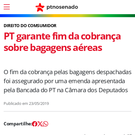
DIREITO DO COMSUMIDOR
PT garante fim da cobrança
sobre bagagens aéreas
O fim da cobrança pelas bagagens despachadas
foi assegurado por uma emenda apresentada
pela Bancada do PT na Câmara dos Deputados
Publicado em
23/05/2019