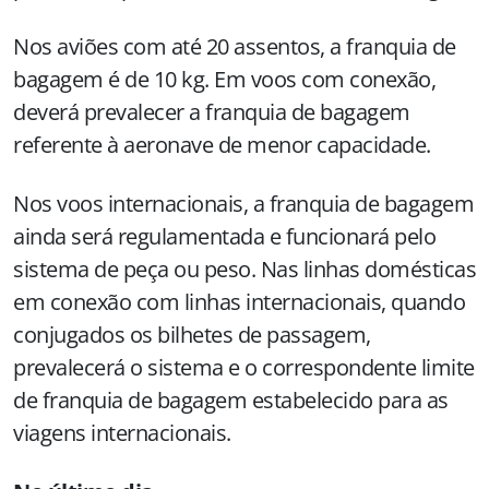
Nos aviões com até 20 assentos, a franquia de
bagagem é de 10 kg. Em voos com conexão,
deverá prevalecer a franquia de bagagem
referente à aeronave de menor capacidade.
Nos voos internacionais, a franquia de bagagem
ainda será regulamentada e funcionará pelo
sistema de peça ou peso. Nas linhas domésticas
em conexão com linhas internacionais, quando
conjugados os bilhetes de passagem,
prevalecerá o sistema e o correspondente limite
de franquia de bagagem estabelecido para as
viagens internacionais.