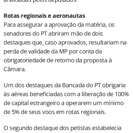
Rotas regionais e aeronautas
Para assegurar a aprovação da matéria, os
senadores do PT abriram mão de dois
destaques que, caso aprovados, resultariam na
perda de validade da MP por conta da
obrigatoriedade de retorno da proposta à
Câmara.
Um dos destaques da Bancada do PT obrigaria
às aéreas beneficiadas com a liberação de 100%
de capital estrangeiro a operarem um mínimo
de 5% de seus voos em rotas regionais.
O segundo destaque dos petistas estabelecia