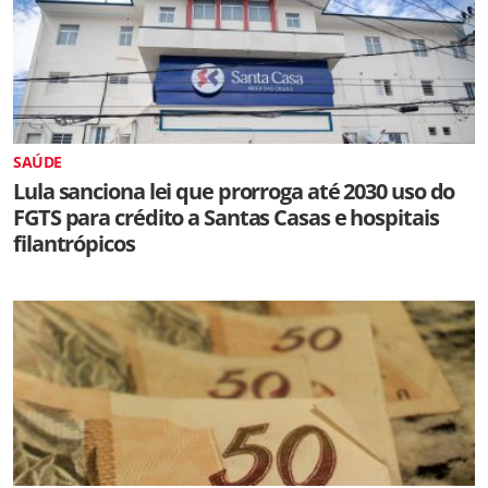
SAÚDE
Lula sanciona lei que prorroga até 2030 uso do
FGTS para crédito a Santas Casas e hospitais
filantrópicos