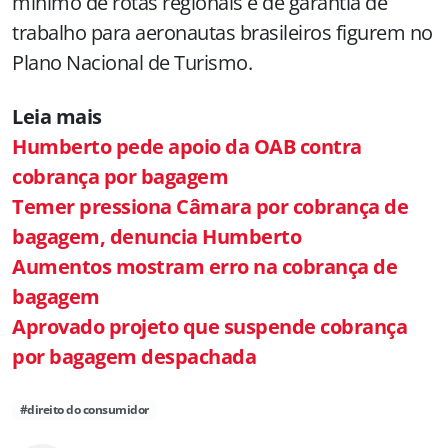
mínimo de rotas regionais e de garantia de
trabalho para aeronautas brasileiros figurem no
Plano Nacional de Turismo.
Leia mais
Humberto pede apoio da OAB contra
cobrança por bagagem
Temer pressiona Câmara por cobrança de
bagagem, denuncia Humberto
Aumentos mostram erro na cobrança de
bagagem
Aprovado projeto que suspende cobrança
por bagagem despachada
#direito do consumidor