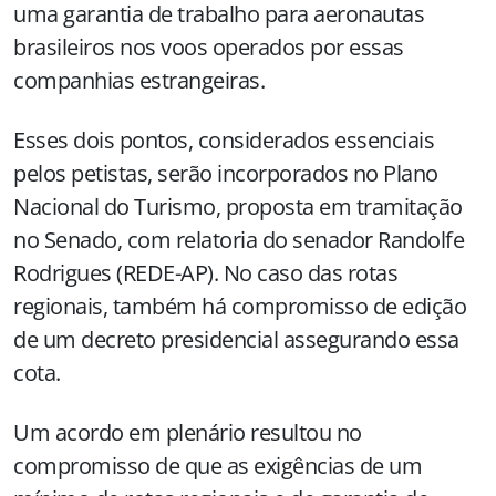
uma garantia de trabalho para aeronautas
brasileiros nos voos operados por essas
companhias estrangeiras.
Esses dois pontos, considerados essenciais
pelos petistas, serão incorporados no Plano
Nacional do Turismo, proposta em tramitação
no Senado, com relatoria do senador Randolfe
Rodrigues (REDE-AP). No caso das rotas
regionais, também há compromisso de edição
de um decreto presidencial assegurando essa
cota.
Um acordo em plenário resultou no
compromisso de que as exigências de um