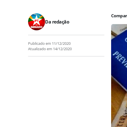
Da redação
Publicado em
11/12/2020
Atualizado em
14/12/2020