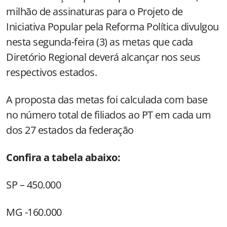
milhão de assinaturas para o Projeto de
Iniciativa Popular pela Reforma Política divulgou
nesta segunda-feira (3) as metas que cada
Diretório Regional deverá alcançar nos seus
respectivos estados.
A proposta das metas foi calculada com base
no número total de filiados ao PT em cada um
dos 27 estados da federação
Confira a tabela abaixo:
SP – 450.000
MG -160.000