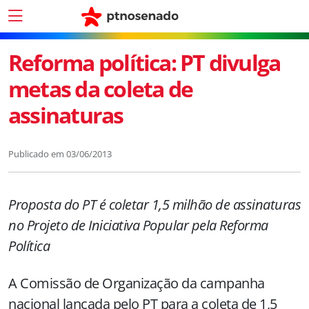
Reforma política: PT divulga
metas da coleta de
assinaturas
Publicado em
03/06/2013
Proposta do PT é coletar 1,5 milhão de assinaturas
no Projeto de Iniciativa Popular pela Reforma
Política
A Comissão de Organização da campanha
nacional lançada pelo PT para a coleta de 1,5