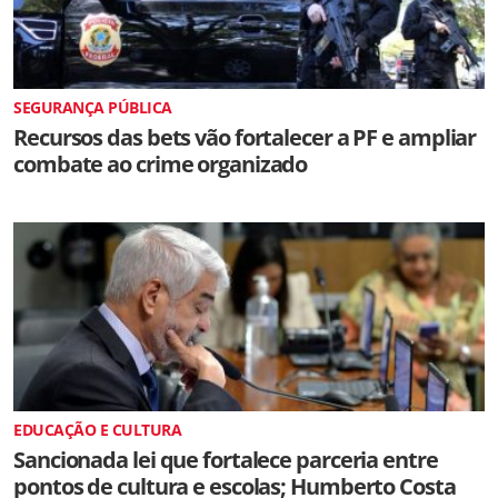
SEGURANÇA PÚBLICA
Recursos das bets vão fortalecer a PF e ampliar
combate ao crime organizado
EDUCAÇÃO E CULTURA
Sancionada lei que fortalece parceria entre
pontos de cultura e escolas; Humberto Costa