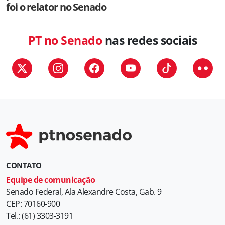
foi o relator no Senado
PT no Senado
nas redes sociais
CONTATO
Equipe de comunicação
Senado Federal, Ala Alexandre Costa, Gab. 9
CEP: 70160-900
Tel.: (61) 3303-3191