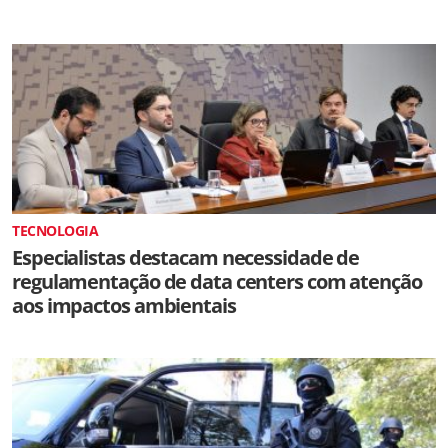
TECNOLOGIA
Especialistas destacam necessidade de
regulamentação de data centers com atenção
aos impactos ambientais