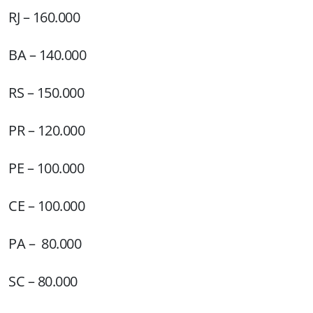
RJ – 160.000
BA – 140.000
RS – 150.000
PR – 120.000
PE – 100.000
CE – 100.000
PA – 80.000
SC – 80.000