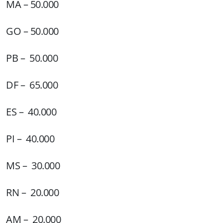
MA – 50.000
GO – 50.000
PB – 50.000
DF – 65.000
ES – 40.000
PI – 40.000
MS – 30.000
RN – 20.000
AM – 20.000