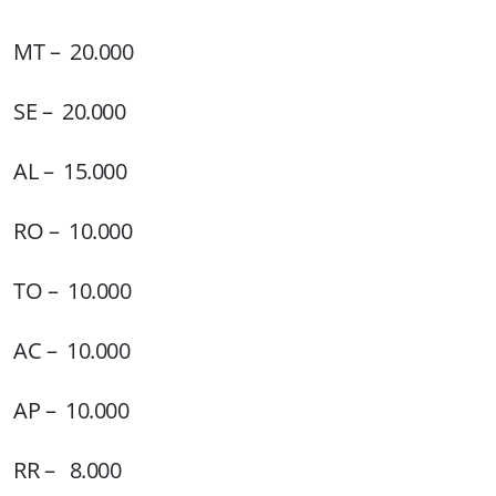
MT – 20.000
SE – 20.000
AL – 15.000
RO – 10.000
TO – 10.000
AC – 10.000
AP – 10.000
RR – 8.000