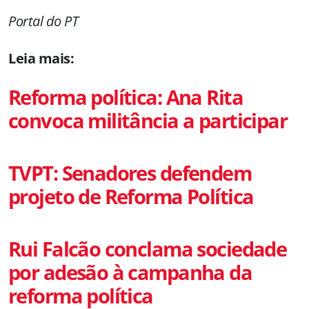
Portal do PT
Leia mais:
Reforma política: Ana Rita
convoca militância a participar
TVPT: Senadores defendem
projeto de Reforma Política
Rui Falcão conclama sociedade
por adesão à campanha da
reforma política