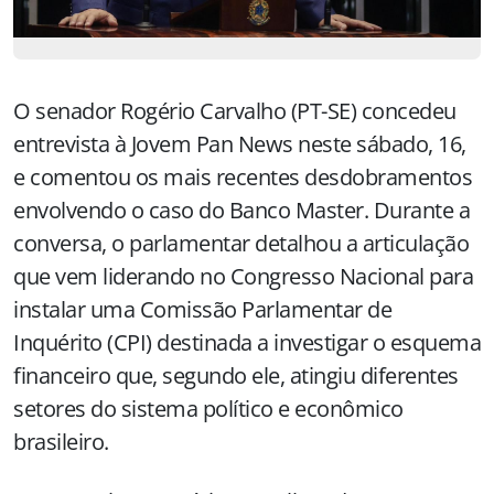
O senador Rogério Carvalho (PT-SE) concedeu
entrevista à Jovem Pan News neste sábado, 16,
e comentou os mais recentes desdobramentos
envolvendo o caso do Banco Master. Durante a
conversa, o parlamentar detalhou a articulação
que vem liderando no Congresso Nacional para
instalar uma Comissão Parlamentar de
Inquérito (CPI) destinada a investigar o esquema
financeiro que, segundo ele, atingiu diferentes
setores do sistema político e econômico
brasileiro.