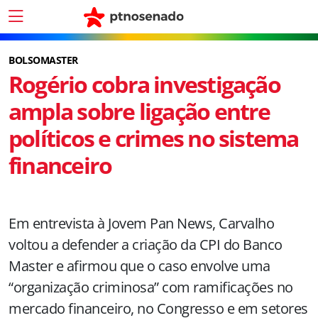
BOLSOMASTER
Rogério cobra investigação
ampla sobre ligação entre
políticos e crimes no sistema
financeiro
Em entrevista à Jovem Pan News, Carvalho
voltou a defender a criação da CPI do Banco
Master e afirmou que o caso envolve uma
“organização criminosa” com ramificações no
mercado financeiro, no Congresso e em setores