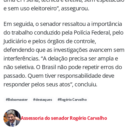
e sem uso eleitoreiro”, assegurou.
Em seguida, o senador ressaltou a importância
do trabalho conduzido pela Polícia Federal, pelo
Judiciário e pelos órgãos de controle,
defendendo que as investigações avancem sem
interferências. “A delação precisa ser ampla e
não seletiva. O Brasil não pode repetir erros do
passado. Quem tiver responsabilidade deve
responder pelos seus atos”, concluiu.
#Bolsomaster
#destaques
#Rogério Carvalho
Assessoria do senador Rogério Carvalho