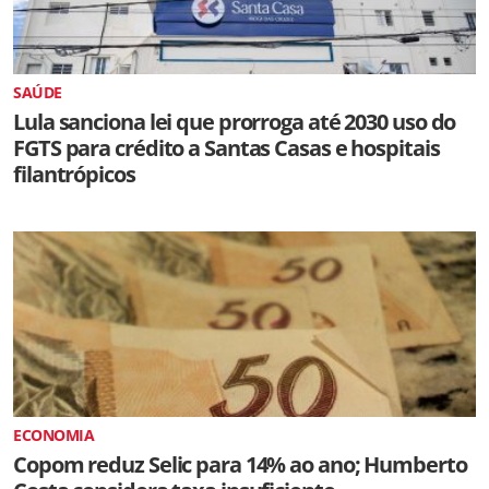
SAÚDE
Lula sanciona lei que prorroga até 2030 uso do
FGTS para crédito a Santas Casas e hospitais
filantrópicos
ECONOMIA
Copom reduz Selic para 14% ao ano; Humberto