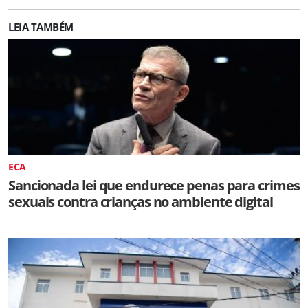
LEIA TAMBÉM
ECA
Sancionada lei que endurece penas para crimes
sexuais contra crianças no ambiente digital