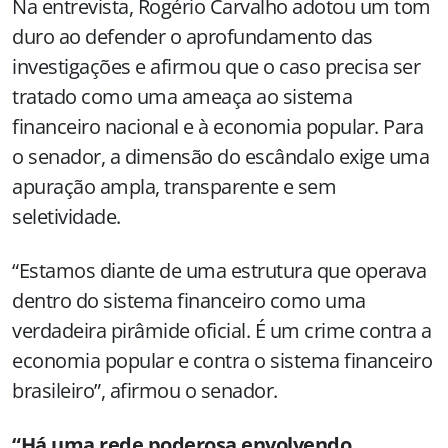
Na entrevista, Rogério Carvalho adotou um tom
duro ao defender o aprofundamento das
investigações e afirmou que o caso precisa ser
tratado como uma ameaça ao sistema
financeiro nacional e à economia popular. Para
o senador, a dimensão do escândalo exige uma
apuração ampla, transparente e sem
seletividade.
“Estamos diante de uma estrutura que operava
dentro do sistema financeiro como uma
verdadeira pirâmide oficial. É um crime contra a
economia popular e contra o sistema financeiro
brasileiro”, afirmou o senador.
“Há uma rede poderosa envolvendo