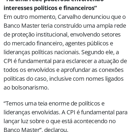
interesses políticos e financeiros”
Em outro momento, Carvalho denunciou que o
Banco Master teria construído uma ampla rede
de proteção institucional, envolvendo setores
do mercado financeiro, agentes públicos e
lideranças políticas nacionais. Segundo ele, a
CPI é fundamental para esclarecer a atuação de
todos os envolvidos e aprofundar as conexões
políticas do caso, inclusive com nomes ligados
ao bolsonarismo.
“Temos uma teia enorme de políticos e
lideranças envolvidas. A CPI é fundamental para
lançar luz sobre o que está acontecendo no
Banco Master”, declarou.