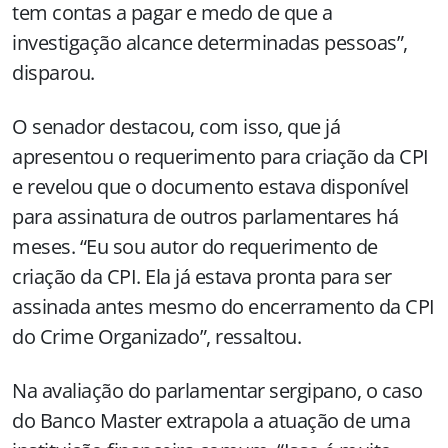
tem contas a pagar e medo de que a
investigação alcance determinadas pessoas”,
disparou.
O senador destacou, com isso, que já
apresentou o requerimento para criação da CPI
e revelou que o documento estava disponível
para assinatura de outros parlamentares há
meses. “Eu sou autor do requerimento de
criação da CPI. Ela já estava pronta para ser
assinada antes mesmo do encerramento da CPI
do Crime Organizado”, ressaltou.
Na avaliação do parlamentar sergipano, o caso
do Banco Master extrapola a atuação de uma