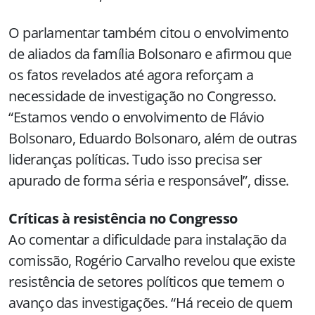
O parlamentar também citou o envolvimento
de aliados da família Bolsonaro e afirmou que
os fatos revelados até agora reforçam a
necessidade de investigação no Congresso.
“Estamos vendo o envolvimento de Flávio
Bolsonaro, Eduardo Bolsonaro, além de outras
lideranças políticas. Tudo isso precisa ser
apurado de forma séria e responsável”, disse.
Críticas à resistência no Congresso
Ao comentar a dificuldade para instalação da
comissão, Rogério Carvalho revelou que existe
resistência de setores políticos que temem o
avanço das investigações. “Há receio de quem