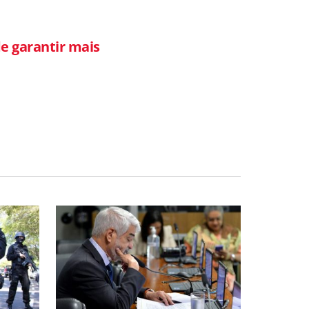
de garantir mais