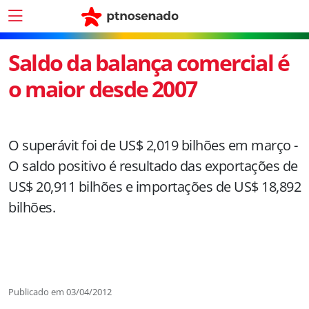
Saldo da balança comercial é
o maior desde 2007
O superávit foi de US$ 2,019 bilhões em março -
O saldo positivo é resultado das exportações de
US$ 20,911 bilhões e importações de US$ 18,892
bilhões.
Publicado em
03/04/2012