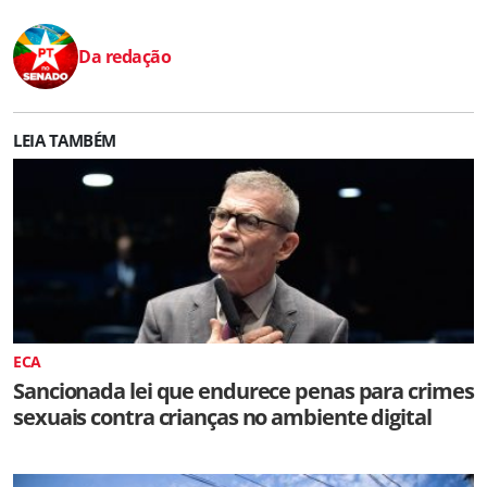
Da redação
LEIA TAMBÉM
ECA
Sancionada lei que endurece penas para crimes
sexuais contra crianças no ambiente digital