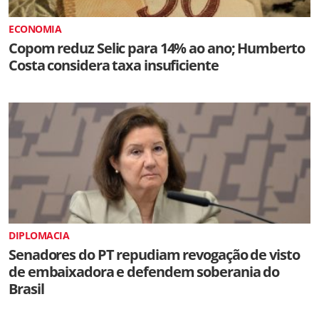
ECONOMIA
Copom reduz Selic para 14% ao ano; Humberto
Costa considera taxa insuficiente
DIPLOMACIA
Senadores do PT repudiam revogação de visto
de embaixadora e defendem soberania do
Brasil