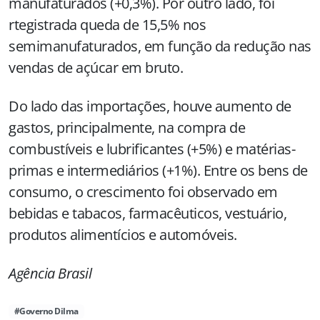
manufaturados (+0,3%). Por outro lado, foi
rtegistrada queda de 15,5% nos
semimanufaturados, em função da redução nas
vendas de açúcar em bruto.
Do lado das importações, houve aumento de
gastos, principalmente, na compra de
combustíveis e lubrificantes (+5%) e matérias-
primas e intermediários (+1%). Entre os bens de
consumo, o crescimento foi observado em
bebidas e tabacos, farmacêuticos, vestuário,
produtos alimentícios e automóveis.
Agência Brasil
#Governo Dilma