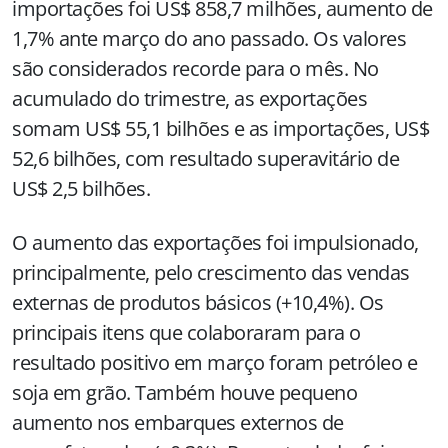
importações foi US$ 858,7 milhões, aumento de
1,7% ante março do ano passado. Os valores
são considerados recorde para o mês. No
acumulado do trimestre, as exportações
somam US$ 55,1 bilhões e as importações, US$
52,6 bilhões, com resultado superavitário de
US$ 2,5 bilhões.
O aumento das exportações foi impulsionado,
principalmente, pelo crescimento das vendas
externas de produtos básicos (+10,4%). Os
principais itens que colaboraram para o
resultado positivo em março foram petróleo e
soja
em grão. Também
houve pequeno
aumento nos embarques externos de