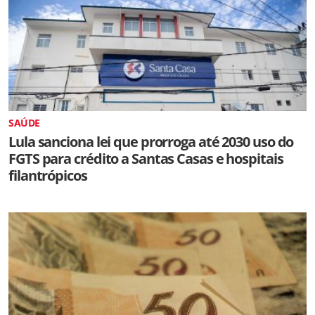
SAÚDE
Lula sanciona lei que prorroga até 2030 uso do
FGTS para crédito a Santas Casas e hospitais
filantrópicos