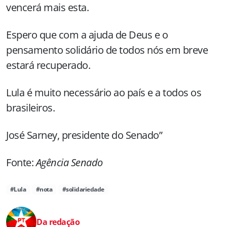
vencerá mais esta.
Espero que com a ajuda de Deus e o
pensamento solidário de todos nós em breve
estará recuperado.
Lula é muito necessário ao país e a todos os
brasileiros.
José Sarney, presidente do Senado”
Fonte:
Agência Senado
#Lula
#nota
#solidariedade
Da redação