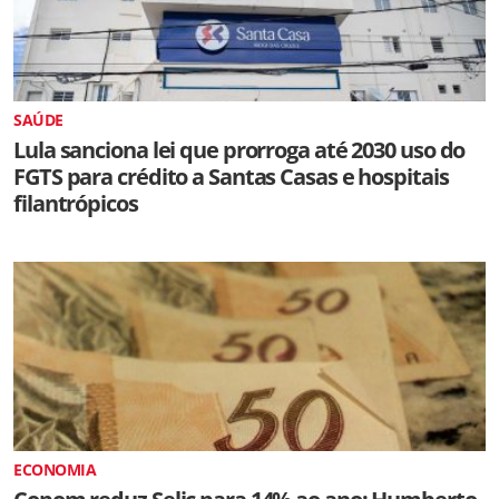
SAÚDE
Lula sanciona lei que prorroga até 2030 uso do
FGTS para crédito a Santas Casas e hospitais
filantrópicos
ECONOMIA