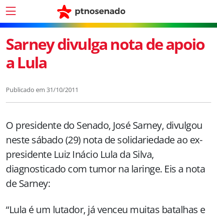
Sarney divulga nota de apoio
a Lula
Publicado em
31/10/2011
O presidente do Senado, José Sarney, divulgou
neste sábado (29) nota de solidariedade ao ex-
presidente Luiz Inácio Lula da Silva,
diagnosticado com tumor na laringe. Eis a nota
de Sarney:
“Lula é um lutador, já venceu muitas batalhas e