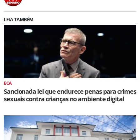
LEIA TAMBÉM
ECA
Sancionada lei que endurece penas para crimes
sexuais contra crianças no ambiente digital