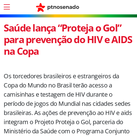
Saúde lança “Proteja o Gol”
para prevenção do HIV e AIDS
na Copa
Os torcedores brasileiros e estrangeiros da
Copa do Mundo no Brasil terão acesso a
camisinhas e testagem de HIV durante o
período de jogos do Mundial nas cidades sedes
brasileiras. As ações de prevenção ao HIV e aids
integram o Projeto Proteja o Gol, parceria do
Ministério da Saúde com o Programa Conjunto