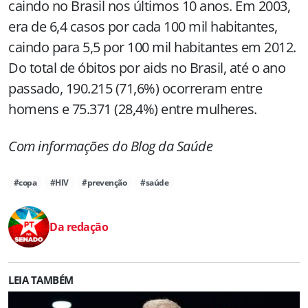
caindo no Brasil nos últimos 10 anos. Em 2003,
era de 6,4 casos por cada 100 mil habitantes,
caindo para 5,5 por 100 mil habitantes em 2012.
Do total de óbitos por aids no Brasil, até o ano
passado, 190.215 (71,6%) ocorreram entre
homens e 75.371 (28,4%) entre mulheres.
Com informações do Blog da Saúde
#copa
#HIV
#prevenção
#saúde
Da redação
LEIA TAMBÉM