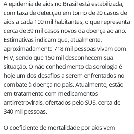
A epidemia de aids no Brasil está estabilizada,
com taxa de detecção em torno de 20 casos de
aids a cada 100 mil habitantes, o que representa
cerca de 39 mil casos novos da doença ao ano.
Estimativas indicam que, atualmente,
aproximadamente 718 mil pessoas vivam com
HIV, sendo que 150 mil desconhecem sua
situação. O não conhecimento da sorologia é
hoje um dos desafios a serem enfrentados no
combate à doença no país. Atualmente, estão
em tratamento com medicamentos
antirretrovirais, ofertados pelo SUS, cerca de
340 mil pessoas.
O coeficiente de mortalidade por aids vem