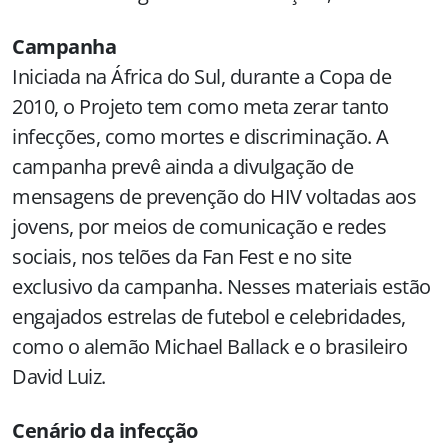
Campanha
Iniciada na África do Sul, durante a Copa de
2010, o Projeto tem como meta zerar tanto
infecções, como mortes e discriminação. A
campanha prevê ainda a divulgação de
mensagens de prevenção do HIV voltadas aos
jovens, por meios de comunicação e redes
sociais, nos telões da Fan Fest e no site
exclusivo da campanha. Nesses materiais estão
engajados estrelas de futebol e celebridades,
como o alemão Michael Ballack e o brasileiro
David Luiz.
Cenário da infecção