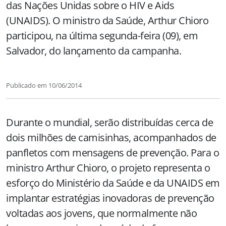
das Nações Unidas sobre o HIV e Aids
(UNAIDS). O ministro da Saúde, Arthur Chioro
participou, na última segunda-feira (09), em
Salvador, do lançamento da campanha.
Publicado em
10/06/2014
Durante o mundial, serão distribuídas cerca de
dois milhões de camisinhas, acompanhados de
panfletos com mensagens de prevenção. Para o
ministro Arthur Chioro, o projeto representa o
esforço do Ministério da Saúde e da UNAIDS em
implantar estratégias inovadoras de prevenção
voltadas aos jovens, que normalmente não