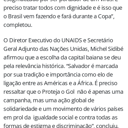
preciso tratar todos com dignidade e é isso que
o Brasil vem fazendo e fará durante a Copa”,
completou.
O Diretor Executivo do UNAIDS e Secretário
Geral Adjunto das Nações Unidas, Michel Sidibé
afirmou que a escolha da capital baiana se deu
pela relevância histórica. “Salvador é marcada
por sua tradição e importância como elo de
ligação entre as Américas e a África. É preciso
ressaltar que o Proteja o Gol não é apenas uma
campanha, mas uma ação global de
solidariedade e um movimento de vários países
em prol da igualdade social e contra todas as
formas de estigma e discriminação”, concluiu.