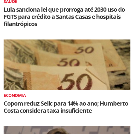
SAÚDE
Lula sanciona lei que prorroga até 2030 uso do
FGTS para crédito a Santas Casas e hospitais
filantrópicos
ECONOMIA
Copom reduz Selic para 14% ao ano; Humberto
Costa considera taxa insuficiente