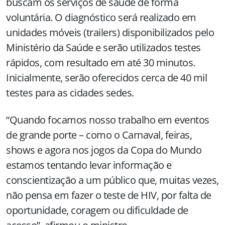
buscam os serviços de saúde de forma
voluntária. O diagnóstico será realizado em
unidades móveis (trailers) disponibilizados pelo
Ministério da Saúde e serão utilizados testes
rápidos, com resultado em até 30 minutos.
Inicialmente, serão oferecidos cerca de 40 mil
testes para as cidades sedes.
“Quando focamos nosso trabalho em eventos
de grande porte – como o Carnaval, feiras,
shows e agora nos jogos da Copa do Mundo
estamos tentando levar informação e
conscientização a um público que, muitas vezes,
não pensa em fazer o teste de HIV, por falta de
oportunidade, coragem ou dificuldade de