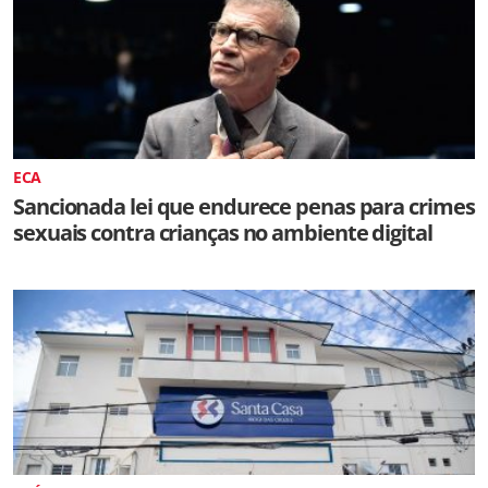
ECA
Sancionada lei que endurece penas para crimes
sexuais contra crianças no ambiente digital