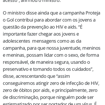
acesso”, afirmou o ministro.
O ministro disse ainda que a campanha Proteja
o Gol contribui para abordar com os jovens a
questão da prevenção ao HIV e aids. “É
importante fazer chegar aos jovens e
adolescentes mensagens como as da
campanha, para que nossa juventude, meninos
e meninas, possam lidar com o sexo, de forma
responsável, de maneira segura, usando o
preservativo e tomando todos os cuidados”,
disse, acrescentando que “assim
conseguiremos atingir zero de infecção de HIV,
zero de óbitos por aids, e principalmente, zero
de discriminação, porque ninguém pode ser
estigmatizado por ser portador de um vírus. É