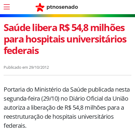
Saúde libera R$ 54,8 milhões
para hospitais universitários
federais
Publicado em
29/10/2012
Portaria do Ministério da Saúde publicada nesta
segunda-feira (29/10) no Diário Oficial da União
autoriza a liberação de R$ 54,8 milhões para a
reestruturação de hospitais universitários
federais.