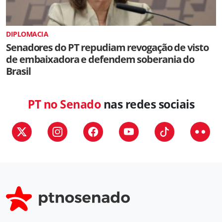
DIPLOMACIA
Senadores do PT repudiam revogação de visto
de embaixadora e defendem soberania do
Brasil
PT no Senado
nas redes sociais