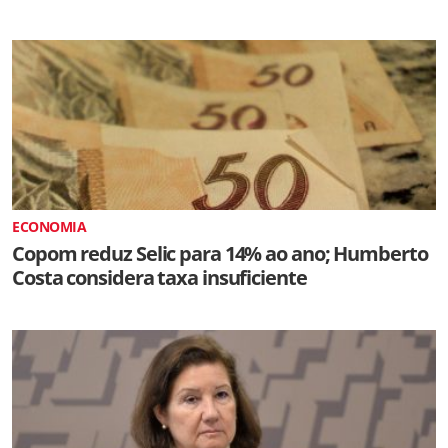
ECONOMIA
Copom reduz Selic para 14% ao ano; Humberto
Costa considera taxa insuficiente