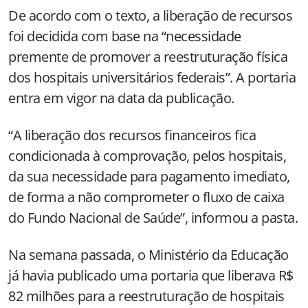
De acordo com o texto, a liberação de recursos
foi decidida com base na “necessidade
premente de promover a reestruturação física
dos hospitais universitários federais”. A portaria
entra em vigor na data da publicação.
“A liberação dos recursos financeiros fica
condicionada à comprovação, pelos hospitais,
da sua necessidade para pagamento imediato,
de forma a não comprometer o fluxo de caixa
do Fundo Nacional de Saúde”, informou a pasta.
Na semana passada, o Ministério da Educação
já havia publicado uma portaria que liberava R$
82 milhões para a reestruturação de hospitais