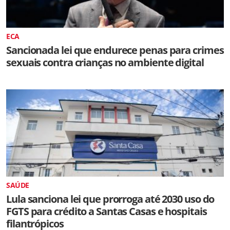
ECA
Sancionada lei que endurece penas para crimes
sexuais contra crianças no ambiente digital
SAÚDE
Lula sanciona lei que prorroga até 2030 uso do
FGTS para crédito a Santas Casas e hospitais
filantrópicos