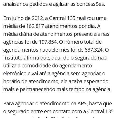
analisar os pedidos e agilizar as concessões.
Em julho de 2012, a Central 135 realizou uma
média de 162.817 atendimentos por dia. A
média diária de atendimentos presenciais nas
agências foi de 197.854. O número total de
agendamentos naquele mês foi de 637.324. O
Instituto afirma que, quando o segurado não
utiliza a comodidade do agendamento
eletrônico e vai até a agência sem agendar o
horário de atendimento, ele acaba esperando
mais e permanecendo mais tempo na agência.
Para agendar o atendimento na APS, basta que
o segurado entre em contato com a Central 135