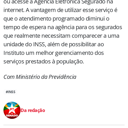
ou acesse a Agência Eletrônica Segurado na
internet. A vantagem de utilizar esse serviço é
que o atendimento programado diminui o
tempo de espera na agência para os segurados
que realmente necessitam comparecer a uma
unidade do INSS, além de possibilitar ao
Instituto um melhor gerenciamento dos
serviços prestados à população.
Com Ministério da Previdência
#INSS
Da redação