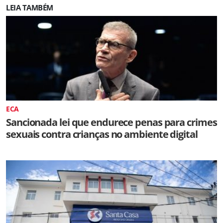
LEIA TAMBÉM
ECA
Sancionada lei que endurece penas para crimes
sexuais contra crianças no ambiente digital