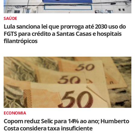
SAÚDE
Lula sanciona lei que prorroga até 2030 uso do
FGTS para crédito a Santas Casas e hospitais
filantrópicos
ECONOMIA
Copom reduz Selic para 14% ao ano; Humberto
Costa considera taxa insuficiente