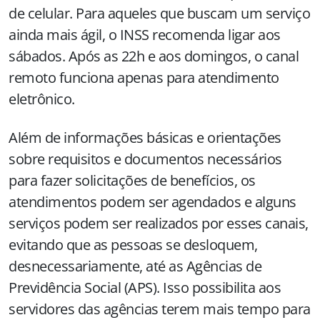
de celular. Para aqueles que buscam um serviço
ainda mais ágil, o INSS recomenda ligar aos
sábados. Após as 22h e aos domingos, o canal
remoto funciona apenas para atendimento
eletrônico.
Além de informações básicas e orientações
sobre requisitos e documentos necessários
para fazer solicitações de benefícios, os
atendimentos podem ser agendados e alguns
serviços podem ser realizados por esses canais,
evitando que as pessoas se desloquem,
desnecessariamente, até as Agências de
Previdência Social (APS). Isso possibilita aos
servidores das agências terem mais tempo para