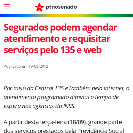
Segurados podem agendar
atendimento e requisitar
serviços pelo 135 e web
Publicado em
19/09/2012
Por meio da Central 135 e também pela internet, o
atendimento programado diminui o tempo de
espera nas agências do INSS.
A partir desta terça-feira (18/09), grande parte
dos serviços prestados pela Previdência Social