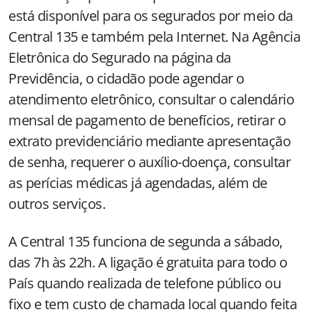
está disponível para os segurados por meio da
Central 135 e também pela Internet. Na Agência
Eletrônica do Segurado na página da
Previdência, o cidadão pode agendar o
atendimento eletrônico, consultar o calendário
mensal de pagamento de benefícios, retirar o
extrato previdenciário mediante apresentação
de senha, requerer o auxílio-doença, consultar
as perícias médicas já agendadas, além de
outros serviços.
A Central 135 funciona de segunda a sábado,
das 7h às 22h. A ligação é gratuita para todo o
País quando realizada de telefone público ou
fixo e tem custo de chamada local quando feita