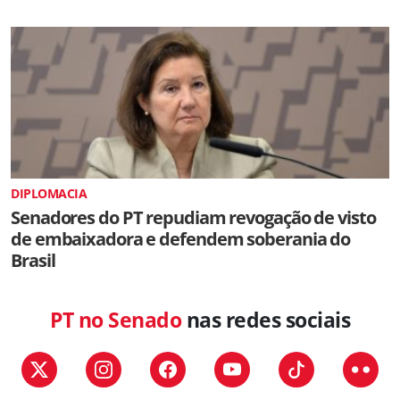
DIPLOMACIA
Senadores do PT repudiam revogação de visto
de embaixadora e defendem soberania do
Brasil
PT no Senado
nas redes sociais