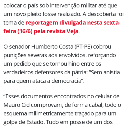
colocar o país sob intervenção militar até que
um novo pleito fosse realizado. A descoberta foi
tema de
reportagem divulgada nesta sexta-
feira (16/6) pela revista Veja
.
O senador Humberto Costa (PT-PE) cobrou
punições severas aos envolvidos, reforçando
um pedido que se tornou hino entre os
verdadeiros defensores da pátria: “Sem anistia
para quem ataca a democracia”.
“Esses documentos encontrados no celular de
Mauro Cid comprovam, de forma cabal, todo o
esquema milimetricamente traçado para um
golpe de Estado. Tudo em posse de um dos