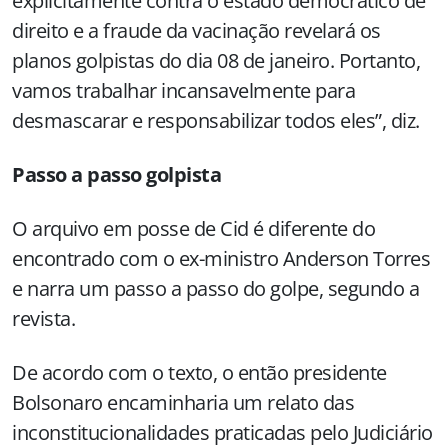
explicitamente contra o estado democrático de
direito e a fraude da vacinação revelará os
planos golpistas do dia 08 de janeiro. Portanto,
vamos trabalhar incansavelmente para
desmascarar e responsabilizar todos eles”, diz.
Passo a passo golpista
O arquivo em posse de Cid é diferente do
encontrado com o ex-ministro Anderson Torres
e narra um passo a passo do golpe, segundo a
revista.
De acordo com o texto, o então presidente
Bolsonaro encaminharia um relato das
inconstitucionalidades praticadas pelo Judiciário