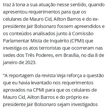
traz à tona a sua atuação nesse sentido, quando
apresentou requerimentos para que os
celulares de Mauro Cid, Ailton Barros e do ex-
presidente Jair Bolsonaro fossem apreendidos e
os conteúdos analisados junto à Comissão
Parlamentar Mista de Inquérito (CPMI) que
investiga os atos terroristas que ocorreram nas
sedes dos Três Poderes, em Brasília, no dia 8 de
janeiro de 2023.
“A reportagem da revista Veja reforça a questão
que eu havia levantado nos requerimentos
aprovados na CPMI para que os celulares de
Mauro Cid, Ailton Barros e do próprio ex-
presidente Jair Bolsonaro sejam investigados