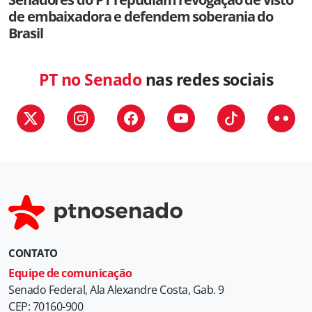
de embaixadora e defendem soberania do
Brasil
PT no Senado
nas redes sociais
CONTATO
Equipe de comunicação
Senado Federal, Ala Alexandre Costa, Gab. 9
CEP: 70160-900