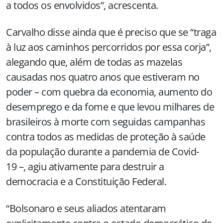
a todos os envolvidos”, acrescenta.
Carvalho disse ainda que é preciso que se “traga
à luz aos caminhos percorridos por essa corja”,
alegando que, além de todas as mazelas
causadas nos quatro anos que estiveram no
poder – com quebra da economia, aumento do
desemprego e da fome e que levou milhares de
brasileiros à morte com seguidas campanhas
contra todos as medidas de proteção à saúde
da população durante a pandemia de Covid-
19 –, agiu ativamente para destruir a
democracia e a Constituição Federal.
“Bolsonaro e seus aliados atentaram