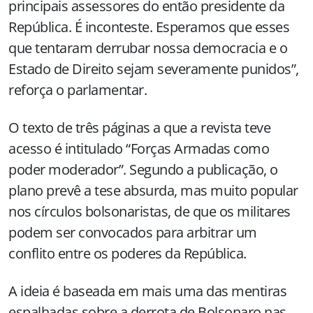
principais assessores do então presidente da
República. É inconteste. Esperamos que esses
que tentaram derrubar nossa democracia e o
Estado de Direito sejam severamente punidos”,
reforça o parlamentar.
O texto de três páginas a que a revista teve
acesso é intitulado “Forças Armadas como
poder moderador”. Segundo a publicação, o
plano prevê a tese absurda, mas muito popular
nos círculos bolsonaristas, de que os militares
podem ser convocados para arbitrar um
conflito entre os poderes da República.
A ideia é baseada em mais uma das mentiras
espalhadas sobre a derrota de Bolsonaro nas