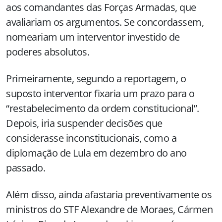
aos comandantes das Forças Armadas, que
avaliariam os argumentos. Se concordassem,
nomeariam um interventor investido de
poderes absolutos.
Primeiramente, segundo a reportagem, o
suposto interventor fixaria um prazo para o
“restabelecimento da ordem constitucional”.
Depois, iria suspender decisões que
considerasse inconstitucionais, como a
diplomação de Lula em dezembro do ano
passado.
Além disso, ainda afastaria preventivamente os
ministros do STF Alexandre de Moraes, Cármen