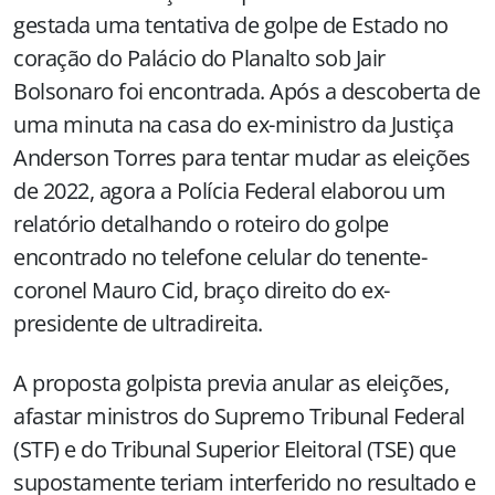
gestada uma tentativa de golpe de Estado no
coração do Palácio do Planalto sob Jair
Bolsonaro foi encontrada. Após a descoberta de
uma minuta na casa do ex-ministro da Justiça
Anderson Torres para tentar mudar as eleições
de 2022, agora a Polícia Federal elaborou um
relatório detalhando o roteiro do golpe
encontrado no telefone celular do tenente-
coronel Mauro Cid, braço direito do ex-
presidente de ultradireita.
A proposta golpista previa anular as eleições,
afastar ministros do Supremo Tribunal Federal
(STF) e do Tribunal Superior Eleitoral (TSE) que
supostamente teriam interferido no resultado e