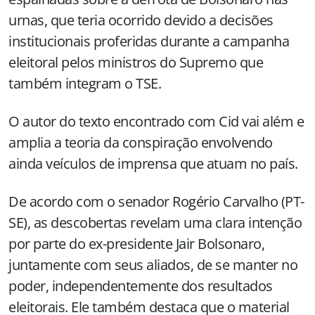
urnas, que teria ocorrido devido a decisões
institucionais proferidas durante a campanha
eleitoral pelos ministros do Supremo que
também integram o TSE.
O autor do texto encontrado com Cid vai além e
amplia a teoria da conspiração envolvendo
ainda veículos de imprensa que atuam no país.
De acordo com o senador Rogério Carvalho (PT-
SE), as descobertas revelam uma clara intenção
por parte do ex-presidente Jair Bolsonaro,
juntamente com seus aliados, de se manter no
poder, independentemente dos resultados
eleitorais. Ele também destaca que o material