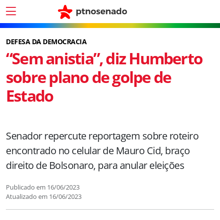
DEFESA DA DEMOCRACIA
“Sem anistia”, diz Humberto
sobre plano de golpe de
Estado
Senador repercute reportagem sobre roteiro
encontrado no celular de Mauro Cid, braço
direito de Bolsonaro, para anular eleições
Publicado em
16/06/2023
Atualizado em
16/06/2023