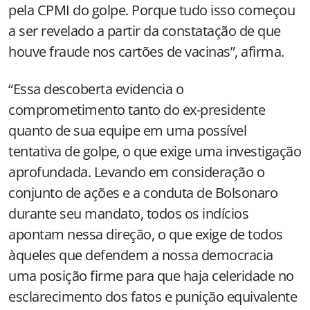
pela CPMI do golpe. Porque tudo isso começou
a ser revelado a partir da constatação de que
houve fraude nos cartões de vacinas”, afirma.
“Essa descoberta evidencia o
comprometimento tanto do ex-presidente
quanto de sua equipe em uma possível
tentativa de golpe, o que exige uma investigação
aprofundada. Levando em consideração o
conjunto de ações e a conduta de Bolsonaro
durante seu mandato, todos os indícios
apontam nessa direção, o que exige de todos
àqueles que defendem a nossa democracia
uma posição firme para que haja celeridade no
esclarecimento dos fatos e punição equivalente