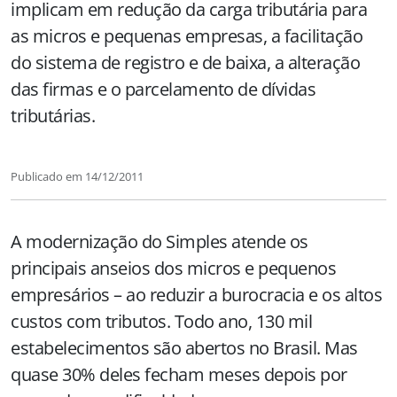
implicam em redução da carga tributária para
as micros e pequenas empresas, a facilitação
do sistema de registro e de baixa, a alteração
das firmas e o parcelamento de dívidas
tributárias.
Publicado em
14/12/2011
A modernização do Simples atende os
principais anseios dos micros e pequenos
empresários – ao reduzir a burocracia e os altos
custos com tributos. Todo ano, 130 mil
estabelecimentos são abertos no Brasil. Mas
quase 30% deles fecham meses depois por