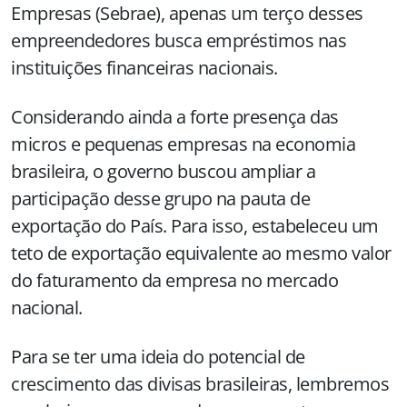
Empresas (Sebrae), apenas um terço desses
empreendedores busca empréstimos nas
instituições financeiras nacionais.
Considerando ainda a forte presença das
micros e pequenas empresas na economia
brasileira, o governo buscou ampliar a
participação desse grupo na pauta de
exportação do País. Para isso, estabeleceu um
teto de exportação equivalente ao mesmo valor
do faturamento da empresa no mercado
nacional.
Para se ter uma ideia do potencial de
crescimento das divisas brasileiras, lembremos