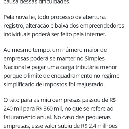
causa dessas dificuldades.
Pela nova lei, todo processo de abertura,
registro, alteração e baixa dos empreendedores
individuais poderá ser feito pela internet.
Ao mesmo tempo, um número maior de
empresas poderá se manter no Simples
Nacional e pagar uma carga tributária menor
porque o limite de enquadramento no regime
simplificado de impostos foi reajustado.
O teto para as microempresas passou de R$
240 mil para R$ 360 mil, no que se refere ao
faturamento anual. No caso das pequenas
empresas, esse valor subiu de R$ 2,4 milhões