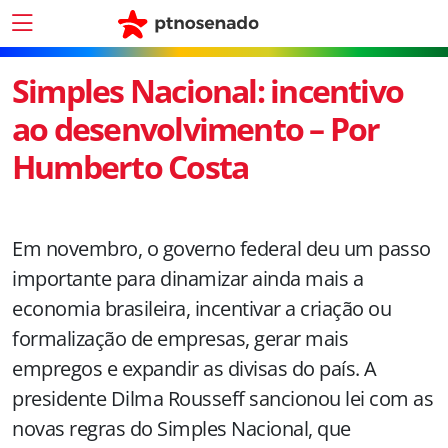
Simples Nacional: incentivo
ao desenvolvimento – Por
Humberto Costa
Em novembro, o governo federal deu um passo
importante para dinamizar ainda mais a
economia brasileira, incentivar a criação ou
formalização de empresas, gerar mais
empregos e expandir as divisas do país. A
presidente Dilma Rousseff sancionou lei com as
novas regras do Simples Nacional, que