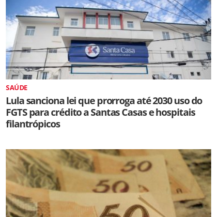
SAÚDE
Lula sanciona lei que prorroga até 2030 uso do
FGTS para crédito a Santas Casas e hospitais
filantrópicos