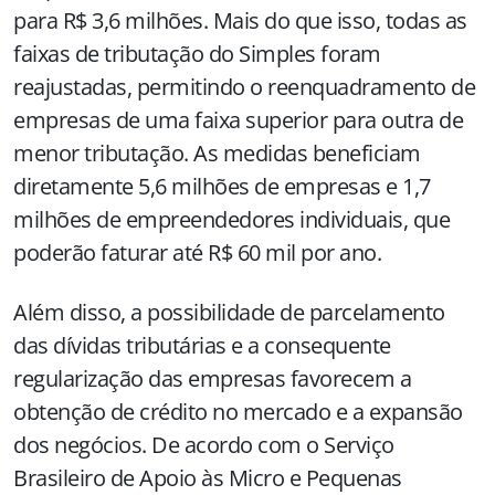
para R$ 3,6 milhões. Mais do que isso, todas as
faixas de tributação do Simples foram
reajustadas, permitindo o reenquadramento de
empresas de uma faixa superior para outra de
menor tributação. As medidas beneficiam
diretamente 5,6 milhões de empresas e 1,7
milhões de empreendedores individuais, que
poderão faturar até R$ 60 mil por ano.
Além disso, a possibilidade de parcelamento
das dívidas tributárias e a consequente
regularização das empresas favorecem a
obtenção de crédito no mercado e a expansão
dos negócios. De acordo com o Serviço
Brasileiro de Apoio às Micro e Pequenas