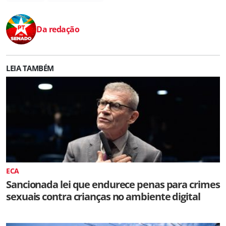
Da redação
LEIA TAMBÉM
ECA
Sancionada lei que endurece penas para crimes
sexuais contra crianças no ambiente digital