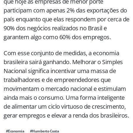
que hoje as empresas de menor porte
participam com apenas 2% das exportações do
país enquanto que elas respondem por cerca de
90% dos negócios realizados no Brasil e
garantem algo como 60% dos empregos.
Com esse conjunto de medidas, a economia
brasileira sairá ganhando. Melhorar o Simples
Nacional significa incentivar uma massa de
trabalhadores e de empreendedores que
movimentam o mercado nacional e estimulam
ainda mais o consumo. Uma forma inteligente
de alimentar um ciclo virtuoso de crescimento,
gerar empregos e elevar a renda dos brasileiros.
#Economia
#Humberto Costa