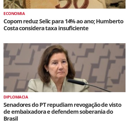
ECONOMIA
Copom reduz Selic para 14% ao ano; Humberto
Costa considera taxa insuficiente
DIPLOMACIA
Senadores do PT repudiam revogação de visto
de embaixadora e defendem soberania do
Brasil