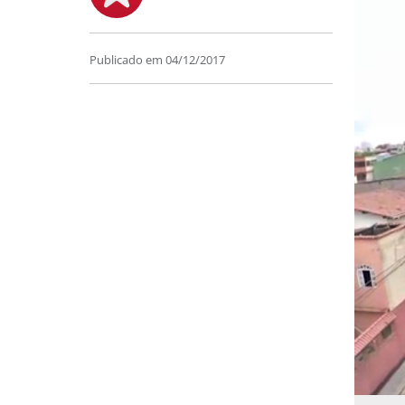
Publicado em
04/12/2017