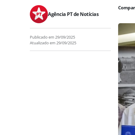
Agência PT de Notícias
Publicado em
29/09/2025
Atualizado em
29/09/2025