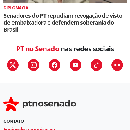
DIPLOMACIA
Senadores do PT repudiam revogação de visto
de embaixadora e defendem soberania do
Brasil
PT no Senado
nas redes sociais
CONTATO
Equipe de comunicação