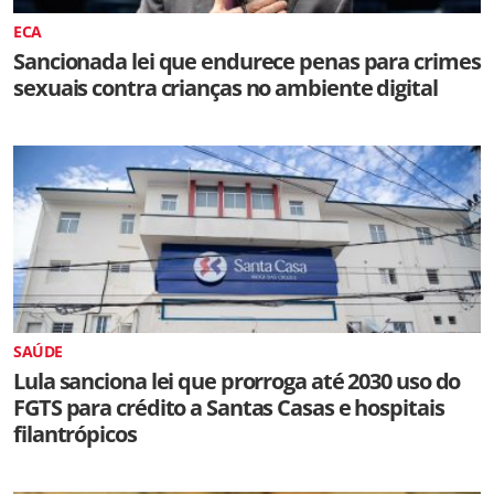
ECA
Sancionada lei que endurece penas para crimes
sexuais contra crianças no ambiente digital
SAÚDE
Lula sanciona lei que prorroga até 2030 uso do
FGTS para crédito a Santas Casas e hospitais
filantrópicos