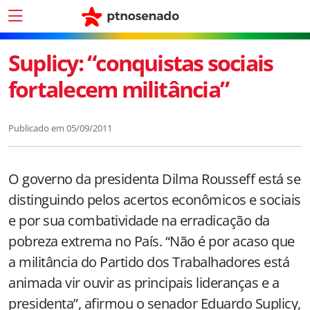
Suplicy: “conquistas sociais
fortalecem militância”
Publicado em
05/09/2011
O governo da presidenta Dilma Rousseff está se
distinguindo pelos acertos econômicos e sociais
e por sua combatividade na erradicação da
pobreza extrema no País. “Não é por acaso que
a militância do Partido dos Trabalhadores está
animada vir ouvir as principais lideranças e a
presidenta”, afirmou o senador Eduardo Suplicy,