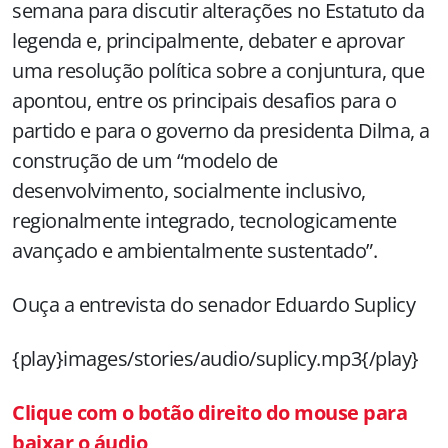
semana para discutir alterações no Estatuto da
legenda e, principalmente, debater e aprovar
uma resolução política sobre a conjuntura, que
apontou, entre os principais desafios para o
partido e para o governo da presidenta Dilma, a
construção de um “modelo de
desenvolvimento, socialmente inclusivo,
regionalmente integrado, tecnologicamente
avançado e ambientalmente sustentado”.
Ouça a entrevista do senador Eduardo Suplicy
{play}images/stories/audio/suplicy.mp3{/play}
Clique com o botão direito do mouse para
baixar o áudio