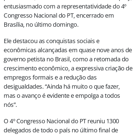
entusiasmado com a representatividade do 4º
Congresso Nacional do PT, encerrado em
Brasília, no último domingo.
Ele destacou as conquistas sociais e
econômicas alcançadas em quase nove anos de
governo petista no Brasil, como a retomada do
crescimento econômico, a expressiva criação de
empregos formais e a redução das
desigualdades. “Ainda há muito o que fazer,
mas o avanço é evidente e empolga a todos
nós”.
O 4º Congresso Nacional do PT reuniu 1300
delegados de todo o país no último final de