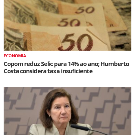
ECONOMIA
Copom reduz Selic para 14% ao ano; Humberto
Costa considera taxa insuficiente