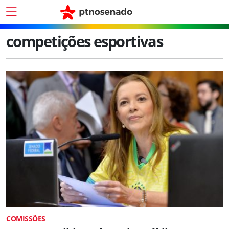
competições esportivas
COMISSÕES