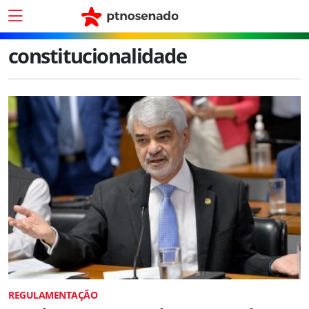
constitucionalidade
REGULAMENTAÇÃO