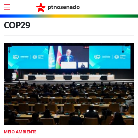
COP29
MEIO AMBIENTE