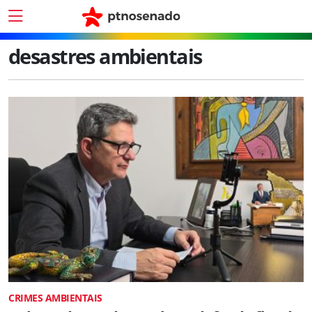
desastres ambientais
CRIMES AMBIENTAIS