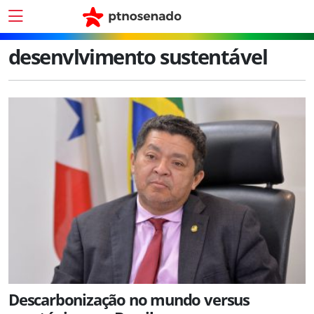
desenvlvimento sustentável
Descarbonização no mundo versus