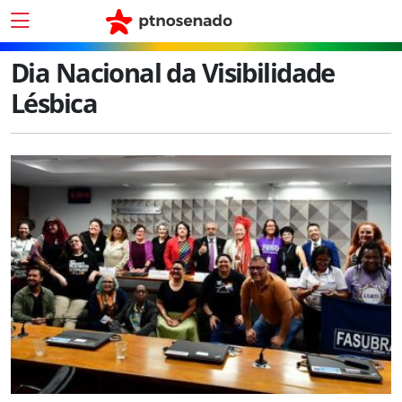
Dia Nacional da Visibilidade
Lésbica